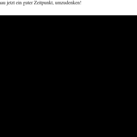
au jetzt ein guter Zeitpunkt, umzudenken!