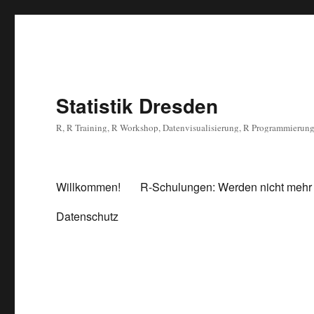
Statistik Dresden
R, R Training, R Workshop, Datenvisualisierung, R Programmierun
Willkommen!
R-Schulungen: Werden nicht mehr
Datenschutz