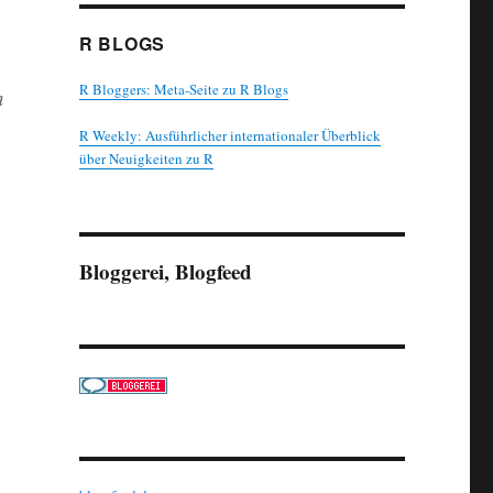
R BLOGS
R Bloggers: Meta-Seite zu R Blogs
n
R Weekly: Ausführlicher internationaler Überblick
über Neuigkeiten zu R
Bloggerei, Blogfeed