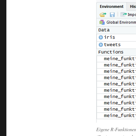
Eigene R-Funktionen,