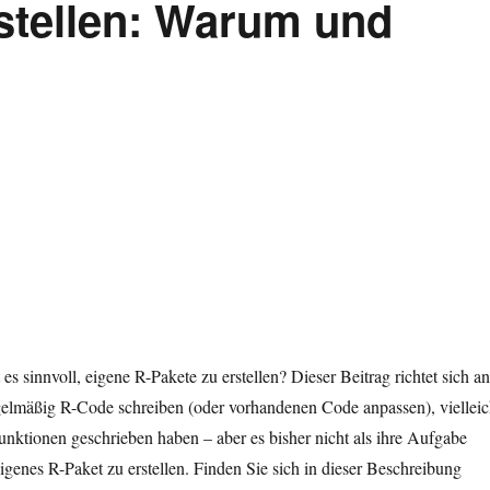
stellen: Warum und
s sinnvoll, eigene R-Pakete zu erstellen? Dieser Beitrag richtet sich an
elmäßig R-Code schreiben (oder vorhandenen Code anpassen), vielleic
nktionen geschrieben haben – aber es bisher nicht als ihre Aufgabe
igenes R-Paket zu erstellen. Finden Sie sich in dieser Beschreibung