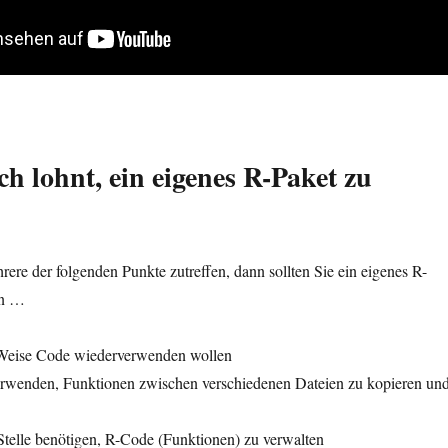
ch lohnt, ein eigenes R-Paket zu
ere der folgenden Punkte zutreffen, dann sollten Sie ein eigenes R-
nn …
 Weise Code wiederverwenden wollen
erwenden, Funktionen zwischen verschiedenen Dateien zu kopieren un
Stelle benötigen, R-Code (Funktionen) zu verwalten