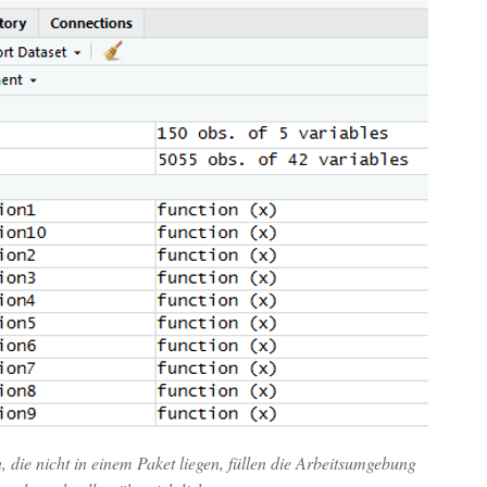
 die nicht in einem Paket liegen, füllen die Arbeitsumgebung