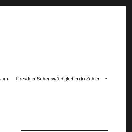
ssum
Dresdner Sehenswürdigkeiten in Zahlen