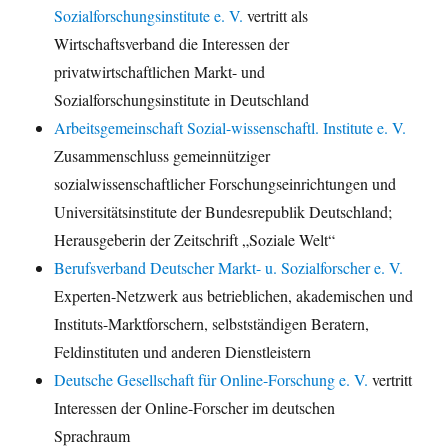
Sozialforschungsinstitute e. V.
vertritt als
Wirtschaftsverband die Interessen der
privatwirtschaftlichen Markt- und
Sozialforschungsinstitute in Deutschland
Arbeitsgemeinschaft Sozial-wissenschaftl. Institute e. V.
Zusammenschluss gemeinnütziger
sozialwissenschaftlicher Forschungseinrichtungen und
Universitätsinstitute der Bundesrepublik Deutschland;
Herausgeberin der Zeitschrift „Soziale Welt“
Berufsverband Deutscher Markt- u. Sozialforscher e. V.
Experten-Netzwerk aus betrieblichen, akademischen und
Instituts-Marktforschern, selbstständigen Beratern,
Feldinstituten und anderen Dienstleistern
Deutsche Gesellschaft für Online-Forschung e. V.
vertritt
Interessen der Online-Forscher im deutschen
Sprachraum