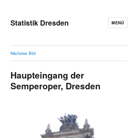
Statistik Dresden
MENÜ
Nächstes Bild
Haupteingang der
Semperoper, Dresden