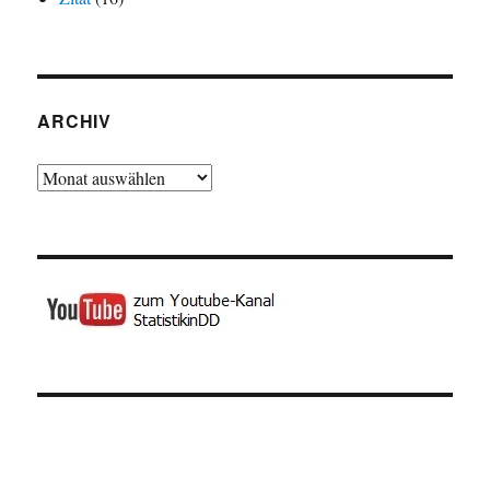
ARCHIV
Archiv