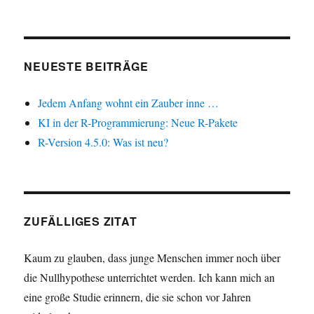
NEUESTE BEITRÄGE
Jedem Anfang wohnt ein Zauber inne …
KI in der R-Programmierung: Neue R-Pakete
R-Version 4.5.0: Was ist neu?
ZUFÄLLIGES ZITAT
Kaum zu glauben, dass junge Menschen immer noch über
die Nullhypothese unterrichtet werden. Ich kann mich an
eine große Studie erinnern, die sie schon vor Jahren