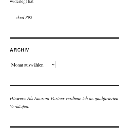
widerlegt hat.
—
xkcd 892
ARCHIV
Archiv
Hinweis: Als Amazon-Partner verdiene ich an qualifizierten
Verkäufen.