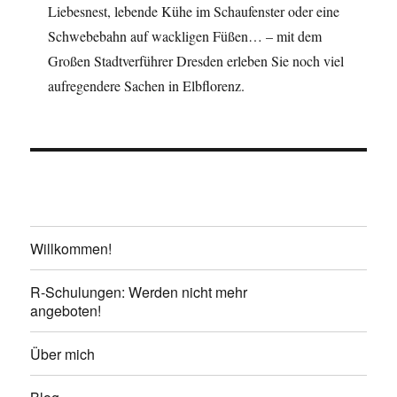
Liebesnest, lebende Kühe im Schaufenster oder eine
Schwebebahn auf wackligen Füßen… – mit dem
Großen Stadtverführer Dresden erleben Sie noch viel
aufregendere Sachen in Elbflorenz.
Willkommen!
R-Schulungen: Werden nicht mehr
angeboten!
Über mich