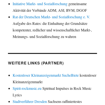
Initiative Markt- und Sozialforschung
gemeinsame
Aktivität der Verbände ADM, ASI, BVM, DGOF
Rat der Deutschen Markt- und Sozialforschung e. V.
Aufgabe des Rates: die Einhaltung der Grundsätze
kompetenter, redlicher und wissenschaftlicher Markt-,
Meinungs- und Sozialforschung zu wahren
WEITERE LINKS (PARTNER)
Kostenloser Kleinanzeigenmarkt SucheBiete
kostenloser
Kleinanzeigenmarkt
Spirit-rockmusic.eu
Spiritual Impulses in Rock Music
Lyrics
Stadtverführer Dresden
Sachsens raffiniertestes