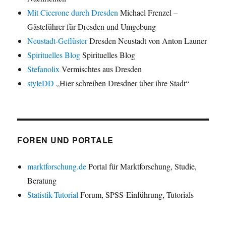
Mit Cicerone durch Dresden
Michael Frenzel –
Gästeführer für Dresden und Umgebung
Neustadt-Geflüster
Dresden Neustadt von Anton Launer
Spirituelles Blog
Spirituelles Blog
Stefanolix
Vermischtes aus Dresden
styleDD
„Hier schreiben Dresdner über ihre Stadt“
FOREN UND PORTALE
marktforschung.de
Portal für Marktforschung, Studie,
Beratung
Statistik-Tutorial
Forum, SPSS-Einführung, Tutorials