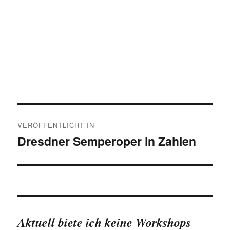
Beitragsnavigation
VERÖFFENTLICHT IN
Dresdner Semperoper in Zahlen
Aktuell biete ich keine Workshops