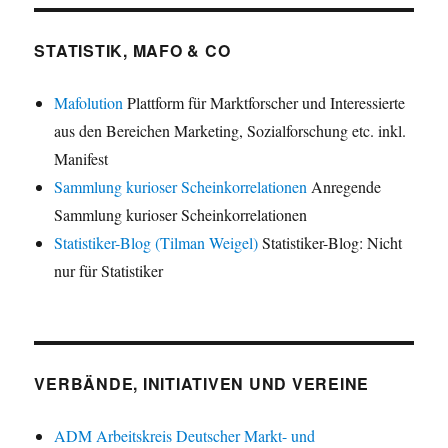
STATISTIK, MAFO & CO
Mafolution
Plattform für Marktforscher und Interessierte
aus den Bereichen Marketing, Sozialforschung etc. inkl.
Manifest
Sammlung kurioser Scheinkorrelationen
Anregende
Sammlung kurioser Scheinkorrelationen
Statistiker-Blog (Tilman Weigel)
Statistiker-Blog: Nicht
nur für Statistiker
VERBÄNDE, INITIATIVEN UND VEREINE
ADM Arbeitskreis Deutscher Markt- und