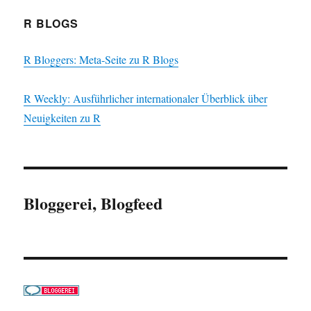
R BLOGS
R Bloggers: Meta-Seite zu R Blogs
R Weekly: Ausführlicher internationaler Überblick über
Neuigkeiten zu R
Bloggerei, Blogfeed