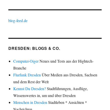
blog-feed.de
DRESDEN: BLOGS & CO.
Computer-Oiger
Neues und Tests aus der Hightech-
Branche
Flurfunk Dresden
Über Medien aus Dresden, Sachsen
und dem Rest der Welt
Kennst Du Dresden?
Stadtführungen, Ausflüge,
Wissenswertes in, um und über Dresden
Menschen in Dresden
Stadtleben * Ansichten *
Nachrichten