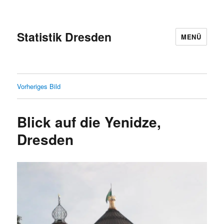
Statistik Dresden
MENÜ
Vorheriges Bild
Blick auf die Yenidze,
Dresden