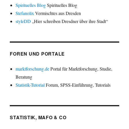
Spirituelles Blog
Spirituelles Blog
Stefanolix
Vermischtes aus Dresden
styleDD
„Hier schreiben Dresdner über ihre Stadt“
FOREN UND PORTALE
marktforschung.de
Portal für Marktforschung, Studie,
Beratung
Statistik-Tutorial
Forum, SPSS-Einführung, Tutorials
STATISTIK, MAFO & CO