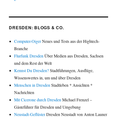
DRESDEN: BLOGS & CO.
Computer-Oiger
Neues und Tests aus der Hightech-
Branche
Flurfunk Dresden
Über Medien aus Dresden, Sachsen
und dem Rest der Welt
Kennst Du Dresden?
Stadtführungen, Ausflüge,
Wissenswertes in, um und über Dresden
Menschen in Dresden
Stadtleben * Ansichten *
Nachrichten
Mit Cicerone durch Dresden
Michael Frenzel –
Gästeführer für Dresden und Umgebung
Neustadt-Geflüster
Dresden Neustadt von Anton Launer