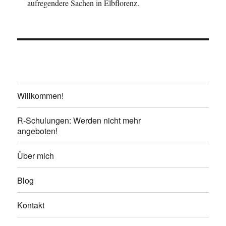
aufregendere Sachen in Elbflorenz.
Willkommen!
R-Schulungen: Werden nicht mehr
angeboten!
Über mich
Blog
Kontakt