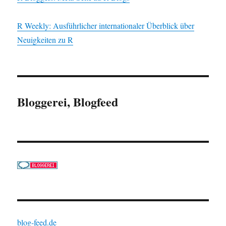
R Weekly: Ausführlicher internationaler Überblick über
Neuigkeiten zu R
Bloggerei, Blogfeed
blog-feed.de