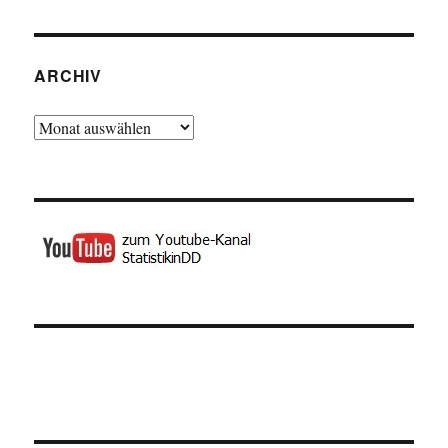
ARCHIV
Archiv