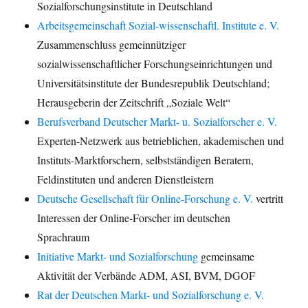
Sozialforschungsinstitute in Deutschland
Arbeitsgemeinschaft Sozial-wissenschaftl. Institute e. V.
Zusammenschluss gemeinnütziger
sozialwissenschaftlicher Forschungseinrichtungen und
Universitätsinstitute der Bundesrepublik Deutschland;
Herausgeberin der Zeitschrift „Soziale Welt“
Berufsverband Deutscher Markt- u. Sozialforscher e. V.
Experten-Netzwerk aus betrieblichen, akademischen und
Instituts-Marktforschern, selbstständigen Beratern,
Feldinstituten und anderen Dienstleistern
Deutsche Gesellschaft für Online-Forschung e. V.
vertritt
Interessen der Online-Forscher im deutschen
Sprachraum
Initiative Markt- und Sozialforschung
gemeinsame
Aktivität der Verbände ADM, ASI, BVM, DGOF
Rat der Deutschen Markt- und Sozialforschung e. V.