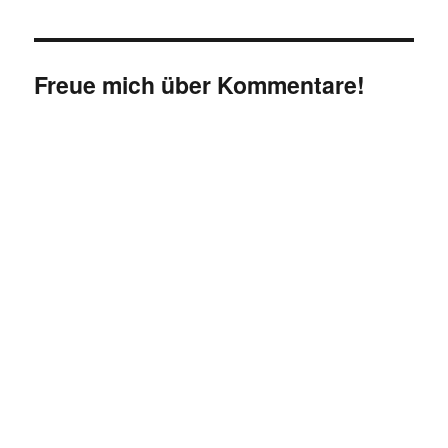
Freue mich über Kommentare!