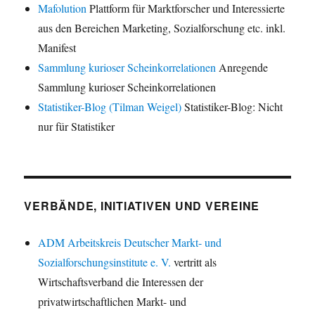
Mafolution
Plattform für Marktforscher und Interessierte
aus den Bereichen Marketing, Sozialforschung etc. inkl.
Manifest
Sammlung kurioser Scheinkorrelationen
Anregende
Sammlung kurioser Scheinkorrelationen
Statistiker-Blog (Tilman Weigel)
Statistiker-Blog: Nicht
nur für Statistiker
VERBÄNDE, INITIATIVEN UND VEREINE
ADM Arbeitskreis Deutscher Markt- und
Sozialforschungsinstitute e. V.
vertritt als
Wirtschaftsverband die Interessen der
privatwirtschaftlichen Markt- und