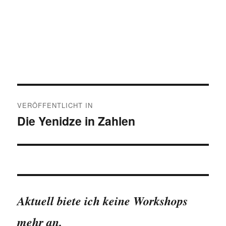
Beitragsnavigation
VERÖFFENTLICHT IN
Die Yenidze in Zahlen
Aktuell biete ich keine Workshops
mehr an.