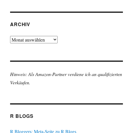
ARCHIV
Archiv
Hinweis: Als Amazon-Partner verdiene ich an qualifizierten
Verkäufen.
R BLOGS
R Bloggers: Meta-Seite zu R Blogs