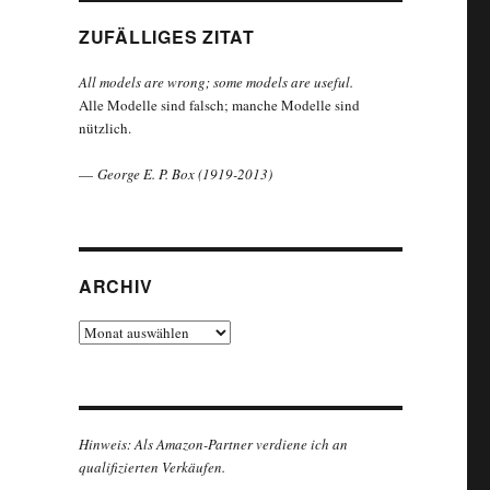
ZUFÄLLIGES ZITAT
All models are wrong; some models are useful.
Alle Modelle sind falsch; manche Modelle sind
nützlich.
—
George E. P. Box (1919-2013)
ARCHIV
Archiv
Hinweis: Als Amazon-Partner verdiene ich an
qualifizierten Verkäufen.