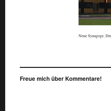
Neue Synagoge, Dr
Freue mich über Kommentare!