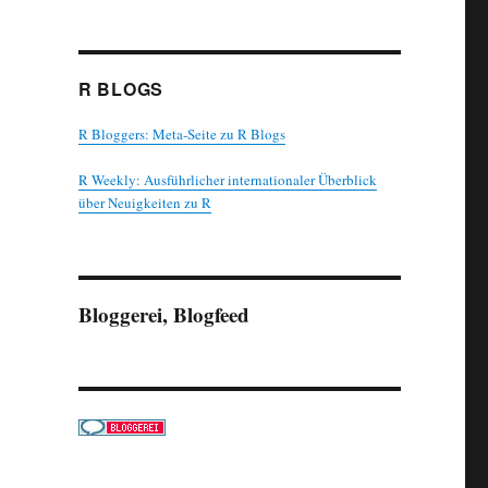
R BLOGS
R Bloggers: Meta-Seite zu R Blogs
R Weekly: Ausführlicher internationaler Überblick
über Neuigkeiten zu R
Bloggerei, Blogfeed