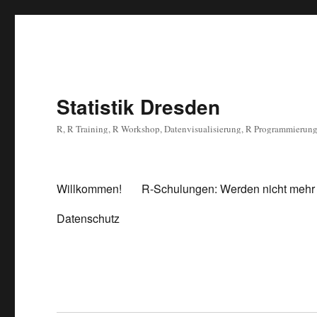
Statistik Dresden
R, R Training, R Workshop, Datenvisualisierung, R Programmierun
Willkommen!
R-Schulungen: Werden nicht mehr
Datenschutz