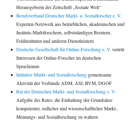
Herausgeberin der Zeitschrift „Soziale Welt“
Berufsverband Deutscher Markt- u. Sozialforscher e. V.
Experten-Netzwerk aus betrieblichen, akademischen und
Instituts-Marktforschern, selbstständigen Beratern,
Feldinstituten und anderen Dienstleistern
Deutsche Gesellschaft für Online-Forschung e. V.
vertritt
Interessen der Online-Forscher im deutschen
Sprachraum
Initiative Markt- und Sozialforschung
gemeinsame
Aktivität der Verbände ADM, ASI, BVM, DGOF
Rat der Deutschen Markt- und Sozialforschung e. V.
Aufgabe des Rates: die Einhaltung der Grundsätze
kompetenter, redlicher und wissenschaftlicher Markt-,
Meinungs- und Sozialforschung zu wahren