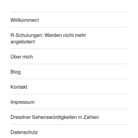
Willkommen!
R-Schulungen: Werden nicht mehr
angeboten!
Über mich
Blog
Kontakt
Impressum
Dresdner Sehenswürdigkeiten in Zahlen
Datenschutz