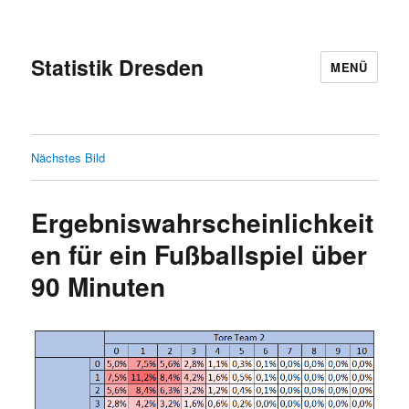
Statistik Dresden
MENÜ
Nächstes Bild
Ergebniswahrscheinlichkeit
en für ein Fußballspiel über
90 Minuten