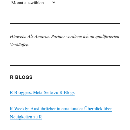
Archiv
Hinweis: Als Amazon-Partner verdiene ich an qualifizierten
Verkäufen.
R BLOGS
R Bloggers: Meta-Seite zu R Blogs
R Weekly: Ausführlicher internationaler Überblick über
Neuigkeiten zu R