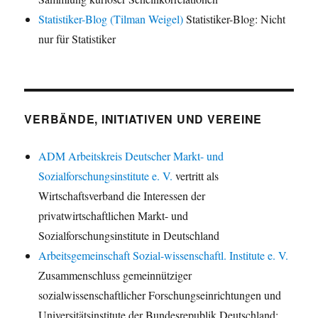
Statistiker-Blog (Tilman Weigel)
Statistiker-Blog: Nicht
nur für Statistiker
VERBÄNDE, INITIATIVEN UND VEREINE
ADM Arbeitskreis Deutscher Markt- und
Sozialforschungsinstitute e. V.
vertritt als
Wirtschaftsverband die Interessen der
privatwirtschaftlichen Markt- und
Sozialforschungsinstitute in Deutschland
Arbeitsgemeinschaft Sozial-wissenschaftl. Institute e. V.
Zusammenschluss gemeinnütziger
sozialwissenschaftlicher Forschungseinrichtungen und
Universitätsinstitute der Bundesrepublik Deutschland;