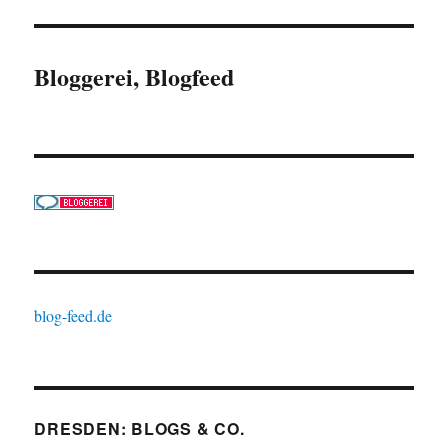
Bloggerei, Blogfeed
blog-feed.de
DRESDEN: BLOGS & CO.