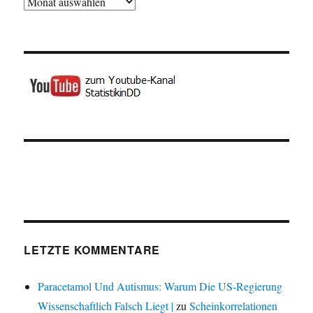
Archiv
LETZTE KOMMENTARE
Paracetamol Und Autismus: Warum Die US-Regierung
Wissenschaftlich Falsch Liegt |
zu
Scheinkorrelationen