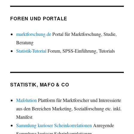
FOREN UND PORTALE
marktforschung.de
Portal für Marktforschung, Studie,
Beratung
Statistik-Tutorial
Forum, SPSS-Einführung, Tutorials
STATISTIK, MAFO & CO
Mafolution
Plattform für Marktforscher und Interessierte
aus den Bereichen Marketing, Sozialforschung etc. inkl.
Manifest
Sammlung kurioser Scheinkorrelationen
Anregende
Sammlung kurioser Scheinkorrelationen