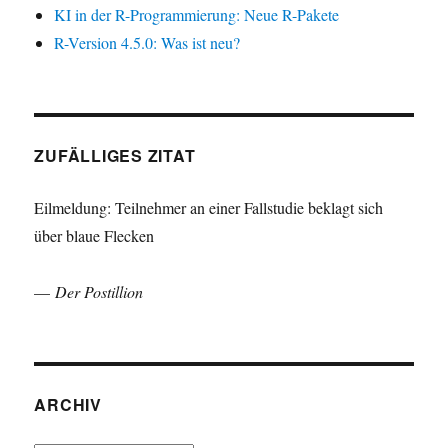
KI in der R-Programmierung: Neue R-Pakete
R-Version 4.5.0: Was ist neu?
ZUFÄLLIGES ZITAT
Eilmeldung: Teilnehmer an einer Fallstudie beklagt sich
über blaue Flecken
—
Der Postillion
ARCHIV