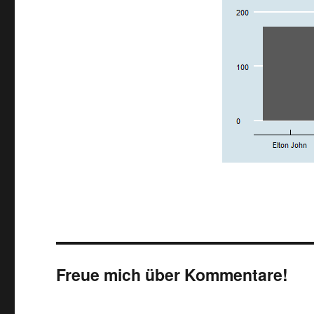
Freue mich über Kommentare!