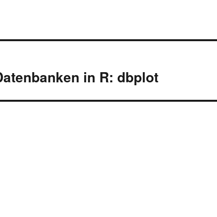
atenbanken in R: dbplot