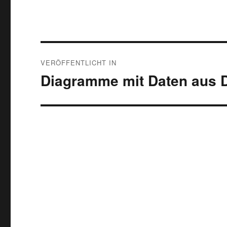
Beitragsnavigation
VERÖFFENTLICHT IN
Diagramme mit Daten aus D