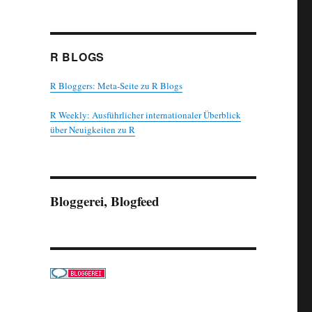
R BLOGS
R Bloggers: Meta-Seite zu R Blogs
R Weekly: Ausführlicher internationaler Überblick
über Neuigkeiten zu R
Bloggerei, Blogfeed