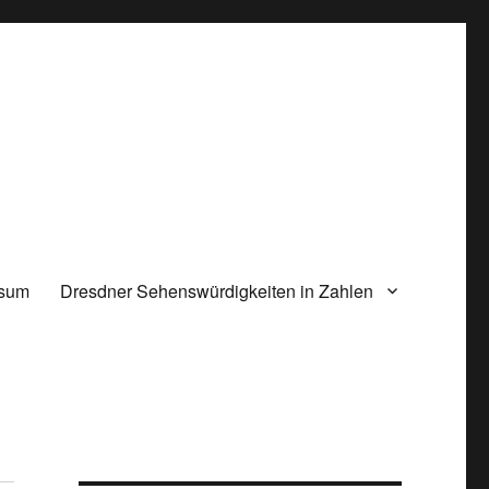
ssum
Dresdner Sehenswürdigkeiten in Zahlen