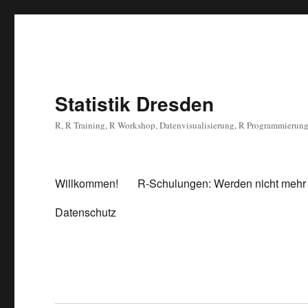
Statistik Dresden
R, R Training, R Workshop, Datenvisualisierung, R Programmierun
Willkommen!
R-Schulungen: Werden nicht mehr
Datenschutz