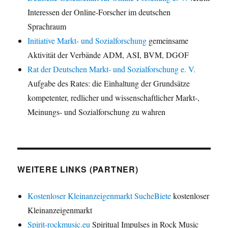
Interessen der Online-Forscher im deutschen
Sprachraum
Initiative Markt- und Sozialforschung
gemeinsame
Aktivität der Verbände ADM, ASI, BVM, DGOF
Rat der Deutschen Markt- und Sozialforschung e. V.
Aufgabe des Rates: die Einhaltung der Grundsätze
kompetenter, redlicher und wissenschaftlicher Markt-,
Meinungs- und Sozialforschung zu wahren
WEITERE LINKS (PARTNER)
Kostenloser Kleinanzeigenmarkt SucheBiete
kostenloser
Kleinanzeigenmarkt
Spirit-rockmusic.eu
Spiritual Impulses in Rock Music