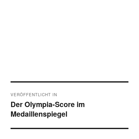
Beitragsnavigation
VERÖFFENTLICHT IN
Der Olympia-Score im
Medaillenspiegel