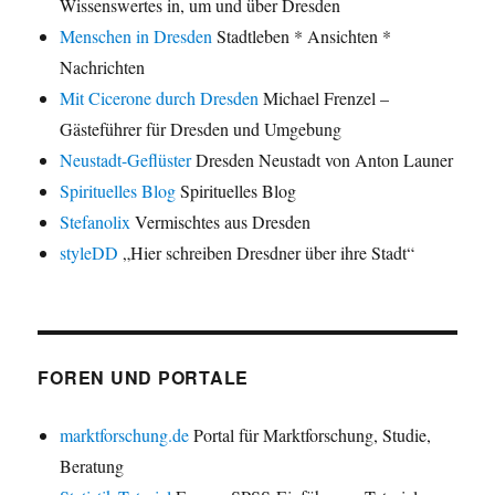
Wissenswertes in, um und über Dresden
Menschen in Dresden
Stadtleben * Ansichten *
Nachrichten
Mit Cicerone durch Dresden
Michael Frenzel –
Gästeführer für Dresden und Umgebung
Neustadt-Geflüster
Dresden Neustadt von Anton Launer
Spirituelles Blog
Spirituelles Blog
Stefanolix
Vermischtes aus Dresden
styleDD
„Hier schreiben Dresdner über ihre Stadt“
FOREN UND PORTALE
marktforschung.de
Portal für Marktforschung, Studie,
Beratung