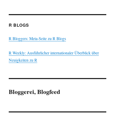
R BLOGS
R Bloggers: Meta-Seite zu R Blogs
R Weekly: Ausführlicher internationaler Überblick über
Neuigkeiten zu R
Bloggerei, Blogfeed