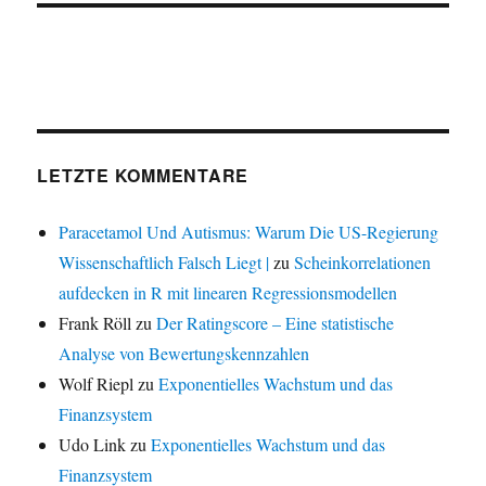
LETZTE KOMMENTARE
Paracetamol Und Autismus: Warum Die US-Regierung
Wissenschaftlich Falsch Liegt |
zu
Scheinkorrelationen
aufdecken in R mit linearen Regressionsmodellen
Frank Röll
zu
Der Ratingscore – Eine statistische
Analyse von Bewertungskennzahlen
Wolf Riepl
zu
Exponentielles Wachstum und das
Finanzsystem
Udo Link
zu
Exponentielles Wachstum und das
Finanzsystem