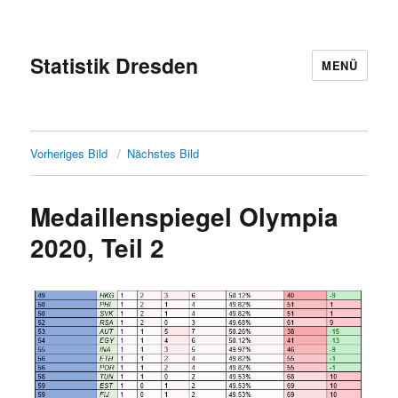
Statistik Dresden
MENÜ
Vorheriges Bild
Nächstes Bild
Medaillenspiegel Olympia
2020, Teil 2