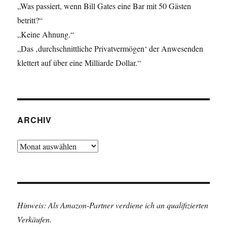
„Was passiert, wenn Bill Gates eine Bar mit 50 Gästen
betritt?“
„Keine Ahnung.“
„Das ‚durchschnittliche Privatvermögen‘ der Anwesenden
klettert auf über eine Milliarde Dollar.“
ARCHIV
Archiv
Hinweis: Als Amazon-Partner verdiene ich an qualifizierten
Verkäufen.