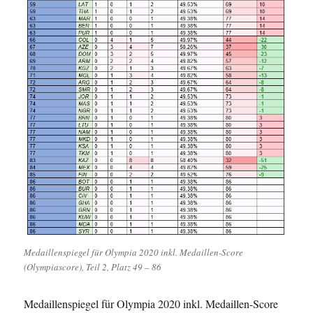
Medaillenspiegel für Olympia 2020 inkl. Medaillen-Score
(Olympiascore), Teil 2, Platz 49 – 86
Medaillenspiegel für Olympia 2020 inkl. Medaillen-Score