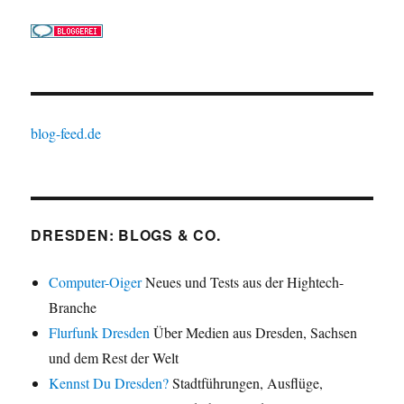
blog-feed.de
DRESDEN: BLOGS & CO.
Computer-Oiger
Neues und Tests aus der Hightech-
Branche
Flurfunk Dresden
Über Medien aus Dresden, Sachsen
und dem Rest der Welt
Kennst Du Dresden?
Stadtführungen, Ausflüge,