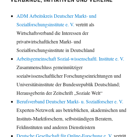
ADM Arbeitskreis Deutscher Markt- und
Sozialforschungsinstitute e. V.
vertritt als
Wirtschaftsverband die Interessen der
privatwirtschaftlichen Markt- und
Sozialforschungsinstitute in Deutschland
Arbeitsgemeinschaft Sozial-wissenschaftl. Institute e. V.
Zusammenschluss gemeinnütziger
sozialwissenschaftlicher Forschungseinrichtungen und
Universitätsinstitute der Bundesrepublik Deutschland;
Herausgeberin der Zeitschrift „Soziale Welt“
Berufsverband Deutscher Markt- u. Sozialforscher e. V.
Experten-Netzwerk aus betrieblichen, akademischen und
Instituts-Marktforschern, selbstständigen Beratern,
Feldinstituten und anderen Dienstleistern
Deutsche Gesellschaft für Online-Forschung e. V.
vertritt