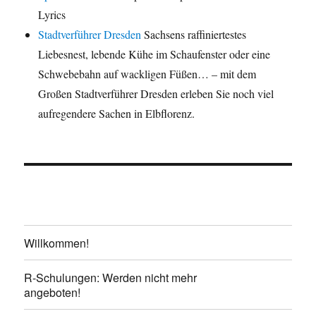
Lyrics
Stadtverführer Dresden
Sachsens raffiniertestes
Liebesnest, lebende Kühe im Schaufenster oder eine
Schwebebahn auf wackligen Füßen… – mit dem
Großen Stadtverführer Dresden erleben Sie noch viel
aufregendere Sachen in Elbflorenz.
Willkommen!
R-Schulungen: Werden nicht mehr
angeboten!