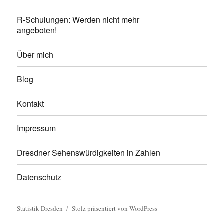
R-Schulungen: Werden nicht mehr
angeboten!
Über mich
Blog
Kontakt
Impressum
Dresdner Sehenswürdigkeiten in Zahlen
Datenschutz
Statistik Dresden
Stolz präsentiert von WordPress