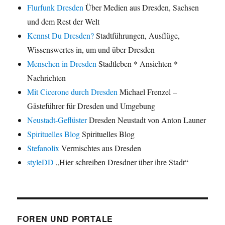
Flurfunk Dresden
Über Medien aus Dresden, Sachsen
und dem Rest der Welt
Kennst Du Dresden?
Stadtführungen, Ausflüge,
Wissenswertes in, um und über Dresden
Menschen in Dresden
Stadtleben * Ansichten *
Nachrichten
Mit Cicerone durch Dresden
Michael Frenzel –
Gästeführer für Dresden und Umgebung
Neustadt-Geflüster
Dresden Neustadt von Anton Launer
Spirituelles Blog
Spirituelles Blog
Stefanolix
Vermischtes aus Dresden
styleDD
„Hier schreiben Dresdner über ihre Stadt“
FOREN UND PORTALE