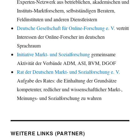
Experten-Netzwerk aus betrieblichen, akademischen und
Instituts-Marktforschern, selbstständigen Beratern,
Feldinstituten und anderen Dienstleistern
Deutsche Gesellschaft für Online-Forschung e. V.
vertritt
Interessen der Online-Forscher im deutschen
Sprachraum
Initiative Markt- und Sozialforschung
gemeinsame
Aktivität der Verbände ADM, ASI, BVM, DGOF
Rat der Deutschen Markt- und Sozialforschung e. V.
Aufgabe des Rates: die Einhaltung der Grundsätze
kompetenter, redlicher und wissenschaftlicher Markt-,
Meinungs- und Sozialforschung zu wahren
WEITERE LINKS (PARTNER)