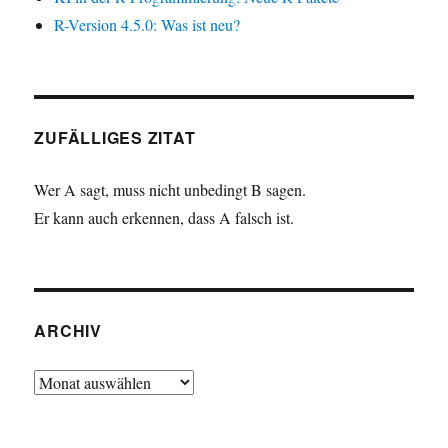
R-Version 4.5.0: Was ist neu?
ZUFÄLLIGES ZITAT
Wer A sagt, muss nicht unbedingt B sagen.
Er kann auch erkennen, dass A falsch ist.
ARCHIV
Archiv