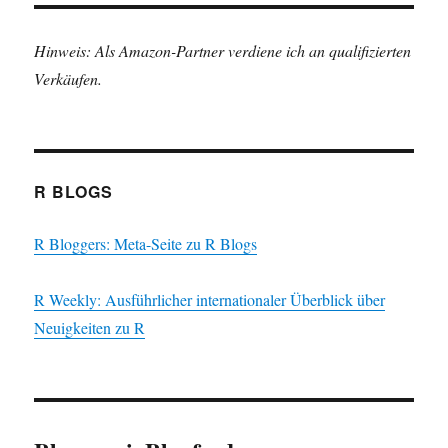
Hinweis: Als Amazon-Partner verdiene ich an qualifizierten
Verkäufen.
R BLOGS
R Bloggers: Meta-Seite zu R Blogs
R Weekly: Ausführlicher internationaler Überblick über
Neuigkeiten zu R