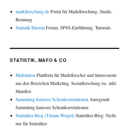
marktforschung.de
Portal für Marktforschung, Studie,
Beratung
Statistik-Tutorial
Forum, SPSS-Einführung, Tutorials
STATISTIK, MAFO & CO
Mafolution
Plattform für Marktforscher und Interessierte
aus den Bereichen Marketing, Sozialforschung etc. inkl.
Manifest
Sammlung kurioser Scheinkorrelationen
Anregende
Sammlung kurioser Scheinkorrelationen
Statistiker-Blog (Tilman Weigel)
Statistiker-Blog: Nicht
nur für Statistiker