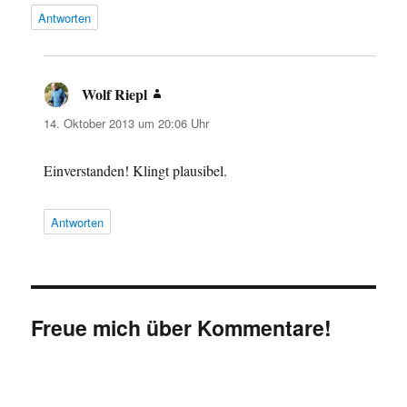
Antworten
Wolf Riepl
sagt:
14. Oktober 2013 um 20:06 Uhr
Einverstanden! Klingt plausibel.
Antworten
Freue mich über Kommentare!