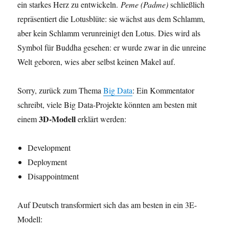
ein starkes Herz zu entwickeln.
Peme (Padme)
schließlich
repräsentiert die Lotusblüte: sie wächst aus dem Schlamm,
aber kein Schlamm verunreinigt den Lotus. Dies wird als
Symbol für Buddha gesehen: er wurde zwar in die unreine
Welt geboren, wies aber selbst keinen Makel auf.
Sorry, zurück zum Thema
Big Data
: Ein Kommentator
schreibt, viele Big Data-Projekte könnten am besten mit
3D-Modell
einem
erklärt werden:
Development
Deployment
Disappointment
Auf Deutsch transformiert sich das am besten in ein 3E-
Modell: