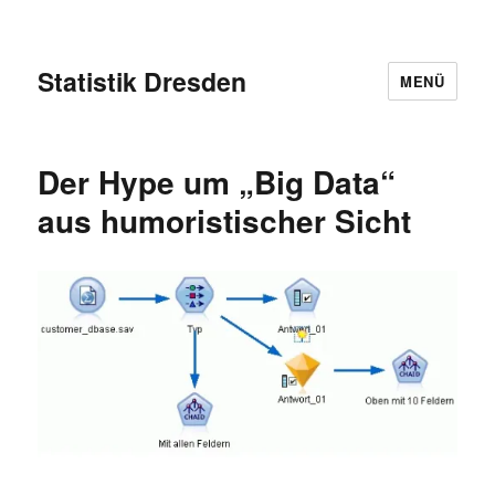
Statistik Dresden
MENÜ
Der Hype um „Big Data“
aus humoristischer Sicht