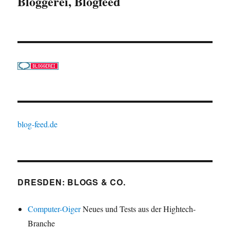
Bloggerei, Blogfeed
blog-feed.de
DRESDEN: BLOGS & CO.
Computer-Oiger
Neues und Tests aus der Hightech-
Branche