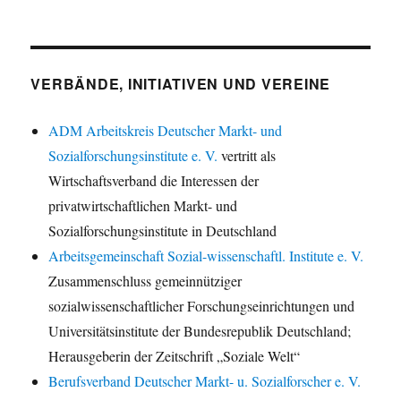
VERBÄNDE, INITIATIVEN UND VEREINE
ADM Arbeitskreis Deutscher Markt- und
Sozialforschungsinstitute e. V.
vertritt als
Wirtschaftsverband die Interessen der
privatwirtschaftlichen Markt- und
Sozialforschungsinstitute in Deutschland
Arbeitsgemeinschaft Sozial-wissenschaftl. Institute e. V.
Zusammenschluss gemeinnütziger
sozialwissenschaftlicher Forschungseinrichtungen und
Universitätsinstitute der Bundesrepublik Deutschland;
Herausgeberin der Zeitschrift „Soziale Welt“
Berufsverband Deutscher Markt- u. Sozialforscher e. V.