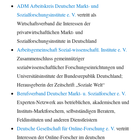
ADM Arbeitskreis Deutscher Markt- und
Sozialforschungsinstitute e. V.
vertritt als
Wirtschaftsverband die Interessen der
privatwirtschaftlichen Markt- und
Sozialforschungsinstitute in Deutschland
Arbeitsgemeinschaft Sozial-wissenschaftl. Institute e. V.
Zusammenschluss gemeinnütziger
sozialwissenschaftlicher Forschungseinrichtungen und
Universitätsinstitute der Bundesrepublik Deutschland;
Herausgeberin der Zeitschrift „Soziale Welt“
Berufsverband Deutscher Markt- u. Sozialforscher e. V.
Experten-Netzwerk aus betrieblichen, akademischen und
Instituts-Marktforschern, selbstständigen Beratern,
Feldinstituten und anderen Dienstleistern
Deutsche Gesellschaft für Online-Forschung e. V.
vertritt
Interessen der Online-Forscher im deutschen