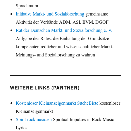
Sprachraum
Initiative Markt- und Sozialforschung
gemeinsame
Aktivität der Verbände ADM, ASI, BVM, DGOF
Rat der Deutschen Markt- und Sozialforschung e. V.
Aufgabe des Rates: die Einhaltung der Grundsätze
kompetenter, redlicher und wissenschaftlicher Markt-,
Meinungs- und Sozialforschung zu wahren
WEITERE LINKS (PARTNER)
Kostenloser Kleinanzeigenmarkt SucheBiete
kostenloser
Kleinanzeigenmarkt
Spirit-rockmusic.eu
Spiritual Impulses in Rock Music
Lyrics