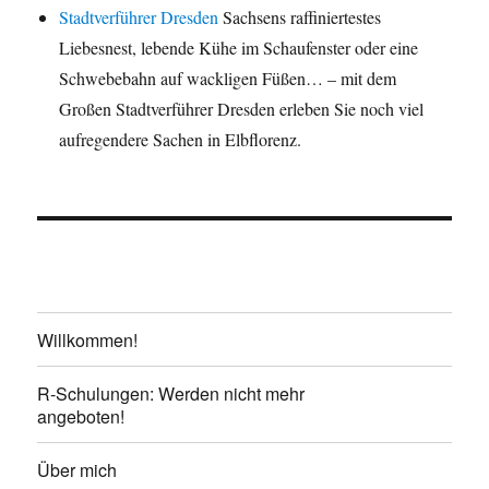
Stadtverführer Dresden
Sachsens raffiniertestes
Liebesnest, lebende Kühe im Schaufenster oder eine
Schwebebahn auf wackligen Füßen… – mit dem
Großen Stadtverführer Dresden erleben Sie noch viel
aufregendere Sachen in Elbflorenz.
Willkommen!
R-Schulungen: Werden nicht mehr
angeboten!
Über mich