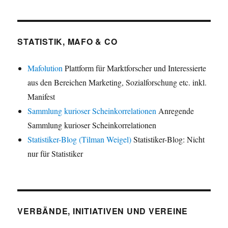
STATISTIK, MAFO & CO
Mafolution
Plattform für Marktforscher und Interessierte
aus den Bereichen Marketing, Sozialforschung etc. inkl.
Manifest
Sammlung kurioser Scheinkorrelationen
Anregende
Sammlung kurioser Scheinkorrelationen
Statistiker-Blog (Tilman Weigel)
Statistiker-Blog: Nicht
nur für Statistiker
VERBÄNDE, INITIATIVEN UND VEREINE