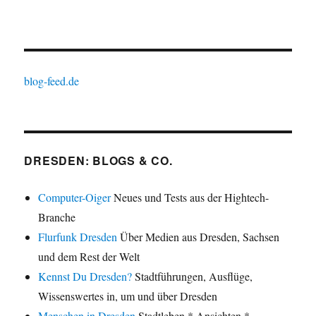
blog-feed.de
DRESDEN: BLOGS & CO.
Computer-Oiger
Neues und Tests aus der Hightech-
Branche
Flurfunk Dresden
Über Medien aus Dresden, Sachsen
und dem Rest der Welt
Kennst Du Dresden?
Stadtführungen, Ausflüge,
Wissenswertes in, um und über Dresden
Menschen in Dresden
Stadtleben * Ansichten *