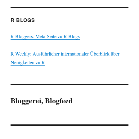
R BLOGS
R Bloggers: Meta-Seite zu R Blogs
R Weekly: Ausführlicher internationaler Überblick über
Neuigkeiten zu R
Bloggerei, Blogfeed