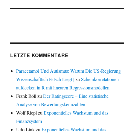
LETZTE KOMMENTARE
Paracetamol Und Autismus: Warum Die US-Regierung
Wissenschaftlich Falsch Liegt |
zu
Scheinkorrelationen
aufdecken in R mit linearen Regressionsmodellen
Frank Röll
zu
Der Ratingscore – Eine statistische
Analyse von Bewertungskennzahlen
Wolf Riepl
zu
Exponentielles Wachstum und das
Finanzsystem
Udo Link
zu
Exponentielles Wachstum und das