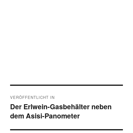
Beitragsnavigation
VERÖFFENTLICHT IN
Der Erlwein-Gasbehälter neben
dem Asisi-Panometer