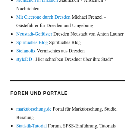
Nachrichten
Mit Cicerone durch Dresden
Michael Frenzel –
Gästeführer für Dresden und Umgebung
Neustadt-Geflüster
Dresden Neustadt von Anton Launer
Spirituelles Blog
Spirituelles Blog
Stefanolix
Vermischtes aus Dresden
styleDD
„Hier schreiben Dresdner über ihre Stadt“
FOREN UND PORTALE
marktforschung.de
Portal für Marktforschung, Studie,
Beratung
Statistik-Tutorial
Forum, SPSS-Einführung, Tutorials