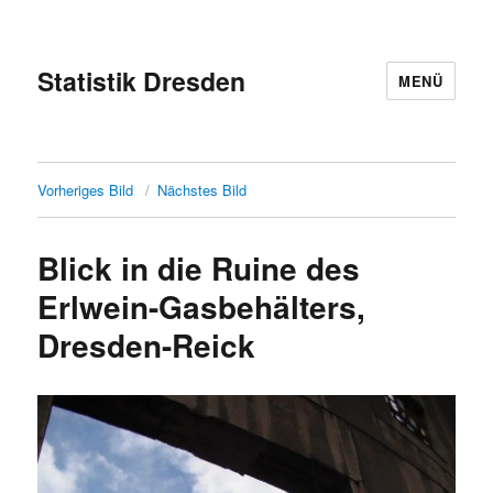
Statistik Dresden
MENÜ
Vorheriges Bild
Nächstes Bild
Blick in die Ruine des
Erlwein-Gasbehälters,
Dresden-Reick