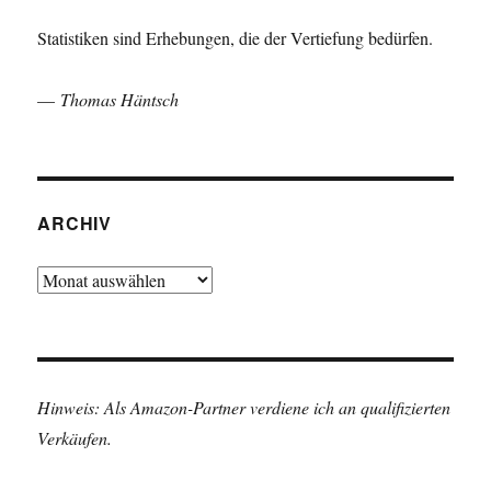
Statistiken sind Erhebungen, die der Vertiefung bedürfen.
—
Thomas Häntsch
ARCHIV
Archiv
Hinweis: Als Amazon-Partner verdiene ich an qualifizierten
Verkäufen.