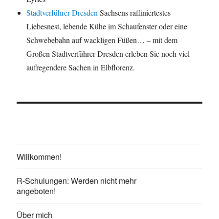
Stadtverführer Dresden
Sachsens raffiniertestes
Liebesnest, lebende Kühe im Schaufenster oder eine
Schwebebahn auf wackligen Füßen… – mit dem
Großen Stadtverführer Dresden erleben Sie noch viel
aufregendere Sachen in Elbflorenz.
Willkommen!
R-Schulungen: Werden nicht mehr
angeboten!
Über mich