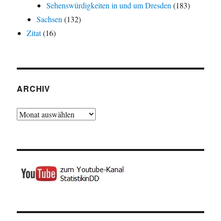
Sehenswürdigkeiten in und um Dresden
(183)
Sachsen
(132)
Zitat
(16)
ARCHIV
Archiv