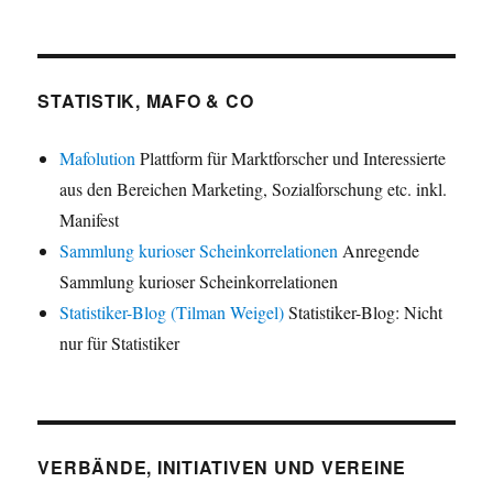
STATISTIK, MAFO & CO
Mafolution
Plattform für Marktforscher und Interessierte
aus den Bereichen Marketing, Sozialforschung etc. inkl.
Manifest
Sammlung kurioser Scheinkorrelationen
Anregende
Sammlung kurioser Scheinkorrelationen
Statistiker-Blog (Tilman Weigel)
Statistiker-Blog: Nicht
nur für Statistiker
VERBÄNDE, INITIATIVEN UND VEREINE