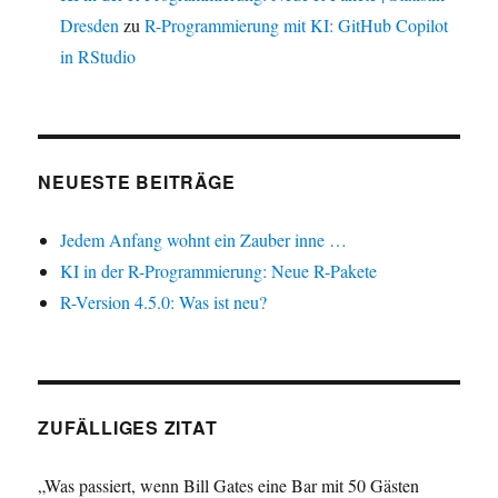
Dresden
zu
R-Programmierung mit KI: GitHub Copilot
in RStudio
NEUESTE BEITRÄGE
Jedem Anfang wohnt ein Zauber inne …
KI in der R-Programmierung: Neue R-Pakete
R-Version 4.5.0: Was ist neu?
ZUFÄLLIGES ZITAT
„Was passiert, wenn Bill Gates eine Bar mit 50 Gästen