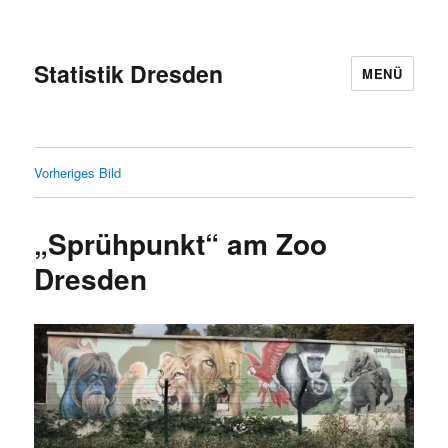
Statistik Dresden
MENÜ
Vorheriges Bild
„Sprühpunkt“ am Zoo
Dresden