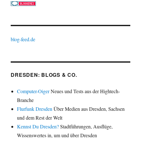
blog-feed.de
DRESDEN: BLOGS & CO.
Computer-Oiger
Neues und Tests aus der Hightech-
Branche
Flurfunk Dresden
Über Medien aus Dresden, Sachsen
und dem Rest der Welt
Kennst Du Dresden?
Stadtführungen, Ausflüge,
Wissenswertes in, um und über Dresden