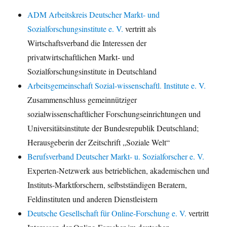
ADM Arbeitskreis Deutscher Markt- und
Sozialforschungsinstitute e. V.
vertritt als
Wirtschaftsverband die Interessen der
privatwirtschaftlichen Markt- und
Sozialforschungsinstitute in Deutschland
Arbeitsgemeinschaft Sozial-wissenschaftl. Institute e. V.
Zusammenschluss gemeinnütziger
sozialwissenschaftlicher Forschungseinrichtungen und
Universitätsinstitute der Bundesrepublik Deutschland;
Herausgeberin der Zeitschrift „Soziale Welt“
Berufsverband Deutscher Markt- u. Sozialforscher e. V.
Experten-Netzwerk aus betrieblichen, akademischen und
Instituts-Marktforschern, selbstständigen Beratern,
Feldinstituten und anderen Dienstleistern
Deutsche Gesellschaft für Online-Forschung e. V.
vertritt