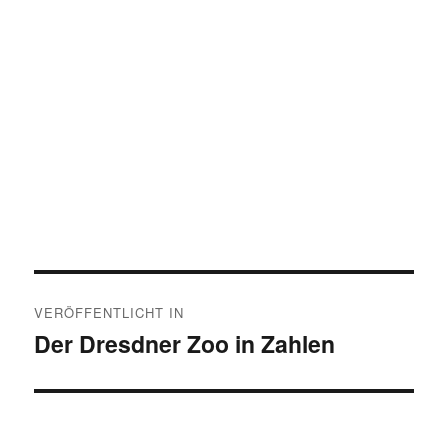
Beitragsnavigation
VERÖFFENTLICHT IN
Der Dresdner Zoo in Zahlen