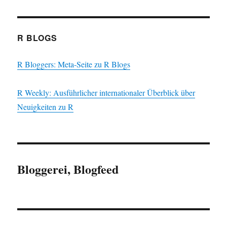
R BLOGS
R Bloggers: Meta-Seite zu R Blogs
R Weekly: Ausführlicher internationaler Überblick über
Neuigkeiten zu R
Bloggerei, Blogfeed