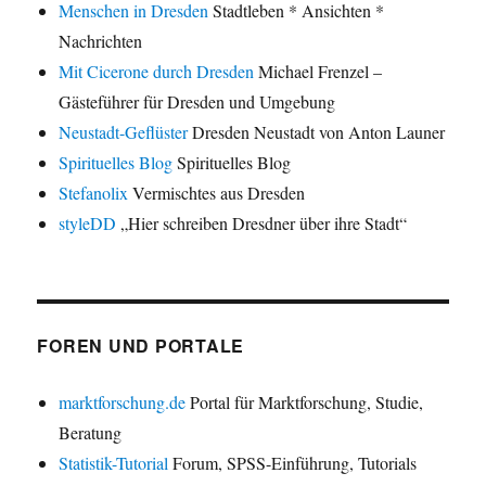
Menschen in Dresden
Stadtleben * Ansichten *
Nachrichten
Mit Cicerone durch Dresden
Michael Frenzel –
Gästeführer für Dresden und Umgebung
Neustadt-Geflüster
Dresden Neustadt von Anton Launer
Spirituelles Blog
Spirituelles Blog
Stefanolix
Vermischtes aus Dresden
styleDD
„Hier schreiben Dresdner über ihre Stadt“
FOREN UND PORTALE
marktforschung.de
Portal für Marktforschung, Studie,
Beratung
Statistik-Tutorial
Forum, SPSS-Einführung, Tutorials