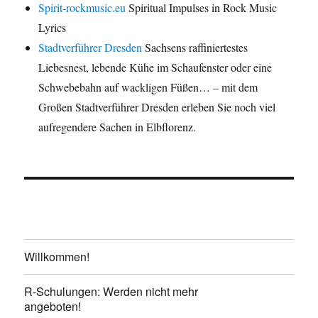
Spirit-rockmusic.eu
Spiritual Impulses in Rock Music
Lyrics
Stadtverführer Dresden
Sachsens raffiniertestes
Liebesnest, lebende Kühe im Schaufenster oder eine
Schwebebahn auf wackligen Füßen… – mit dem
Großen Stadtverführer Dresden erleben Sie noch viel
aufregendere Sachen in Elbflorenz.
Willkommen!
R-Schulungen: Werden nicht mehr
angeboten!