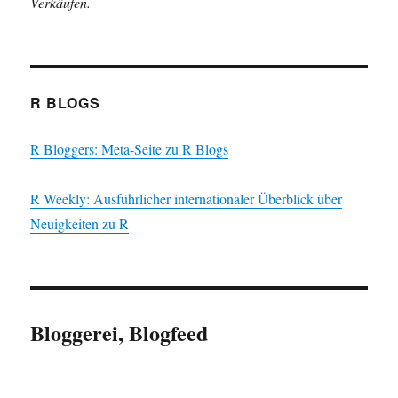
Verkäufen.
R BLOGS
R Bloggers: Meta-Seite zu R Blogs
R Weekly: Ausführlicher internationaler Überblick über
Neuigkeiten zu R
Bloggerei, Blogfeed