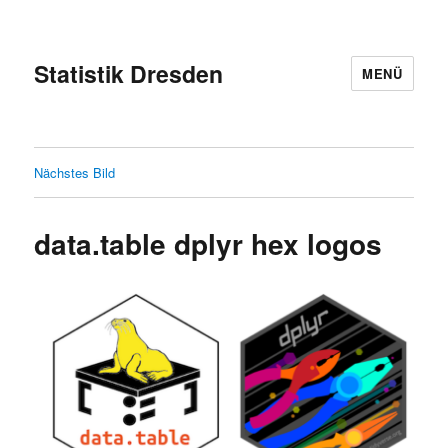
Statistik Dresden
MENÜ
Nächstes Bild
data.table dplyr hex logos