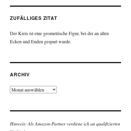
ZUFÄLLIGES ZITAT
Der Kreis ist eine geometrische Figur, bei der an allen
Ecken und Enden gespart wurde.
ARCHIV
Archiv
Hinweis: Als Amazon-Partner verdiene ich an qualifizierten