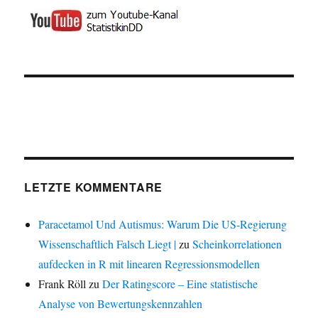
LETZTE KOMMENTARE
Paracetamol Und Autismus: Warum Die US-Regierung
Wissenschaftlich Falsch Liegt |
zu
Scheinkorrelationen
aufdecken in R mit linearen Regressionsmodellen
Frank Röll
zu
Der Ratingscore – Eine statistische
Analyse von Bewertungskennzahlen