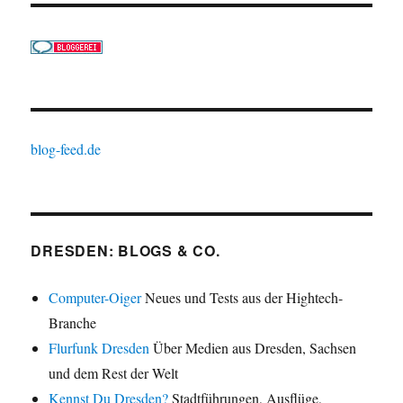
blog-feed.de
DRESDEN: BLOGS & CO.
Computer-Oiger
Neues und Tests aus der Hightech-
Branche
Flurfunk Dresden
Über Medien aus Dresden, Sachsen
und dem Rest der Welt
Kennst Du Dresden?
Stadtführungen, Ausflüge,