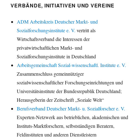
VERBÄNDE, INITIATIVEN UND VEREINE
ADM Arbeitskreis Deutscher Markt- und
Sozialforschungsinstitute e. V.
vertritt als
Wirtschaftsverband die Interessen der
privatwirtschaftlichen Markt- und
Sozialforschungsinstitute in Deutschland
Arbeitsgemeinschaft Sozial-wissenschaftl. Institute e. V.
Zusammenschluss gemeinnütziger
sozialwissenschaftlicher Forschungseinrichtungen und
Universitätsinstitute der Bundesrepublik Deutschland;
Herausgeberin der Zeitschrift „Soziale Welt“
Berufsverband Deutscher Markt- u. Sozialforscher e. V.
Experten-Netzwerk aus betrieblichen, akademischen und
Instituts-Marktforschern, selbstständigen Beratern,
Feldinstituten und anderen Dienstleistern