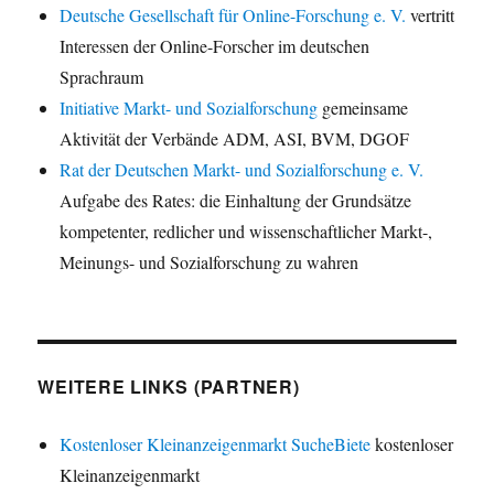
Deutsche Gesellschaft für Online-Forschung e. V.
vertritt
Interessen der Online-Forscher im deutschen
Sprachraum
Initiative Markt- und Sozialforschung
gemeinsame
Aktivität der Verbände ADM, ASI, BVM, DGOF
Rat der Deutschen Markt- und Sozialforschung e. V.
Aufgabe des Rates: die Einhaltung der Grundsätze
kompetenter, redlicher und wissenschaftlicher Markt-,
Meinungs- und Sozialforschung zu wahren
WEITERE LINKS (PARTNER)
Kostenloser Kleinanzeigenmarkt SucheBiete
kostenloser
Kleinanzeigenmarkt