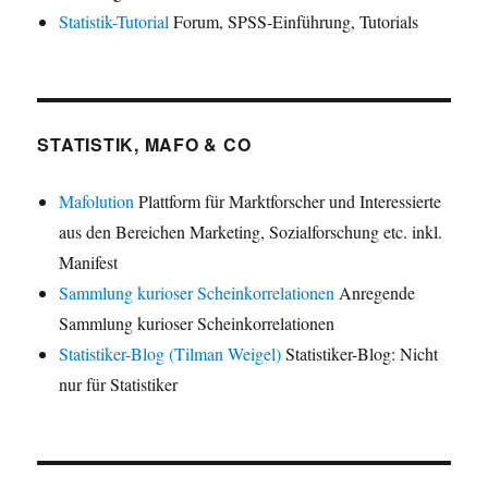
Statistik-Tutorial
Forum, SPSS-Einführung, Tutorials
STATISTIK, MAFO & CO
Mafolution
Plattform für Marktforscher und Interessierte
aus den Bereichen Marketing, Sozialforschung etc. inkl.
Manifest
Sammlung kurioser Scheinkorrelationen
Anregende
Sammlung kurioser Scheinkorrelationen
Statistiker-Blog (Tilman Weigel)
Statistiker-Blog: Nicht
nur für Statistiker