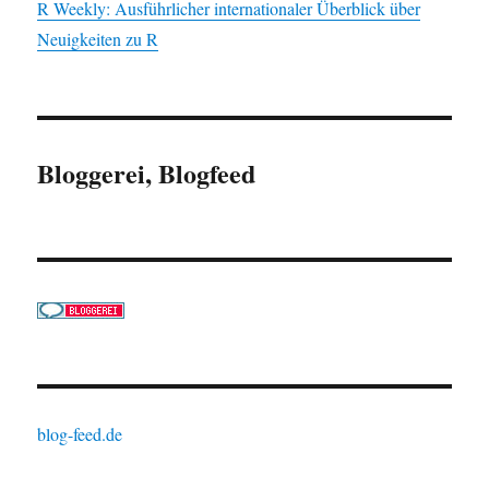
R Weekly: Ausführlicher internationaler Überblick über
Neuigkeiten zu R
Bloggerei, Blogfeed
blog-feed.de