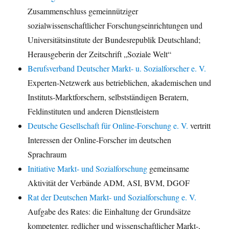
Zusammenschluss gemeinnütziger
sozialwissenschaftlicher Forschungseinrichtungen und
Universitätsinstitute der Bundesrepublik Deutschland;
Herausgeberin der Zeitschrift „Soziale Welt“
Berufsverband Deutscher Markt- u. Sozialforscher e. V.
Experten-Netzwerk aus betrieblichen, akademischen und
Instituts-Marktforschern, selbstständigen Beratern,
Feldinstituten und anderen Dienstleistern
Deutsche Gesellschaft für Online-Forschung e. V.
vertritt
Interessen der Online-Forscher im deutschen
Sprachraum
Initiative Markt- und Sozialforschung
gemeinsame
Aktivität der Verbände ADM, ASI, BVM, DGOF
Rat der Deutschen Markt- und Sozialforschung e. V.
Aufgabe des Rates: die Einhaltung der Grundsätze
kompetenter, redlicher und wissenschaftlicher Markt-,