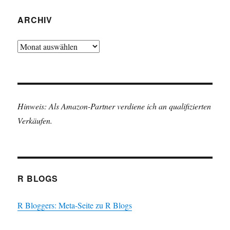
ARCHIV
Archiv
Hinweis: Als Amazon-Partner verdiene ich an qualifizierten
Verkäufen.
R BLOGS
R Bloggers: Meta-Seite zu R Blogs