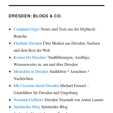
DRESDEN: BLOGS & CO.
Computer-Oiger
Neues und Tests aus der Hightech-
Branche
Flurfunk Dresden
Über Medien aus Dresden, Sachsen
und dem Rest der Welt
Kennst Du Dresden?
Stadtführungen, Ausflüge,
Wissenswertes in, um und über Dresden
Menschen in Dresden
Stadtleben * Ansichten *
Nachrichten
Mit Cicerone durch Dresden
Michael Frenzel –
Gästeführer für Dresden und Umgebung
Neustadt-Geflüster
Dresden Neustadt von Anton Launer
Spirituelles Blog
Spirituelles Blog