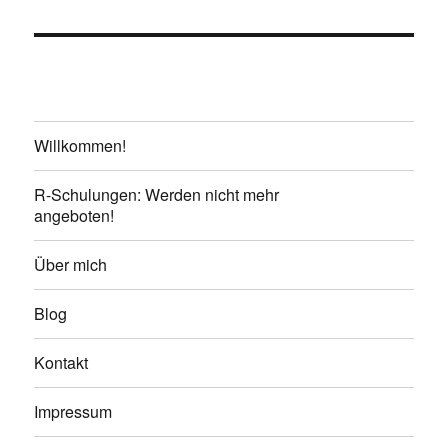
Willkommen!
R-Schulungen: Werden nicht mehr
angeboten!
Über mich
Blog
Kontakt
Impressum