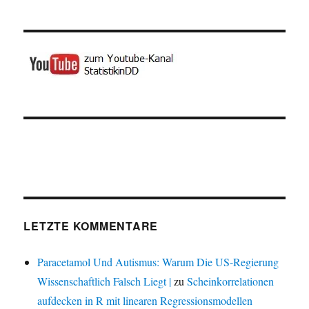
LETZTE KOMMENTARE
Paracetamol Und Autismus: Warum Die US-Regierung
Wissenschaftlich Falsch Liegt |
zu
Scheinkorrelationen
aufdecken in R mit linearen Regressionsmodellen