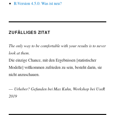
R-Version 4.5.0: Was ist neu?
ZUFÄLLIGES ZITAT
The only way to be comfortable with your results is to never
look at them.
Die einzige Chance, mit den Ergebnissen [statistischer
Modelle] vollkommen zufrieden zu sein, besteht darin, sie
nicht anzuschauen.
—
Urheber? Gefunden bei Max Kuhn, Workshop bei UseR
2019