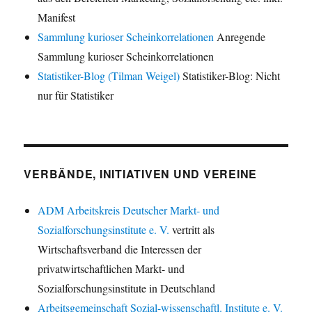
Manifest
Sammlung kurioser Scheinkorrelationen
Anregende
Sammlung kurioser Scheinkorrelationen
Statistiker-Blog (Tilman Weigel)
Statistiker-Blog: Nicht
nur für Statistiker
VERBÄNDE, INITIATIVEN UND VEREINE
ADM Arbeitskreis Deutscher Markt- und
Sozialforschungsinstitute e. V.
vertritt als
Wirtschaftsverband die Interessen der
privatwirtschaftlichen Markt- und
Sozialforschungsinstitute in Deutschland
Arbeitsgemeinschaft Sozial-wissenschaftl. Institute e. V.