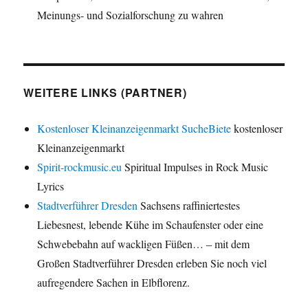
Meinungs- und Sozialforschung zu wahren
WEITERE LINKS (PARTNER)
Kostenloser Kleinanzeigenmarkt SucheBiete
kostenloser
Kleinanzeigenmarkt
Spirit-rockmusic.eu
Spiritual Impulses in Rock Music
Lyrics
Stadtverführer Dresden
Sachsens raffiniertestes
Liebesnest, lebende Kühe im Schaufenster oder eine
Schwebebahn auf wackligen Füßen… – mit dem
Großen Stadtverführer Dresden erleben Sie noch viel
aufregendere Sachen in Elbflorenz.