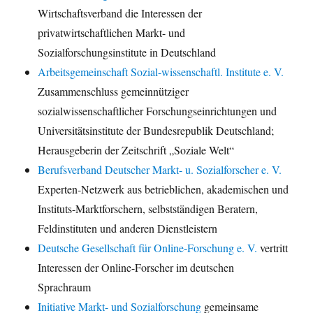
Wirtschaftsverband die Interessen der
privatwirtschaftlichen Markt- und
Sozialforschungsinstitute in Deutschland
Arbeitsgemeinschaft Sozial-wissenschaftl. Institute e. V.
Zusammenschluss gemeinnütziger
sozialwissenschaftlicher Forschungseinrichtungen und
Universitätsinstitute der Bundesrepublik Deutschland;
Herausgeberin der Zeitschrift „Soziale Welt“
Berufsverband Deutscher Markt- u. Sozialforscher e. V.
Experten-Netzwerk aus betrieblichen, akademischen und
Instituts-Marktforschern, selbstständigen Beratern,
Feldinstituten und anderen Dienstleistern
Deutsche Gesellschaft für Online-Forschung e. V.
vertritt
Interessen der Online-Forscher im deutschen
Sprachraum
Initiative Markt- und Sozialforschung
gemeinsame