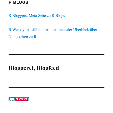
R BLOGS
R Bloggers: Meta-Seite zu R Blogs
R Weekly: Ausführlicher internationaler Überblick über
Neuigkeiten zu R
Bloggerei, Blogfeed