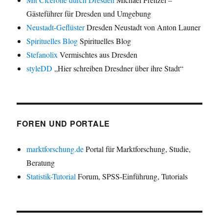
Gästeführer für Dresden und Umgebung
Neustadt-Geflüster
Dresden Neustadt von Anton Launer
Spirituelles Blog
Spirituelles Blog
Stefanolix
Vermischtes aus Dresden
styleDD
„Hier schreiben Dresdner über ihre Stadt“
FOREN UND PORTALE
marktforschung.de
Portal für Marktforschung, Studie,
Beratung
Statistik-Tutorial
Forum, SPSS-Einführung, Tutorials