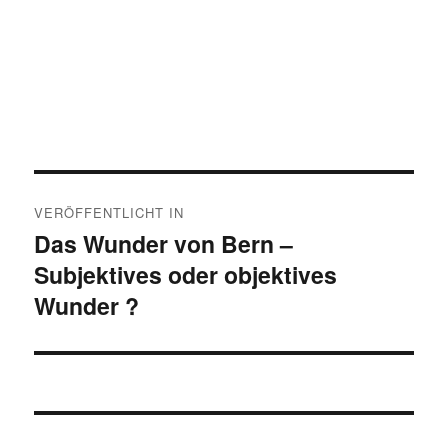
Beitragsnavigation
VERÖFFENTLICHT IN
Das Wunder von Bern –
Subjektives oder objektives
Wunder ?