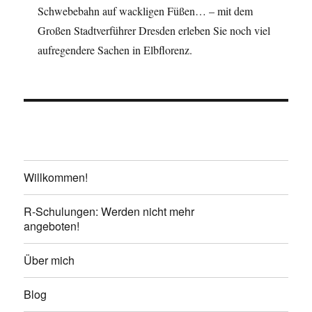
Schwebebahn auf wackligen Füßen… – mit dem
Großen Stadtverführer Dresden erleben Sie noch viel
aufregendere Sachen in Elbflorenz.
Willkommen!
R-Schulungen: Werden nicht mehr
angeboten!
Über mich
Blog