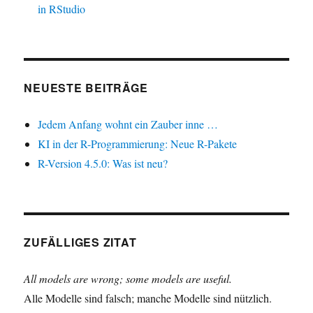
in RStudio
NEUESTE BEITRÄGE
Jedem Anfang wohnt ein Zauber inne …
KI in der R-Programmierung: Neue R-Pakete
R-Version 4.5.0: Was ist neu?
ZUFÄLLIGES ZITAT
All models are wrong; some models are useful.
Alle Modelle sind falsch; manche Modelle sind nützlich.