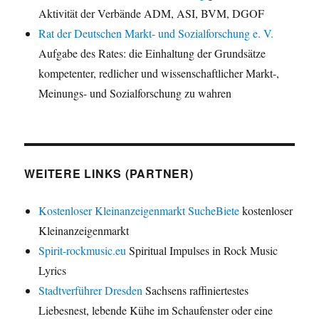
Aktivität der Verbände ADM, ASI, BVM, DGOF
Rat der Deutschen Markt- und Sozialforschung e. V.
Aufgabe des Rates: die Einhaltung der Grundsätze
kompetenter, redlicher und wissenschaftlicher Markt-,
Meinungs- und Sozialforschung zu wahren
WEITERE LINKS (PARTNER)
Kostenloser Kleinanzeigenmarkt SucheBiete
kostenloser
Kleinanzeigenmarkt
Spirit-rockmusic.eu
Spiritual Impulses in Rock Music
Lyrics
Stadtverführer Dresden
Sachsens raffiniertestes
Liebesnest, lebende Kühe im Schaufenster oder eine