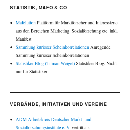
STATISTIK, MAFO & CO
Mafolution
Plattform für Marktforscher und Interessierte
aus den Bereichen Marketing, Sozialforschung etc. inkl.
Manifest
Sammlung kurioser Scheinkorrelationen
Anregende
Sammlung kurioser Scheinkorrelationen
Statistiker-Blog (Tilman Weigel)
Statistiker-Blog: Nicht
nur für Statistiker
VERBÄNDE, INITIATIVEN UND VEREINE
ADM Arbeitskreis Deutscher Markt- und
Sozialforschungsinstitute e. V.
vertritt als