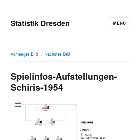
Statistik Dresden
MENÜ
Vorheriges Bild
Nächstes Bild
Spielinfos-Aufstellungen-
Schiris-1954