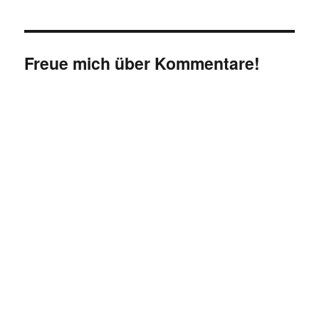
Freue mich über Kommentare!