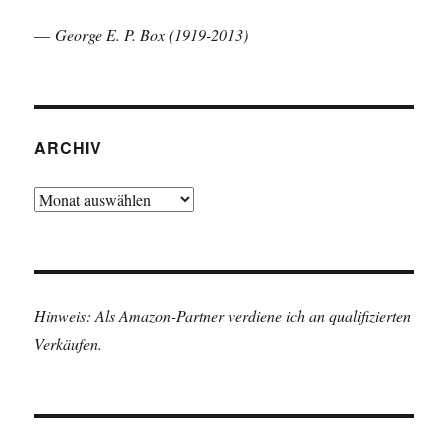
—
George E. P. Box (1919-2013)
ARCHIV
Archiv
Hinweis: Als Amazon-Partner verdiene ich an qualifizierten
Verkäufen.