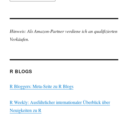
Hinweis: Als Amazon-Partner verdiene ich an qualifizierten
Verkäufen.
R BLOGS
R Bloggers: Meta-Seite zu R Blogs
R Weekly: Ausführlicher internationaler Überblick über
Neuigkeiten zu R