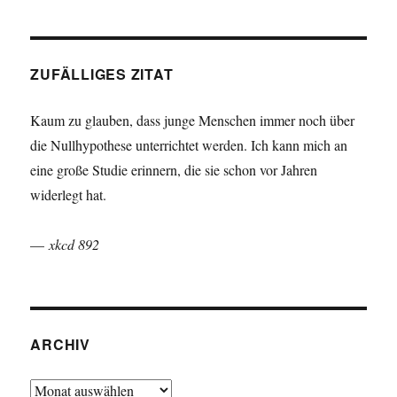
ZUFÄLLIGES ZITAT
Kaum zu glauben, dass junge Menschen immer noch über
die Nullhypothese unterrichtet werden. Ich kann mich an
eine große Studie erinnern, die sie schon vor Jahren
widerlegt hat.
—
xkcd 892
ARCHIV
Archiv