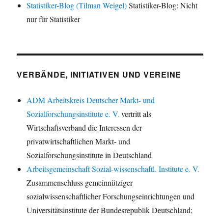
Statistiker-Blog (Tilman Weigel)
Statistiker-Blog: Nicht
nur für Statistiker
VERBÄNDE, INITIATIVEN UND VEREINE
ADM Arbeitskreis Deutscher Markt- und
Sozialforschungsinstitute e. V.
vertritt als
Wirtschaftsverband die Interessen der
privatwirtschaftlichen Markt- und
Sozialforschungsinstitute in Deutschland
Arbeitsgemeinschaft Sozial-wissenschaftl. Institute e. V.
Zusammenschluss gemeinnütziger
sozialwissenschaftlicher Forschungseinrichtungen und
Universitätsinstitute der Bundesrepublik Deutschland;