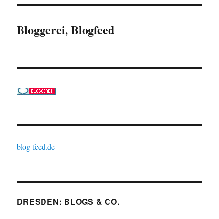
Bloggerei, Blogfeed
blog-feed.de
DRESDEN: BLOGS & CO.