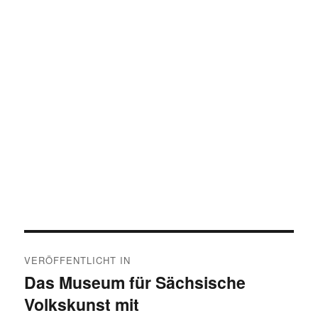
Beitragsnavigation
VERÖFFENTLICHT IN
Das Museum für Sächsische
Volkskunst mit