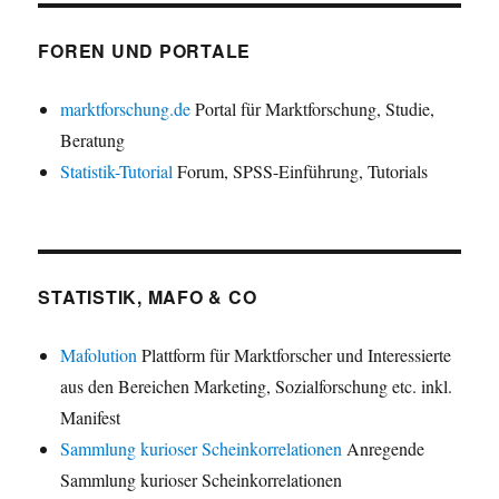
FOREN UND PORTALE
marktforschung.de
Portal für Marktforschung, Studie,
Beratung
Statistik-Tutorial
Forum, SPSS-Einführung, Tutorials
STATISTIK, MAFO & CO
Mafolution
Plattform für Marktforscher und Interessierte
aus den Bereichen Marketing, Sozialforschung etc. inkl.
Manifest
Sammlung kurioser Scheinkorrelationen
Anregende
Sammlung kurioser Scheinkorrelationen