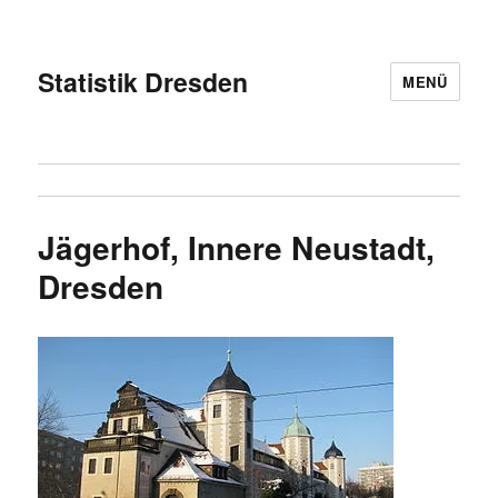
Statistik Dresden
MENÜ
Jägerhof, Innere Neustadt,
Dresden