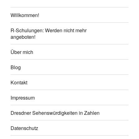
Willkommen!
R-Schulungen: Werden nicht mehr
angeboten!
Über mich
Blog
Kontakt
Impressum
Dresdner Sehenswürdigkeiten in Zahlen
Datenschutz