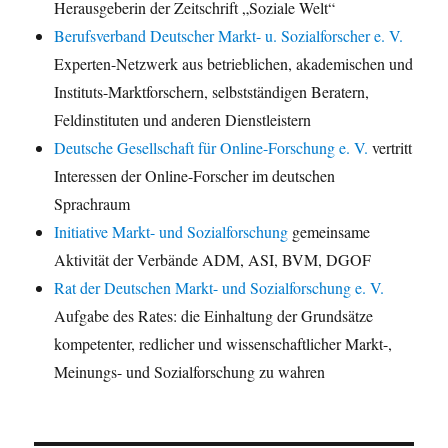
Herausgeberin der Zeitschrift „Soziale Welt“
Berufsverband Deutscher Markt- u. Sozialforscher e. V.
Experten-Netzwerk aus betrieblichen, akademischen und
Instituts-Marktforschern, selbstständigen Beratern,
Feldinstituten und anderen Dienstleistern
Deutsche Gesellschaft für Online-Forschung e. V.
vertritt
Interessen der Online-Forscher im deutschen
Sprachraum
Initiative Markt- und Sozialforschung
gemeinsame
Aktivität der Verbände ADM, ASI, BVM, DGOF
Rat der Deutschen Markt- und Sozialforschung e. V.
Aufgabe des Rates: die Einhaltung der Grundsätze
kompetenter, redlicher und wissenschaftlicher Markt-,
Meinungs- und Sozialforschung zu wahren