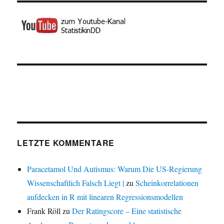
LETZTE KOMMENTARE
Paracetamol Und Autismus: Warum Die US-Regierung
Wissenschaftlich Falsch Liegt |
zu
Scheinkorrelationen
aufdecken in R mit linearen Regressionsmodellen
Frank Röll
zu
Der Ratingscore – Eine statistische