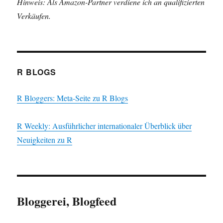
Hinweis: Als Amazon-Partner verdiene ich an qualifizierten
Verkäufen.
R BLOGS
R Bloggers: Meta-Seite zu R Blogs
R Weekly: Ausführlicher internationaler Überblick über
Neuigkeiten zu R
Bloggerei, Blogfeed