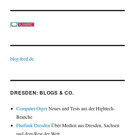
blog-feed.de
DRESDEN: BLOGS & CO.
Computer-Oiger
Neues und Tests aus der Hightech-
Branche
Flurfunk Dresden
Über Medien aus Dresden, Sachsen
und dem Rest der Welt