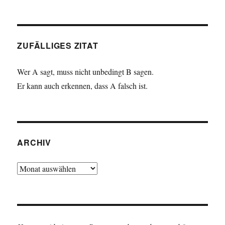
ZUFÄLLIGES ZITAT
Wer A sagt, muss nicht unbedingt B sagen.
Er kann auch erkennen, dass A falsch ist.
ARCHIV
Archiv