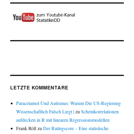
LETZTE KOMMENTARE
Paracetamol Und Autismus: Warum Die US-Regierung
Wissenschaftlich Falsch Liegt |
zu
Scheinkorrelationen
aufdecken in R mit linearen Regressionsmodellen
Frank Röll
zu
Der Ratingscore – Eine statistische