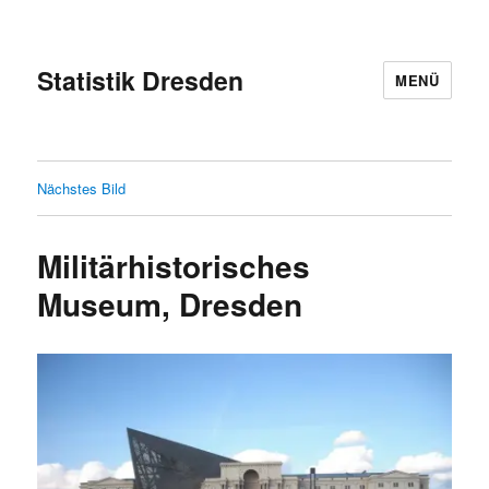
Statistik Dresden
MENÜ
Nächstes Bild
Militärhistorisches
Museum, Dresden