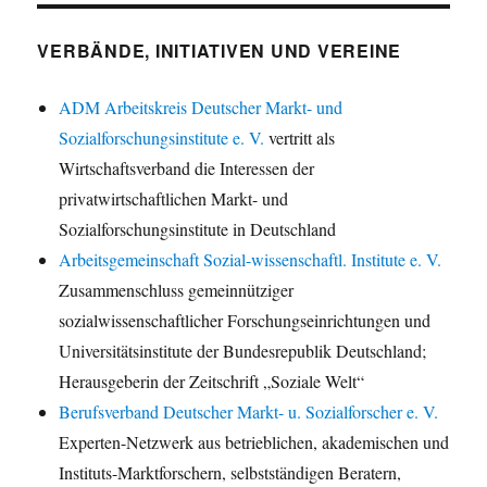
VERBÄNDE, INITIATIVEN UND VEREINE
ADM Arbeitskreis Deutscher Markt- und
Sozialforschungsinstitute e. V.
vertritt als
Wirtschaftsverband die Interessen der
privatwirtschaftlichen Markt- und
Sozialforschungsinstitute in Deutschland
Arbeitsgemeinschaft Sozial-wissenschaftl. Institute e. V.
Zusammenschluss gemeinnütziger
sozialwissenschaftlicher Forschungseinrichtungen und
Universitätsinstitute der Bundesrepublik Deutschland;
Herausgeberin der Zeitschrift „Soziale Welt“
Berufsverband Deutscher Markt- u. Sozialforscher e. V.
Experten-Netzwerk aus betrieblichen, akademischen und
Instituts-Marktforschern, selbstständigen Beratern,