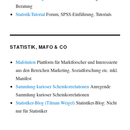
Beratung
Statistik-Tutorial
Forum, SPSS-Einführung, Tutorials
STATISTIK, MAFO & CO
Mafolution
Plattform für Marktforscher und Interessierte
aus den Bereichen Marketing, Sozialforschung etc. inkl.
Manifest
Sammlung kurioser Scheinkorrelationen
Anregende
Sammlung kurioser Scheinkorrelationen
Statistiker-Blog (Tilman Weigel)
Statistiker-Blog: Nicht
nur für Statistiker