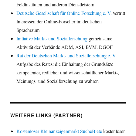
Feldinstituten und anderen Dienstleistern
Deutsche Gesellschaft für Online-Forschung e. V.
vertritt
Interessen der Online-Forscher im deutschen
Sprachraum
Initiative Markt- und Sozialforschung
gemeinsame
Aktivität der Verbände ADM, ASI, BVM, DGOF
Rat der Deutschen Markt- und Sozialforschung e. V.
Aufgabe des Rates: die Einhaltung der Grundsätze
kompetenter, redlicher und wissenschaftlicher Markt-,
Meinungs- und Sozialforschung zu wahren
WEITERE LINKS (PARTNER)
Kostenloser Kleinanzeigenmarkt SucheBiete
kostenloser