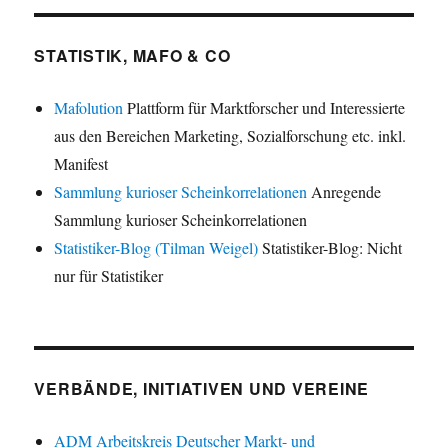
STATISTIK, MAFO & CO
Mafolution
Plattform für Marktforscher und Interessierte
aus den Bereichen Marketing, Sozialforschung etc. inkl.
Manifest
Sammlung kurioser Scheinkorrelationen
Anregende
Sammlung kurioser Scheinkorrelationen
Statistiker-Blog (Tilman Weigel)
Statistiker-Blog: Nicht
nur für Statistiker
VERBÄNDE, INITIATIVEN UND VEREINE
ADM Arbeitskreis Deutscher Markt- und