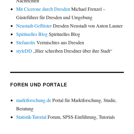
Nachrichten
Mit Cicerone durch Dresden
Michael Frenzel –
Gästeführer für Dresden und Umgebung
Neustadt-Geflüster
Dresden Neustadt von Anton Launer
Spirituelles Blog
Spirituelles Blog
Stefanolix
Vermischtes aus Dresden
styleDD
„Hier schreiben Dresdner über ihre Stadt“
FOREN UND PORTALE
marktforschung.de
Portal für Marktforschung, Studie,
Beratung
Statistik-Tutorial
Forum, SPSS-Einführung, Tutorials