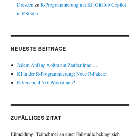
Dresden
zu
R-Programmierung mit KI: GitHub Copilot
in RStudio
NEUESTE BEITRÄGE
Jedem Anfang wohnt ein Zauber inne …
KI in der R-Programmierung: Neue R-Pakete
R-Version 4.5.0: Was ist neu?
ZUFÄLLIGES ZITAT
Eilmeldung: Teilnehmer an einer Fallstudie beklagt sich