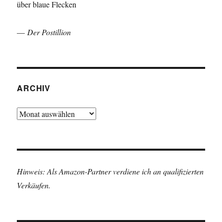
über blaue Flecken
—
Der Postillion
ARCHIV
Archiv
Hinweis: Als Amazon-Partner verdiene ich an qualifizierten
Verkäufen.