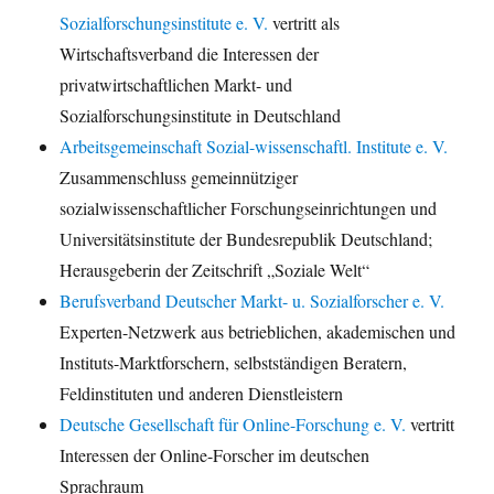
Sozialforschungsinstitute e. V.
vertritt als
Wirtschaftsverband die Interessen der
privatwirtschaftlichen Markt- und
Sozialforschungsinstitute in Deutschland
Arbeitsgemeinschaft Sozial-wissenschaftl. Institute e. V.
Zusammenschluss gemeinnütziger
sozialwissenschaftlicher Forschungseinrichtungen und
Universitätsinstitute der Bundesrepublik Deutschland;
Herausgeberin der Zeitschrift „Soziale Welt“
Berufsverband Deutscher Markt- u. Sozialforscher e. V.
Experten-Netzwerk aus betrieblichen, akademischen und
Instituts-Marktforschern, selbstständigen Beratern,
Feldinstituten und anderen Dienstleistern
Deutsche Gesellschaft für Online-Forschung e. V.
vertritt
Interessen der Online-Forscher im deutschen
Sprachraum