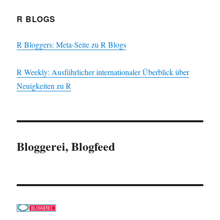
R BLOGS
R Bloggers: Meta-Seite zu R Blogs
R Weekly: Ausführlicher internationaler Überblick über
Neuigkeiten zu R
Bloggerei, Blogfeed