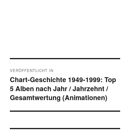
Beitragsnavigation
VERÖFFENTLICHT IN
Chart-Geschichte 1949-1999: Top
5 Alben nach Jahr / Jahrzehnt /
Gesamtwertung (Animationen)