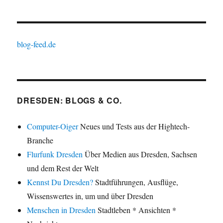
blog-feed.de
DRESDEN: BLOGS & CO.
Computer-Oiger
Neues und Tests aus der Hightech-
Branche
Flurfunk Dresden
Über Medien aus Dresden, Sachsen
und dem Rest der Welt
Kennst Du Dresden?
Stadtführungen, Ausflüge,
Wissenswertes in, um und über Dresden
Menschen in Dresden
Stadtleben * Ansichten *