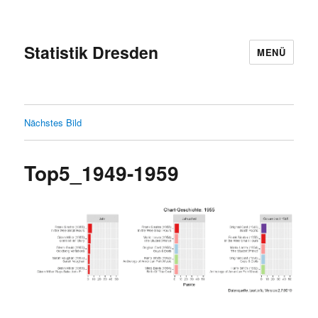
Statistik Dresden
MENÜ
Nächstes Bild
Top5_1949-1959