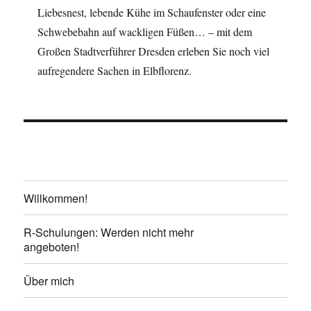
Liebesnest, lebende Kühe im Schaufenster oder eine
Schwebebahn auf wackligen Füßen… – mit dem
Großen Stadtverführer Dresden erleben Sie noch viel
aufregendere Sachen in Elbflorenz.
Willkommen!
R-Schulungen: Werden nicht mehr
angeboten!
Über mich