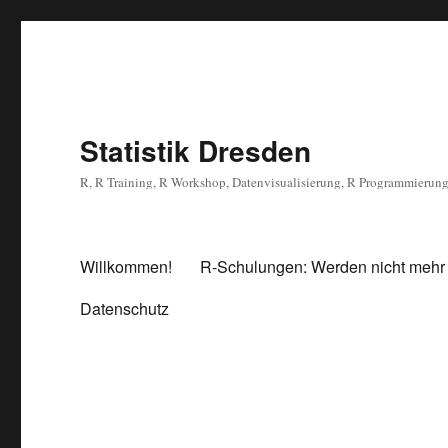
Statistik Dresden
R, R Training, R Workshop, Datenvisualisierung, R Programmierun
Willkommen!
R-Schulungen: Werden nicht mehr
Datenschutz