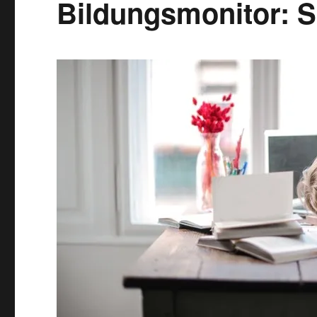
Bildungsmonitor: S