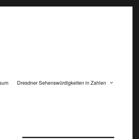
ssum
Dresdner Sehenswürdigkeiten in Zahlen