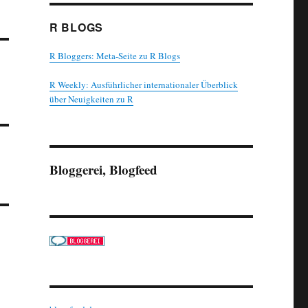
R BLOGS
R Bloggers: Meta-Seite zu R Blogs
R Weekly: Ausführlicher internationaler Überblick
über Neuigkeiten zu R
Bloggerei, Blogfeed