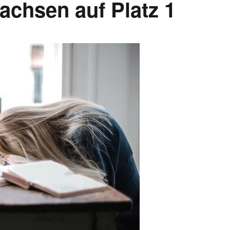
achsen auf Platz 1