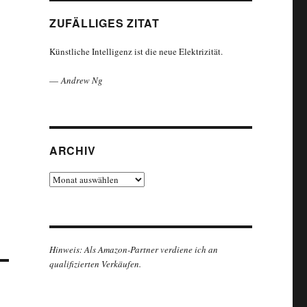
ZUFÄLLIGES ZITAT
Künstliche Intelligenz ist die neue Elektrizität.
—
Andrew Ng
ARCHIV
Archiv
Hinweis: Als Amazon-Partner verdiene ich an
qualifizierten Verkäufen.