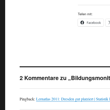
Teilen mit:
Facebook
2 Kommentare zu „Bildungsmonito
Pingback:
Lernatlas 2011: Dresden gut platziert | Statisti