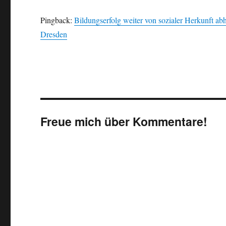
Pingback:
Bildungserfolg weiter von sozialer Herkunft abhä
Dresden
Freue mich über Kommentare!