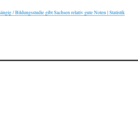
ngig / Bildungsstudie gibt Sachsen relativ gute Noten | Statistik