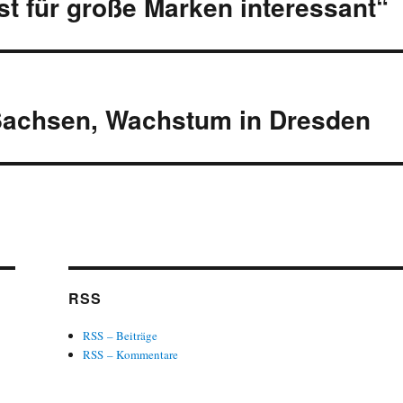
st für große Marken interessant“
Sachsen, Wachstum in Dresden
RSS
RSS – Beiträge
RSS – Kommentare