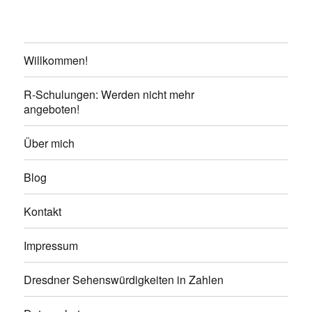
Willkommen!
R-Schulungen: Werden nicht mehr
angeboten!
Über mich
Blog
Kontakt
Impressum
Dresdner Sehenswürdigkeiten in Zahlen