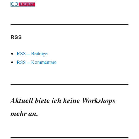
RSS
RSS – Beiträge
RSS – Kommentare
Aktuell biete ich keine Workshops
mehr an.