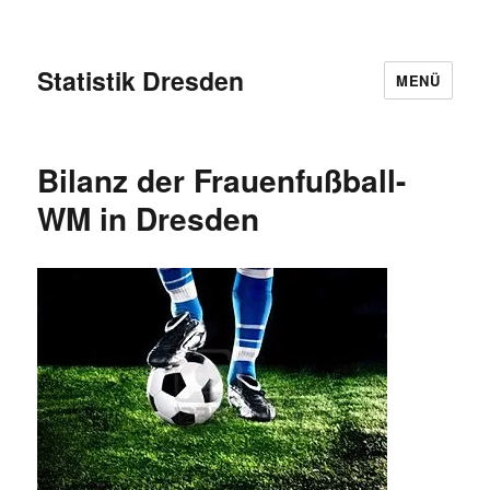
Statistik Dresden
MENÜ
Bilanz der Frauenfußball-
WM in Dresden