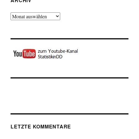
ARCHIV
Archiv
LETZTE KOMMENTARE