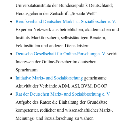
Universitätsinstitute der Bundesrepublik Deutschland;
Herausgeberin der Zeitschrift „Soziale Welt“
Berufsverband Deutscher Markt- u. Sozialforscher e. V.
Experten-Netzwerk aus betrieblichen, akademischen und
Instituts-Marktforschern, selbstständigen Beratern,
Feldinstituten und anderen Dienstleistern
Deutsche Gesellschaft für Online-Forschung e. V.
vertritt
Interessen der Online-Forscher im deutschen
Sprachraum
Initiative Markt- und Sozialforschung
gemeinsame
Aktivität der Verbände ADM, ASI, BVM, DGOF
Rat der Deutschen Markt- und Sozialforschung e. V.
Aufgabe des Rates: die Einhaltung der Grundsätze
kompetenter, redlicher und wissenschaftlicher Markt-,
Meinungs- und Sozialforschung zu wahren