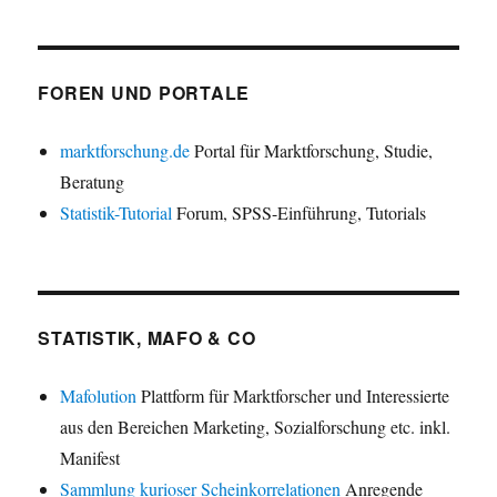
FOREN UND PORTALE
marktforschung.de
Portal für Marktforschung, Studie,
Beratung
Statistik-Tutorial
Forum, SPSS-Einführung, Tutorials
STATISTIK, MAFO & CO
Mafolution
Plattform für Marktforscher und Interessierte
aus den Bereichen Marketing, Sozialforschung etc. inkl.
Manifest
Sammlung kurioser Scheinkorrelationen
Anregende