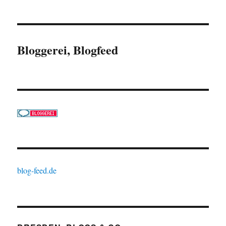
Bloggerei, Blogfeed
blog-feed.de