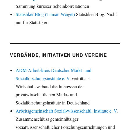
Sammlung kurioser Scheinkorrelationen
Statistiker-Blog (Tilman Weigel)
Statistiker-Blog: Nicht
nur für Statistiker
VERBÄNDE, INITIATIVEN UND VEREINE
ADM Arbeitskreis Deutscher Markt- und
Sozialforschungsinstitute e. V.
vertritt als
Wirtschaftsverband die Interessen der
privatwirtschaftlichen Markt- und
Sozialforschungsinstitute in Deutschland
Arbeitsgemeinschaft Sozial-wissenschaftl. Institute e. V.
Zusammenschluss gemeinnütziger
sozialwissenschaftlicher Forschungseinrichtungen und