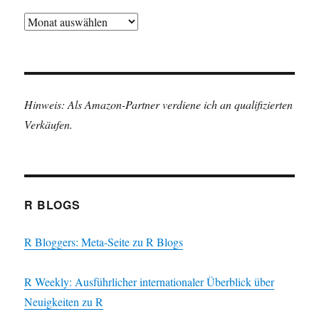
Archiv
Hinweis: Als Amazon-Partner verdiene ich an qualifizierten
Verkäufen.
R BLOGS
R Bloggers: Meta-Seite zu R Blogs
R Weekly: Ausführlicher internationaler Überblick über
Neuigkeiten zu R