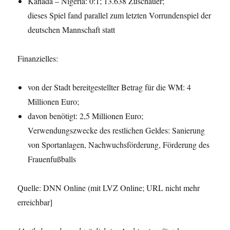
Kanada – Nigeria: 0:1; 13.638 Zuschauer;
dieses Spiel fand parallel zum letzten Vorrundenspiel der
deutschen Mannschaft statt
Finanzielles:
von der Stadt bereitgestellter Betrag für die WM: 4
Millionen Euro;
davon benötigt: 2,5 Millionen Euro;
Verwendungszwecke des restlichen Geldes: Sanierung
von Sportanlagen, Nachwuchsförderung, Förderung des
Frauenfußballs
Quelle: DNN Online (mit LVZ Online; URL nicht mehr
erreichbar]