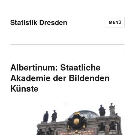
Statistik Dresden
MENÜ
Albertinum: Staatliche
Akademie der Bildenden
Künste