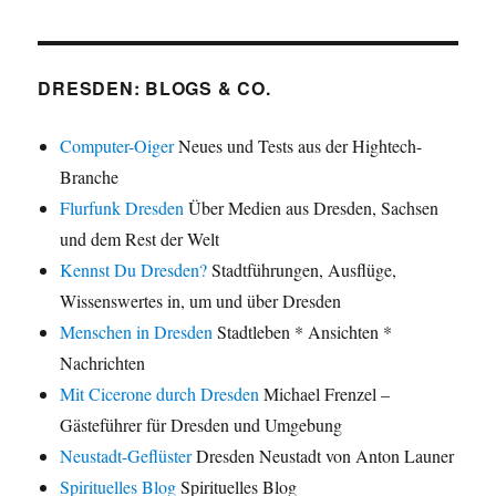
DRESDEN: BLOGS & CO.
Computer-Oiger
Neues und Tests aus der Hightech-
Branche
Flurfunk Dresden
Über Medien aus Dresden, Sachsen
und dem Rest der Welt
Kennst Du Dresden?
Stadtführungen, Ausflüge,
Wissenswertes in, um und über Dresden
Menschen in Dresden
Stadtleben * Ansichten *
Nachrichten
Mit Cicerone durch Dresden
Michael Frenzel –
Gästeführer für Dresden und Umgebung
Neustadt-Geflüster
Dresden Neustadt von Anton Launer
Spirituelles Blog
Spirituelles Blog