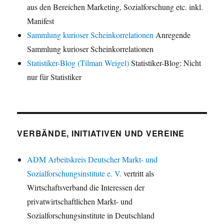
aus den Bereichen Marketing, Sozialforschung etc. inkl.
Manifest
Sammlung kurioser Scheinkorrelationen
Anregende
Sammlung kurioser Scheinkorrelationen
Statistiker-Blog (Tilman Weigel)
Statistiker-Blog: Nicht
nur für Statistiker
VERBÄNDE, INITIATIVEN UND VEREINE
ADM Arbeitskreis Deutscher Markt- und
Sozialforschungsinstitute e. V.
vertritt als
Wirtschaftsverband die Interessen der
privatwirtschaftlichen Markt- und
Sozialforschungsinstitute in Deutschland