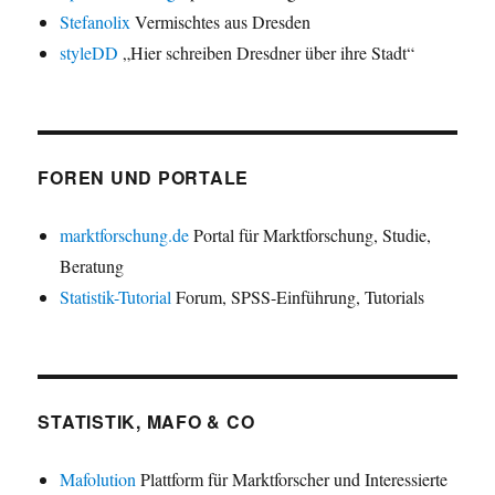
Stefanolix
Vermischtes aus Dresden
styleDD
„Hier schreiben Dresdner über ihre Stadt“
FOREN UND PORTALE
marktforschung.de
Portal für Marktforschung, Studie,
Beratung
Statistik-Tutorial
Forum, SPSS-Einführung, Tutorials
STATISTIK, MAFO & CO
Mafolution
Plattform für Marktforscher und Interessierte