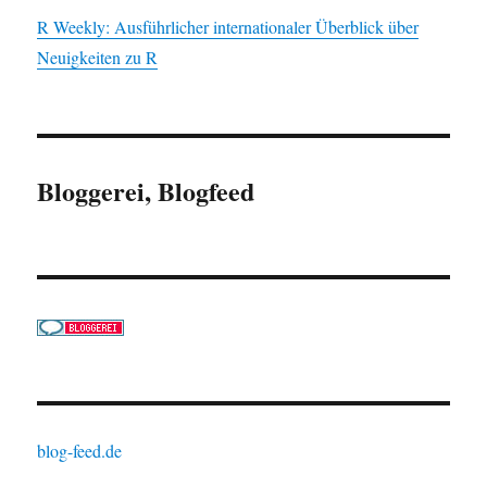
R Weekly: Ausführlicher internationaler Überblick über
Neuigkeiten zu R
Bloggerei, Blogfeed
blog-feed.de