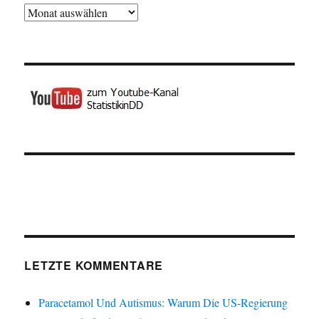
Archiv
LETZTE KOMMENTARE
Paracetamol Und Autismus: Warum Die US-Regierung