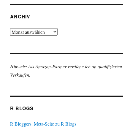
ARCHIV
Archiv
Hinweis: Als Amazon-Partner verdiene ich an qualifizierten
Verkäufen.
R BLOGS
R Bloggers: Meta-Seite zu R Blogs