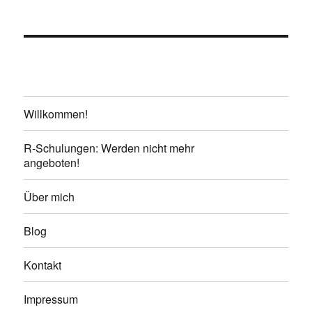
Willkommen!
R-Schulungen: Werden nicht mehr
angeboten!
Über mich
Blog
Kontakt
Impressum