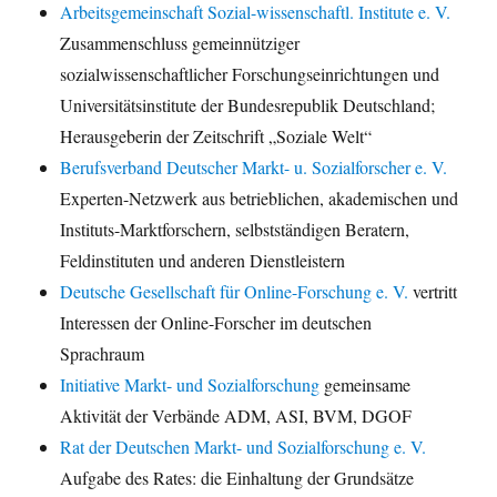
Arbeitsgemeinschaft Sozial-wissenschaftl. Institute e. V.
Zusammenschluss gemeinnütziger
sozialwissenschaftlicher Forschungseinrichtungen und
Universitätsinstitute der Bundesrepublik Deutschland;
Herausgeberin der Zeitschrift „Soziale Welt“
Berufsverband Deutscher Markt- u. Sozialforscher e. V.
Experten-Netzwerk aus betrieblichen, akademischen und
Instituts-Marktforschern, selbstständigen Beratern,
Feldinstituten und anderen Dienstleistern
Deutsche Gesellschaft für Online-Forschung e. V.
vertritt
Interessen der Online-Forscher im deutschen
Sprachraum
Initiative Markt- und Sozialforschung
gemeinsame
Aktivität der Verbände ADM, ASI, BVM, DGOF
Rat der Deutschen Markt- und Sozialforschung e. V.
Aufgabe des Rates: die Einhaltung der Grundsätze