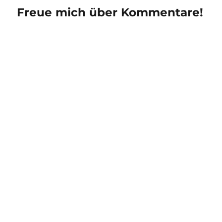
Freue mich über Kommentare!