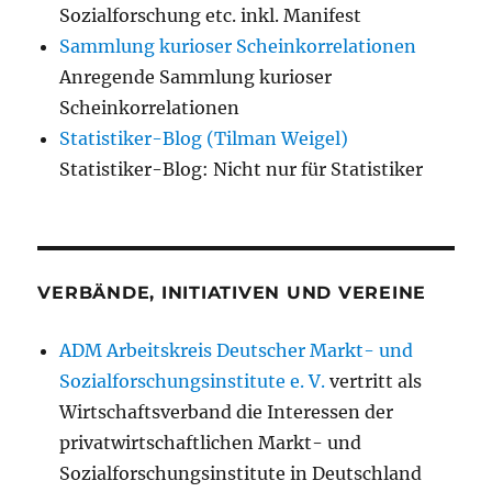
Sozialforschung etc. inkl. Manifest
Sammlung kurioser Scheinkorrelationen
Anregende Sammlung kurioser
Scheinkorrelationen
Statistiker-Blog (Tilman Weigel)
Statistiker-Blog: Nicht nur für Statistiker
VERBÄNDE, INITIATIVEN UND VEREINE
ADM Arbeitskreis Deutscher Markt- und
Sozialforschungsinstitute e. V.
vertritt als
Wirtschaftsverband die Interessen der
privatwirtschaftlichen Markt- und
Sozialforschungsinstitute in Deutschland