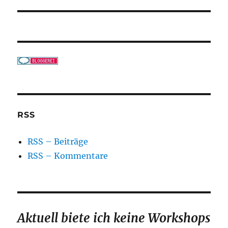
RSS
RSS – Beiträge
RSS – Kommentare
Aktuell biete ich keine Workshops