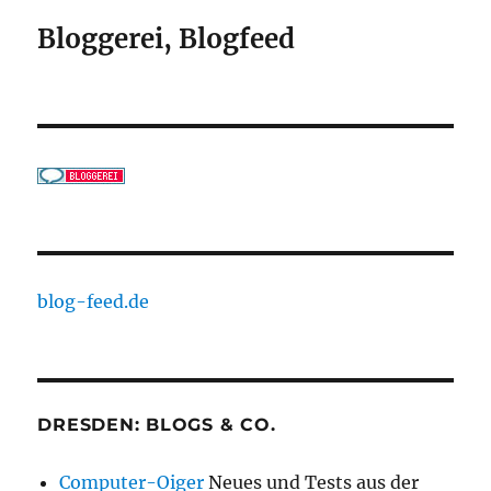
Bloggerei, Blogfeed
blog-feed.de
DRESDEN: BLOGS & CO.
Computer-Oiger
Neues und Tests aus der