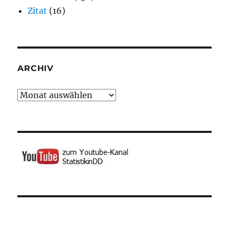
Zitat
(16)
ARCHIV
Archiv