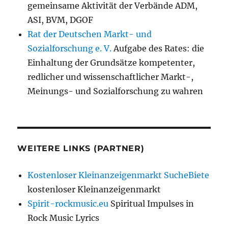
gemeinsame Aktivität der Verbände ADM,
ASI, BVM, DGOF
Rat der Deutschen Markt- und
Sozialforschung e. V.
Aufgabe des Rates: die
Einhaltung der Grundsätze kompetenter,
redlicher und wissenschaftlicher Markt-,
Meinungs- und Sozialforschung zu wahren
WEITERE LINKS (PARTNER)
Kostenloser Kleinanzeigenmarkt SucheBiete
kostenloser Kleinanzeigenmarkt
Spirit-rockmusic.eu
Spiritual Impulses in
Rock Music Lyrics