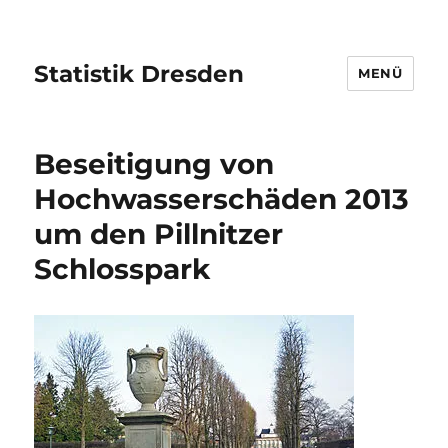
Statistik Dresden
MENÜ
Beseitigung von
Hochwasserschäden 2013
um den Pillnitzer
Schlosspark