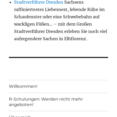
Stadtverführer Dresden
Sachsens
raffiniertestes Liebesnest, lebende Kühe im
Schaufenster oder eine Schwebebahn auf
wackligen Füßen… – mit dem Großen
Stadtverführer Dresden erleben Sie noch viel
aufregendere Sachen in Elbflorenz.
Willkommen!
R-Schulungen: Werden nicht mehr
angeboten!