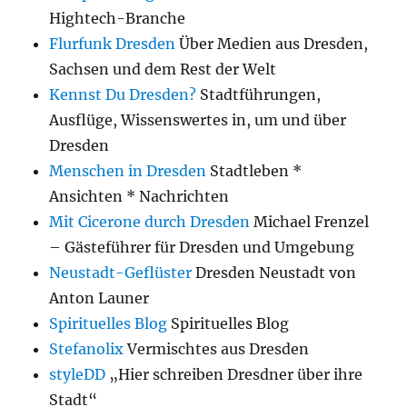
Hightech-Branche
Flurfunk Dresden
Über Medien aus Dresden,
Sachsen und dem Rest der Welt
Kennst Du Dresden?
Stadtführungen,
Ausflüge, Wissenswertes in, um und über
Dresden
Menschen in Dresden
Stadtleben *
Ansichten * Nachrichten
Mit Cicerone durch Dresden
Michael Frenzel
– Gästeführer für Dresden und Umgebung
Neustadt-Geflüster
Dresden Neustadt von
Anton Launer
Spirituelles Blog
Spirituelles Blog
Stefanolix
Vermischtes aus Dresden
styleDD
„Hier schreiben Dresdner über ihre
Stadt“