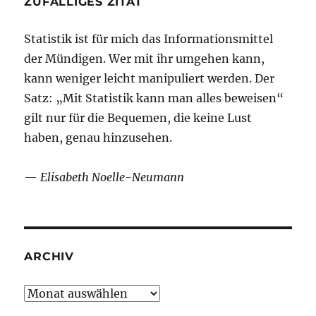
ZUFÄLLIGES ZITAT
Statistik ist für mich das Informationsmittel
der Mündigen. Wer mit ihr umgehen kann,
kann weniger leicht manipuliert werden. Der
Satz: „Mit Statistik kann man alles beweisen“
gilt nur für die Bequemen, die keine Lust
haben, genau hinzusehen.
—
Elisabeth Noelle-Neumann
ARCHIV
Archiv