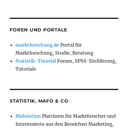
FOREN UND PORTALE
marktforschung.de
Portal für
Marktforschung, Studie, Beratung
Statistik-Tutorial
Forum, SPSS-Einführung,
Tutorials
STATISTIK, MAFO & CO
Mafolution
Plattform für Marktforscher und
Interessierte aus den Bereichen Marketing,