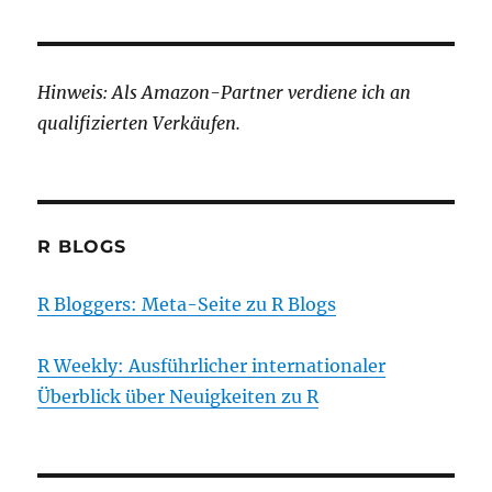
Hinweis: Als Amazon-Partner verdiene ich an
qualifizierten Verkäufen.
R BLOGS
R Bloggers: Meta-Seite zu R Blogs
R Weekly: Ausführlicher internationaler
Überblick über Neuigkeiten zu R