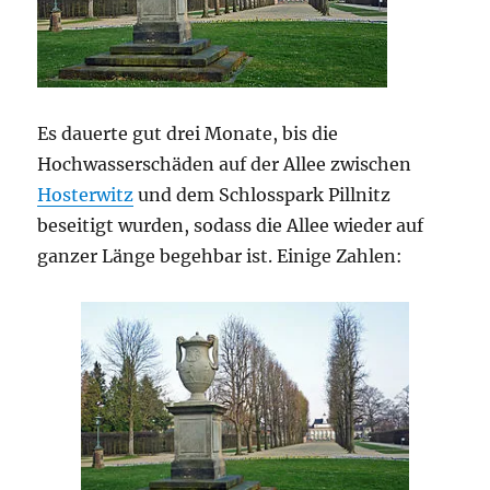
Es dauerte gut drei Monate, bis die
Hochwasserschäden auf der Allee zwischen
Hosterwitz
und dem Schlosspark Pillnitz
beseitigt wurden, sodass die Allee wieder auf
ganzer Länge begehbar ist. Einige Zahlen: