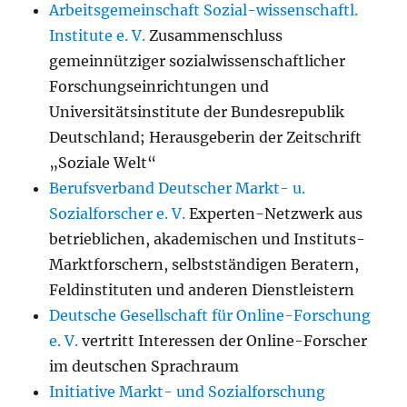
Arbeitsgemeinschaft Sozial-wissenschaftl.
Institute e. V.
Zusammenschluss
gemeinnütziger sozialwissenschaftlicher
Forschungseinrichtungen und
Universitätsinstitute der Bundesrepublik
Deutschland; Herausgeberin der Zeitschrift
„Soziale Welt“
Berufsverband Deutscher Markt- u.
Sozialforscher e. V.
Experten-Netzwerk aus
betrieblichen, akademischen und Instituts-
Marktforschern, selbstständigen Beratern,
Feldinstituten und anderen Dienstleistern
Deutsche Gesellschaft für Online-Forschung
e. V.
vertritt Interessen der Online-Forscher
im deutschen Sprachraum
Initiative Markt- und Sozialforschung