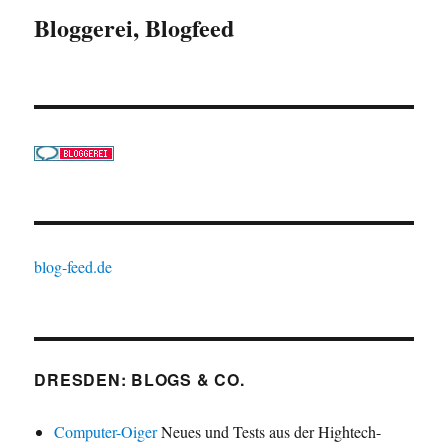
Bloggerei, Blogfeed
blog-feed.de
DRESDEN: BLOGS & CO.
Computer-Oiger
Neues und Tests aus der Hightech-