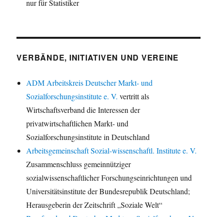
nur für Statistiker
VERBÄNDE, INITIATIVEN UND VEREINE
ADM Arbeitskreis Deutscher Markt- und
Sozialforschungsinstitute e. V.
vertritt als
Wirtschaftsverband die Interessen der
privatwirtschaftlichen Markt- und
Sozialforschungsinstitute in Deutschland
Arbeitsgemeinschaft Sozial-wissenschaftl. Institute e. V.
Zusammenschluss gemeinnütziger
sozialwissenschaftlicher Forschungseinrichtungen und
Universitätsinstitute der Bundesrepublik Deutschland;
Herausgeberin der Zeitschrift „Soziale Welt“