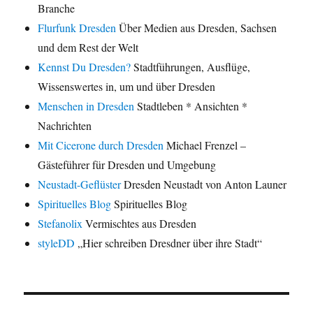
Branche
Flurfunk Dresden
Über Medien aus Dresden, Sachsen
und dem Rest der Welt
Kennst Du Dresden?
Stadtführungen, Ausflüge,
Wissenswertes in, um und über Dresden
Menschen in Dresden
Stadtleben * Ansichten *
Nachrichten
Mit Cicerone durch Dresden
Michael Frenzel –
Gästeführer für Dresden und Umgebung
Neustadt-Geflüster
Dresden Neustadt von Anton Launer
Spirituelles Blog
Spirituelles Blog
Stefanolix
Vermischtes aus Dresden
styleDD
„Hier schreiben Dresdner über ihre Stadt“