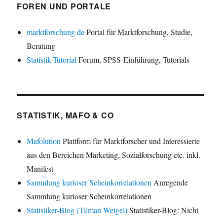
FOREN UND PORTALE
marktforschung.de
Portal für Marktforschung, Studie,
Beratung
Statistik-Tutorial
Forum, SPSS-Einführung, Tutorials
STATISTIK, MAFO & CO
Mafolution
Plattform für Marktforscher und Interessierte
aus den Bereichen Marketing, Sozialforschung etc. inkl.
Manifest
Sammlung kurioser Scheinkorrelationen
Anregende
Sammlung kurioser Scheinkorrelationen
Statistiker-Blog (Tilman Weigel)
Statistiker-Blog: Nicht