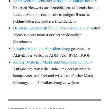
Berufsverband Deutscher Markt- u. Sozialforscher e. V.
Experten-Netzwerk aus betrieblichen, akademischen und
Instituts-Marktforschern, selbstständigen Beratern,
Feldinstituten und anderen Dienstleistern
Deutsche Gesellschaft für Online-Forschung e. V.
vertritt
Interessen der Online-Forscher im deutschen
Sprachraum
Initiative Markt- und Sozialforschung
gemeinsame
Aktivität der Verbände ADM, ASI, BVM, DGOF
Rat der Deutschen Markt- und Sozialforschung e. V.
Aufgabe des Rates: die Einhaltung der Grundsätze
kompetenter, redlicher und wissenschaftlicher Markt-,
Meinungs- und Sozialforschung zu wahren