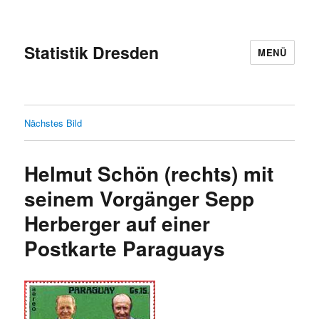
Statistik Dresden
MENÜ
Nächstes Bild
Helmut Schön (rechts) mit
seinem Vorgänger Sepp
Herberger auf einer
Postkarte Paraguays