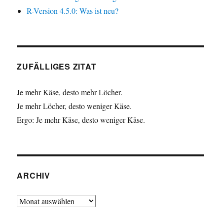
R-Version 4.5.0: Was ist neu?
ZUFÄLLIGES ZITAT
Je mehr Käse, desto mehr Löcher.
Je mehr Löcher, desto weniger Käse.
Ergo: Je mehr Käse, desto weniger Käse.
ARCHIV
Archiv