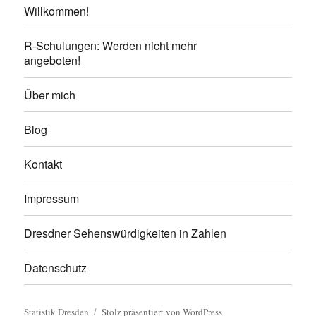
Willkommen!
R-Schulungen: Werden nicht mehr
angeboten!
Über mich
Blog
Kontakt
Impressum
Dresdner Sehenswürdigkeiten in Zahlen
Datenschutz
Statistik Dresden
Stolz präsentiert von WordPress