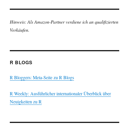
Hinweis: Als Amazon-Partner verdiene ich an qualifizierten
Verkäufen.
R BLOGS
R Bloggers: Meta-Seite zu R Blogs
R Weekly: Ausführlicher internationaler Überblick über
Neuigkeiten zu R