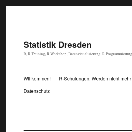
Statistik Dresden
R, R Training, R Workshop, Datenvisualisierung, R Programmierun
Willkommen!
R-Schulungen: Werden nicht mehr
Datenschutz