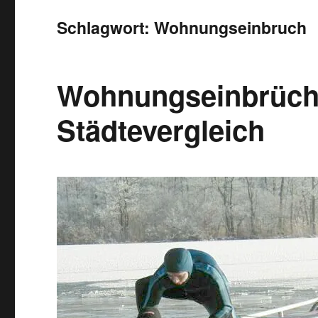
Schlagwort:
Wohnungseinbruch
Wohnungseinbrüch
Städtevergleich