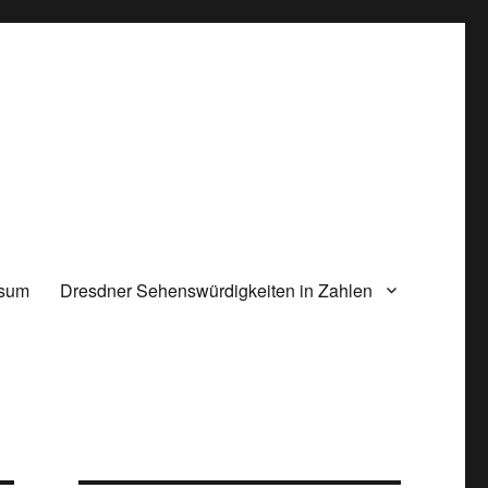
ssum
Dresdner Sehenswürdigkeiten in Zahlen