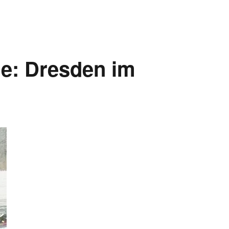
e: Dresden im