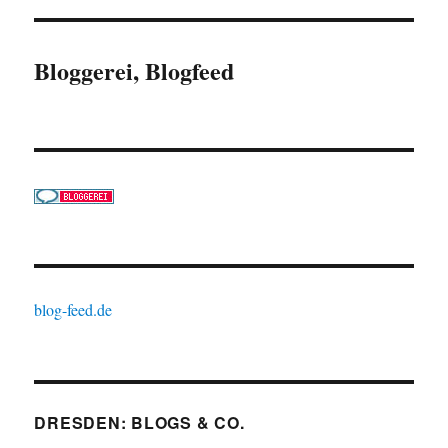
Bloggerei, Blogfeed
blog-feed.de
DRESDEN: BLOGS & CO.