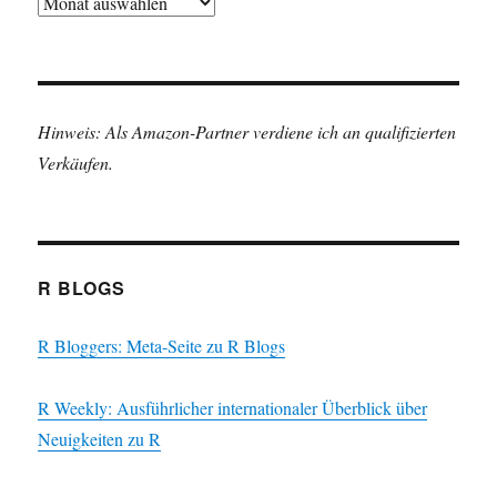
Archiv
Hinweis: Als Amazon-Partner verdiene ich an qualifizierten
Verkäufen.
R BLOGS
R Bloggers: Meta-Seite zu R Blogs
R Weekly: Ausführlicher internationaler Überblick über
Neuigkeiten zu R