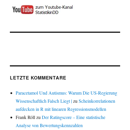
LETZTE KOMMENTARE
Paracetamol Und Autismus: Warum Die US-Regierung
Wissenschaftlich Falsch Liegt |
zu
Scheinkorrelationen
aufdecken in R mit linearen Regressionsmodellen
Frank Röll
zu
Der Ratingscore – Eine statistische
Analyse von Bewertungskennzahlen