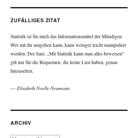
ZUFÄLLIGES ZITAT
Statistik ist für mich das Informationsmittel der Mündigen.
Wer mit ihr umgehen kann, kann weniger leicht manipuliert
werden. Der Satz: „Mit Statistik kann man alles beweisen“
gilt nur für die Bequemen, die keine Lust haben, genau
hinzusehen.
—
Elisabeth Noelle-Neumann
ARCHIV