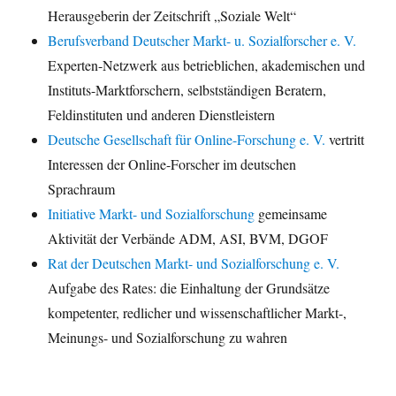
Herausgeberin der Zeitschrift „Soziale Welt“
Berufsverband Deutscher Markt- u. Sozialforscher e. V.
Experten-Netzwerk aus betrieblichen, akademischen und
Instituts-Marktforschern, selbstständigen Beratern,
Feldinstituten und anderen Dienstleistern
Deutsche Gesellschaft für Online-Forschung e. V.
vertritt
Interessen der Online-Forscher im deutschen
Sprachraum
Initiative Markt- und Sozialforschung
gemeinsame
Aktivität der Verbände ADM, ASI, BVM, DGOF
Rat der Deutschen Markt- und Sozialforschung e. V.
Aufgabe des Rates: die Einhaltung der Grundsätze
kompetenter, redlicher und wissenschaftlicher Markt-,
Meinungs- und Sozialforschung zu wahren