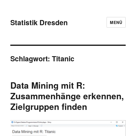
Statistik Dresden
MENÜ
Schlagwort:
Titanic
Data Mining mit R:
Zusammenhänge erkennen,
Zielgruppen finden