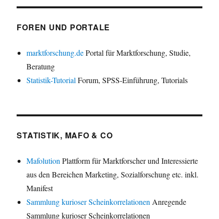
FOREN UND PORTALE
marktforschung.de
Portal für Marktforschung, Studie,
Beratung
Statistik-Tutorial
Forum, SPSS-Einführung, Tutorials
STATISTIK, MAFO & CO
Mafolution
Plattform für Marktforscher und Interessierte
aus den Bereichen Marketing, Sozialforschung etc. inkl.
Manifest
Sammlung kurioser Scheinkorrelationen
Anregende
Sammlung kurioser Scheinkorrelationen