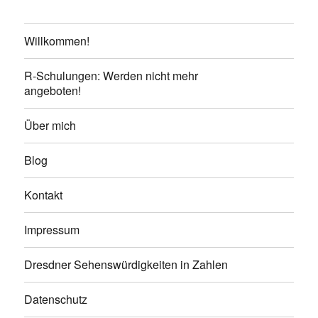
Willkommen!
R-Schulungen: Werden nicht mehr
angeboten!
Über mich
Blog
Kontakt
Impressum
Dresdner Sehenswürdigkeiten in Zahlen
Datenschutz