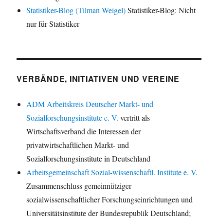
Statistiker-Blog (Tilman Weigel)
Statistiker-Blog: Nicht
nur für Statistiker
VERBÄNDE, INITIATIVEN UND VEREINE
ADM Arbeitskreis Deutscher Markt- und
Sozialforschungsinstitute e. V.
vertritt als
Wirtschaftsverband die Interessen der
privatwirtschaftlichen Markt- und
Sozialforschungsinstitute in Deutschland
Arbeitsgemeinschaft Sozial-wissenschaftl. Institute e. V.
Zusammenschluss gemeinnütziger
sozialwissenschaftlicher Forschungseinrichtungen und
Universitätsinstitute der Bundesrepublik Deutschland;