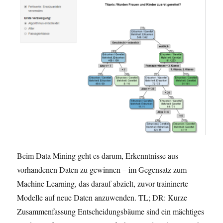
Beim Data Mining geht es darum, Erkenntnisse aus
vorhandenen Daten zu gewinnen – im Gegensatz zum
Machine Learning, das darauf abzielt, zuvor traininerte
Modelle auf neue Daten anzuwenden. TL; DR: Kurze
Zusammenfassung Entscheidungsbäume sind ein mächtiges