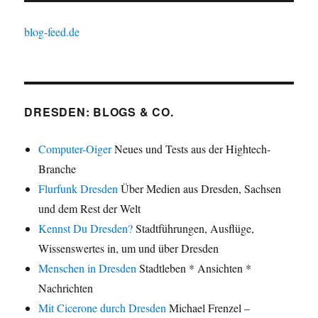
blog-feed.de
DRESDEN: BLOGS & CO.
Computer-Oiger
Neues und Tests aus der Hightech-
Branche
Flurfunk Dresden
Über Medien aus Dresden, Sachsen
und dem Rest der Welt
Kennst Du Dresden?
Stadtführungen, Ausflüge,
Wissenswertes in, um und über Dresden
Menschen in Dresden
Stadtleben * Ansichten *
Nachrichten
Mit Cicerone durch Dresden
Michael Frenzel –