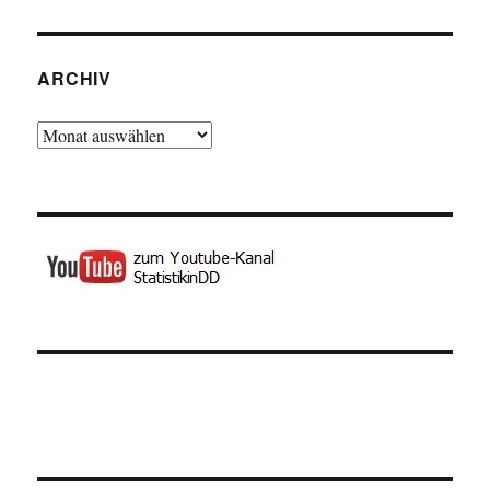
ARCHIV
Archiv