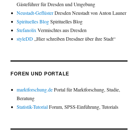
Gästeführer für Dresden und Umgebung
Neustadt-Geflüster
Dresden Neustadt von Anton Launer
Spirituelles Blog
Spirituelles Blog
Stefanolix
Vermischtes aus Dresden
styleDD
„Hier schreiben Dresdner über ihre Stadt“
FOREN UND PORTALE
marktforschung.de
Portal für Marktforschung, Studie,
Beratung
Statistik-Tutorial
Forum, SPSS-Einführung, Tutorials