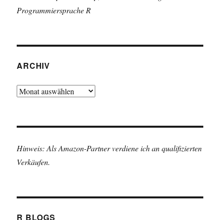
Programmiersprache R
ARCHIV
Archiv
Hinweis: Als Amazon-Partner verdiene ich an qualifizierten
Verkäufen.
R BLOGS