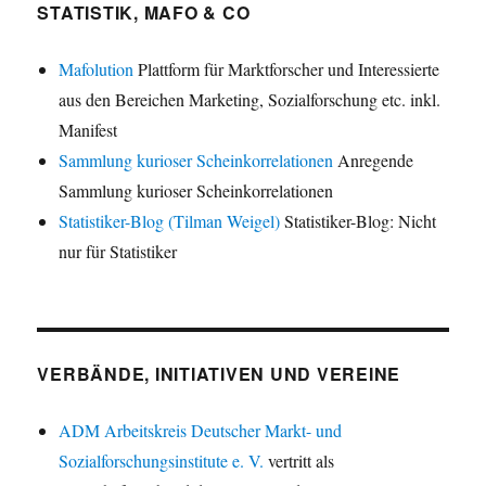
STATISTIK, MAFO & CO
Mafolution
Plattform für Marktforscher und Interessierte
aus den Bereichen Marketing, Sozialforschung etc. inkl.
Manifest
Sammlung kurioser Scheinkorrelationen
Anregende
Sammlung kurioser Scheinkorrelationen
Statistiker-Blog (Tilman Weigel)
Statistiker-Blog: Nicht
nur für Statistiker
VERBÄNDE, INITIATIVEN UND VEREINE
ADM Arbeitskreis Deutscher Markt- und
Sozialforschungsinstitute e. V.
vertritt als