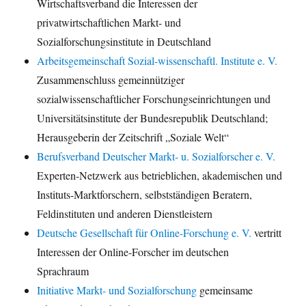
Wirtschaftsverband die Interessen der
privatwirtschaftlichen Markt- und
Sozialforschungsinstitute in Deutschland
Arbeitsgemeinschaft Sozial-wissenschaftl. Institute e. V.
Zusammenschluss gemeinnütziger
sozialwissenschaftlicher Forschungseinrichtungen und
Universitätsinstitute der Bundesrepublik Deutschland;
Herausgeberin der Zeitschrift „Soziale Welt“
Berufsverband Deutscher Markt- u. Sozialforscher e. V.
Experten-Netzwerk aus betrieblichen, akademischen und
Instituts-Marktforschern, selbstständigen Beratern,
Feldinstituten und anderen Dienstleistern
Deutsche Gesellschaft für Online-Forschung e. V.
vertritt
Interessen der Online-Forscher im deutschen
Sprachraum
Initiative Markt- und Sozialforschung
gemeinsame