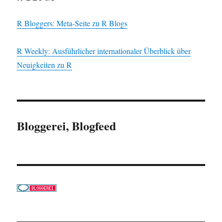
R Bloggers: Meta-Seite zu R Blogs
R Weekly: Ausführlicher internationaler Überblick über
Neuigkeiten zu R
Bloggerei, Blogfeed