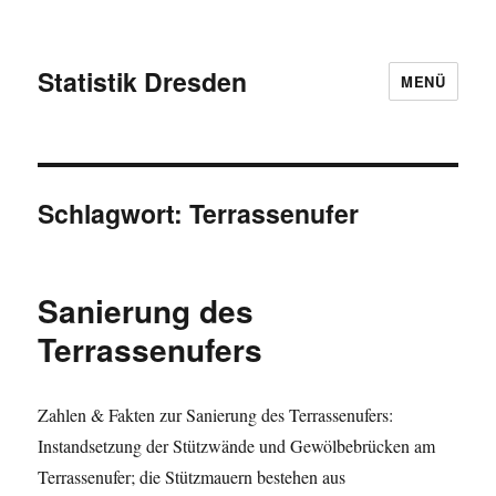
Statistik Dresden
MENÜ
Schlagwort:
Terrassenufer
Sanierung des
Terrassenufers
Zahlen & Fakten zur Sanierung des Terrassenufers:
Instandsetzung der Stützwände und Gewölbebrücken am
Terrassenufer; die Stützmauern bestehen aus