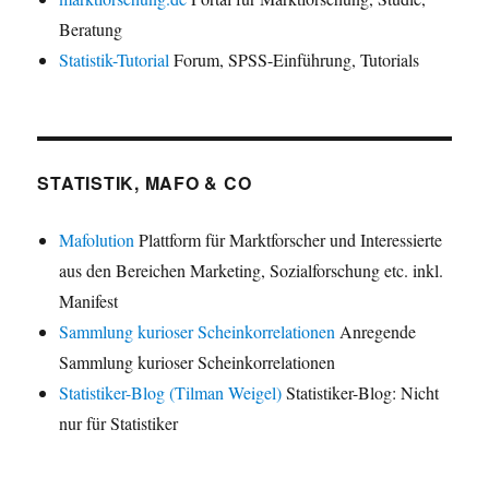
Beratung
Statistik-Tutorial
Forum, SPSS-Einführung, Tutorials
STATISTIK, MAFO & CO
Mafolution
Plattform für Marktforscher und Interessierte
aus den Bereichen Marketing, Sozialforschung etc. inkl.
Manifest
Sammlung kurioser Scheinkorrelationen
Anregende
Sammlung kurioser Scheinkorrelationen
Statistiker-Blog (Tilman Weigel)
Statistiker-Blog: Nicht
nur für Statistiker