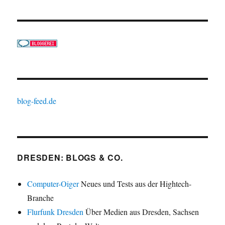
blog-feed.de
DRESDEN: BLOGS & CO.
Computer-Oiger
Neues und Tests aus der Hightech-
Branche
Flurfunk Dresden
Über Medien aus Dresden, Sachsen