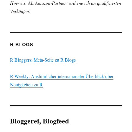
Hinweis: Als Amazon-Partner verdiene ich an qualifizierten
Verkäufen.
R BLOGS
R Bloggers: Meta-Seite zu R Blogs
R Weekly: Ausführlicher internationaler Überblick über
Neuigkeiten zu R
Bloggerei, Blogfeed