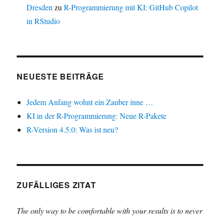
Dresden
zu
R-Programmierung mit KI: GitHub Copilot
in RStudio
NEUESTE BEITRÄGE
Jedem Anfang wohnt ein Zauber inne …
KI in der R-Programmierung: Neue R-Pakete
R-Version 4.5.0: Was ist neu?
ZUFÄLLIGES ZITAT
The only way to be comfortable with your results is to never