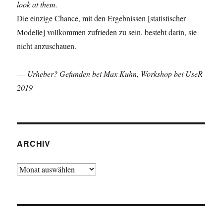
look at them.
Die einzige Chance, mit den Ergebnissen [statistischer
Modelle] vollkommen zufrieden zu sein, besteht darin, sie
nicht anzuschauen.
—
Urheber? Gefunden bei Max Kuhn, Workshop bei UseR
2019
ARCHIV
Archiv