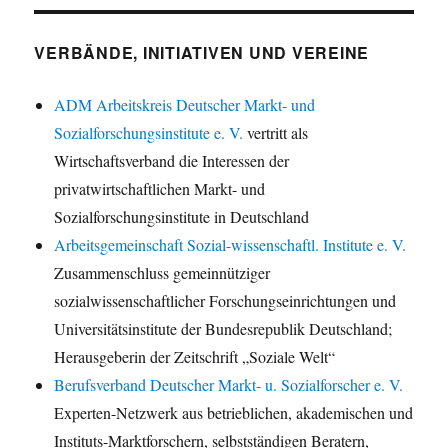
VERBÄNDE, INITIATIVEN UND VEREINE
ADM Arbeitskreis Deutscher Markt- und
Sozialforschungsinstitute e. V.
vertritt als
Wirtschaftsverband die Interessen der
privatwirtschaftlichen Markt- und
Sozialforschungsinstitute in Deutschland
Arbeitsgemeinschaft Sozial-wissenschaftl. Institute e. V.
Zusammenschluss gemeinnütziger
sozialwissenschaftlicher Forschungseinrichtungen und
Universitätsinstitute der Bundesrepublik Deutschland;
Herausgeberin der Zeitschrift „Soziale Welt“
Berufsverband Deutscher Markt- u. Sozialforscher e. V.
Experten-Netzwerk aus betrieblichen, akademischen und
Instituts-Marktforschern, selbstständigen Beratern,