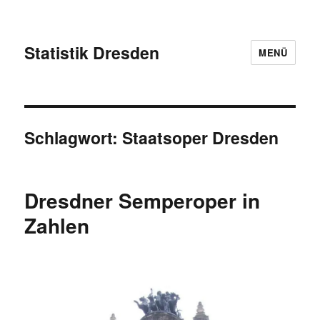
Statistik Dresden
MENÜ
Schlagwort:
Staatsoper Dresden
Dresdner Semperoper in
Zahlen