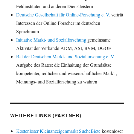
Feldinstituten und anderen Dienstleistern
Deutsche Gesellschaft für Online-Forschung e. V.
vertritt
Interessen der Online-Forscher im deutschen
Sprachraum
Initiative Markt- und Sozialforschung
gemeinsame
Aktivität der Verbände ADM, ASI, BVM, DGOF
Rat der Deutschen Markt- und Sozialforschung e. V.
Aufgabe des Rates: die Einhaltung der Grundsätze
kompetenter, redlicher und wissenschaftlicher Markt-,
Meinungs- und Sozialforschung zu wahren
WEITERE LINKS (PARTNER)
Kostenloser Kleinanzeigenmarkt SucheBiete
kostenloser