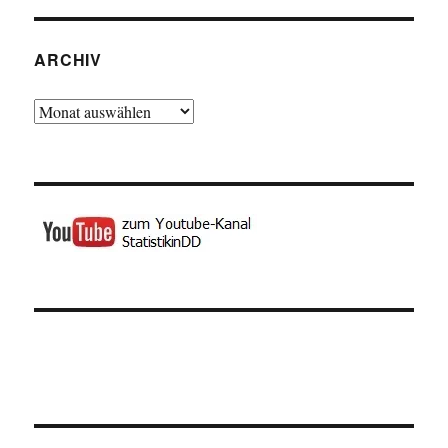
ARCHIV
Archiv