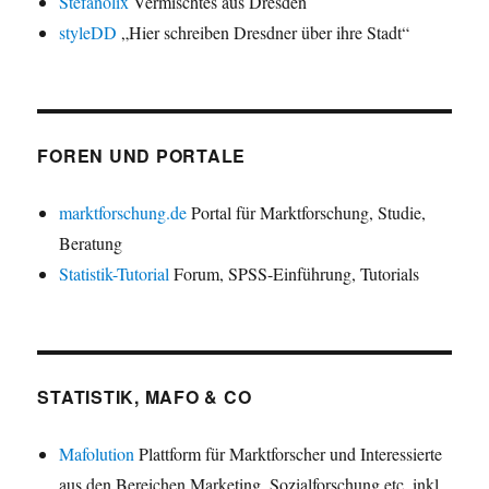
Stefanolix
Vermischtes aus Dresden
styleDD
„Hier schreiben Dresdner über ihre Stadt“
FOREN UND PORTALE
marktforschung.de
Portal für Marktforschung, Studie,
Beratung
Statistik-Tutorial
Forum, SPSS-Einführung, Tutorials
STATISTIK, MAFO & CO
Mafolution
Plattform für Marktforscher und Interessierte
aus den Bereichen Marketing, Sozialforschung etc. inkl.