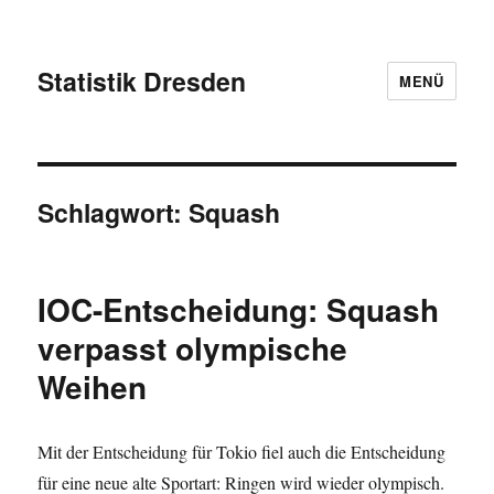
Statistik Dresden
MENÜ
Schlagwort:
Squash
IOC-Entscheidung: Squash
verpasst olympische
Weihen
Mit der Entscheidung für Tokio fiel auch die Entscheidung
für eine neue alte Sportart: Ringen wird wieder olympisch.