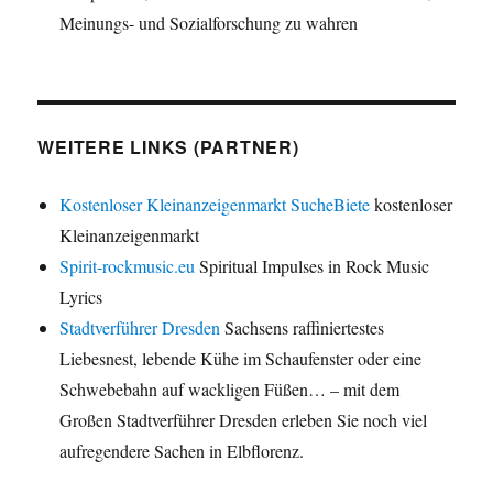
Meinungs- und Sozialforschung zu wahren
WEITERE LINKS (PARTNER)
Kostenloser Kleinanzeigenmarkt SucheBiete
kostenloser
Kleinanzeigenmarkt
Spirit-rockmusic.eu
Spiritual Impulses in Rock Music
Lyrics
Stadtverführer Dresden
Sachsens raffiniertestes
Liebesnest, lebende Kühe im Schaufenster oder eine
Schwebebahn auf wackligen Füßen… – mit dem
Großen Stadtverführer Dresden erleben Sie noch viel
aufregendere Sachen in Elbflorenz.