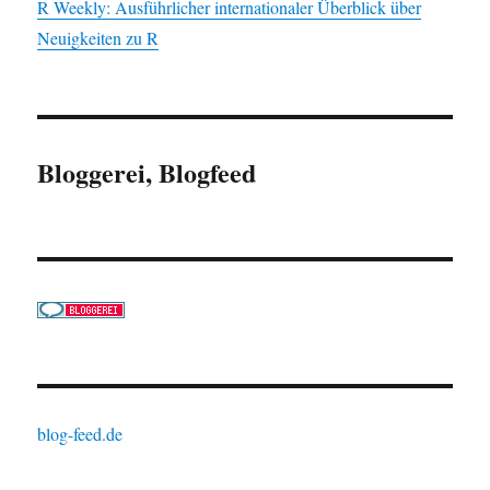
R Weekly: Ausführlicher internationaler Überblick über
Neuigkeiten zu R
Bloggerei, Blogfeed
blog-feed.de