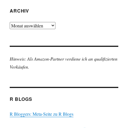
ARCHIV
Archiv
Hinweis: Als Amazon-Partner verdiene ich an qualifizierten
Verkäufen.
R BLOGS
R Bloggers: Meta-Seite zu R Blogs