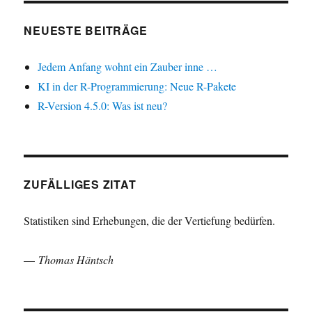
NEUESTE BEITRÄGE
Jedem Anfang wohnt ein Zauber inne …
KI in der R-Programmierung: Neue R-Pakete
R-Version 4.5.0: Was ist neu?
ZUFÄLLIGES ZITAT
Statistiken sind Erhebungen, die der Vertiefung bedürfen.
—
Thomas Häntsch