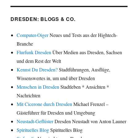
DRESDEN: BLOGS & CO.
Computer-Oiger
Neues und Tests aus der Hightech-
Branche
Flurfunk Dresden
Über Medien aus Dresden, Sachsen
und dem Rest der Welt
Kennst Du Dresden?
Stadtführungen, Ausflüge,
Wissenswertes in, um und über Dresden
Menschen in Dresden
Stadtleben * Ansichten *
Nachrichten
Mit Cicerone durch Dresden
Michael Frenzel –
Gästeführer für Dresden und Umgebung
Neustadt-Geflüster
Dresden Neustadt von Anton Launer
Spirituelles Blog
Spirituelles Blog