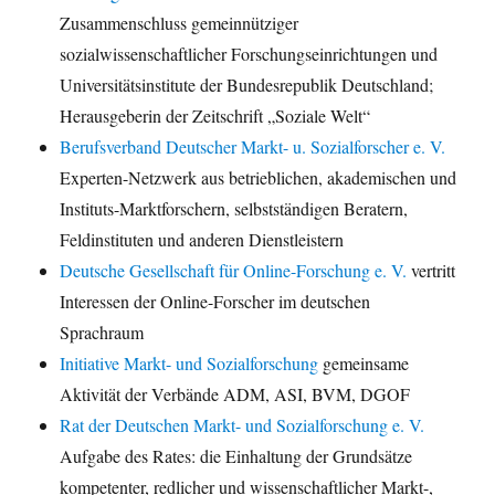
Zusammenschluss gemeinnütziger
sozialwissenschaftlicher Forschungseinrichtungen und
Universitätsinstitute der Bundesrepublik Deutschland;
Herausgeberin der Zeitschrift „Soziale Welt“
Berufsverband Deutscher Markt- u. Sozialforscher e. V.
Experten-Netzwerk aus betrieblichen, akademischen und
Instituts-Marktforschern, selbstständigen Beratern,
Feldinstituten und anderen Dienstleistern
Deutsche Gesellschaft für Online-Forschung e. V.
vertritt
Interessen der Online-Forscher im deutschen
Sprachraum
Initiative Markt- und Sozialforschung
gemeinsame
Aktivität der Verbände ADM, ASI, BVM, DGOF
Rat der Deutschen Markt- und Sozialforschung e. V.
Aufgabe des Rates: die Einhaltung der Grundsätze
kompetenter, redlicher und wissenschaftlicher Markt-,