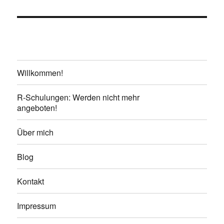
Willkommen!
R-Schulungen: Werden nicht mehr
angeboten!
Über mich
Blog
Kontakt
Impressum