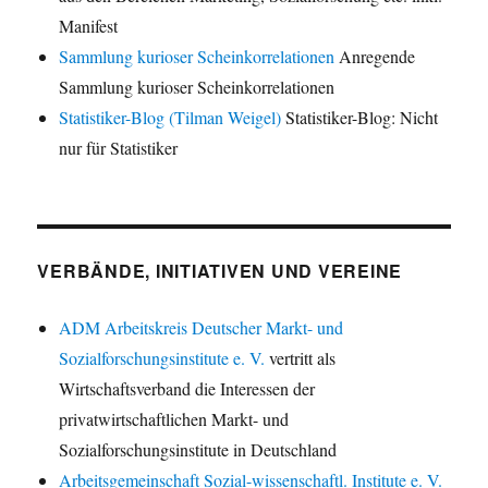
Manifest
Sammlung kurioser Scheinkorrelationen
Anregende
Sammlung kurioser Scheinkorrelationen
Statistiker-Blog (Tilman Weigel)
Statistiker-Blog: Nicht
nur für Statistiker
VERBÄNDE, INITIATIVEN UND VEREINE
ADM Arbeitskreis Deutscher Markt- und
Sozialforschungsinstitute e. V.
vertritt als
Wirtschaftsverband die Interessen der
privatwirtschaftlichen Markt- und
Sozialforschungsinstitute in Deutschland
Arbeitsgemeinschaft Sozial-wissenschaftl. Institute e. V.