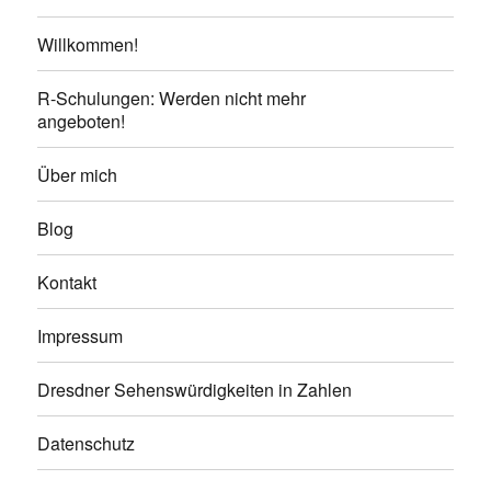
Willkommen!
R-Schulungen: Werden nicht mehr
angeboten!
Über mich
Blog
Kontakt
Impressum
Dresdner Sehenswürdigkeiten in Zahlen
Datenschutz