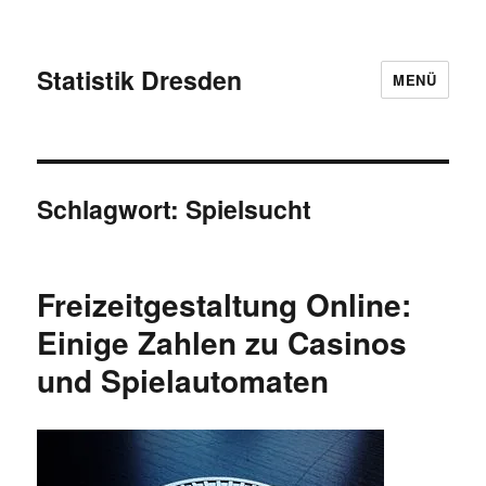
Statistik Dresden
MENÜ
Schlagwort:
Spielsucht
Freizeitgestaltung Online:
Einige Zahlen zu Casinos
und Spielautomaten