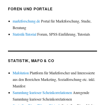
FOREN UND PORTALE
marktforschung.de
Portal für Marktforschung, Studie,
Beratung
Statistik-Tutorial
Forum, SPSS-Einführung, Tutorials
STATISTIK, MAFO & CO
Mafolution
Plattform für Marktforscher und Interessierte
aus den Bereichen Marketing, Sozialforschung etc. inkl.
Manifest
Sammlung kurioser Scheinkorrelationen
Anregende
Sammlung kurioser Scheinkorrelationen