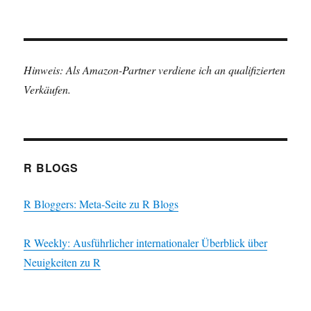
Hinweis: Als Amazon-Partner verdiene ich an qualifizierten
Verkäufen.
R BLOGS
R Bloggers: Meta-Seite zu R Blogs
R Weekly: Ausführlicher internationaler Überblick über
Neuigkeiten zu R