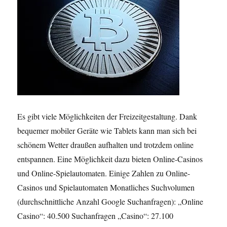
Es gibt viele Möglichkeiten der Freizeitgestaltung. Dank
bequemer mobiler Geräte wie Tablets kann man sich bei
schönem Wetter draußen aufhalten und trotzdem online
entspannen. Eine Möglichkeit dazu bieten Online-Casinos
und Online-Spielautomaten. Einige Zahlen zu Online-
Casinos und Spielautomaten Monatliches Suchvolumen
(durchschnittliche Anzahl Google Suchanfragen): „Online
Casino“: 40.500 Suchanfragen „Casino“: 27.100