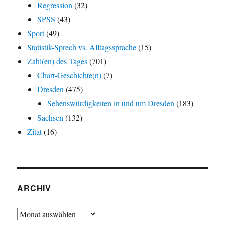
Regression
(32)
SPSS
(43)
Sport
(49)
Statistik-Sprech vs. Alltagssprache
(15)
Zahl(en) des Tages
(701)
Chart-Geschichte(n)
(7)
Dresden
(475)
Sehenswürdigkeiten in und um Dresden
(183)
Sachsen
(132)
Zitat
(16)
ARCHIV
Archiv