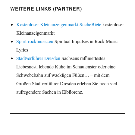
WEITERE LINKS (PARTNER)
Kostenloser Kleinanzeigenmarkt SucheBiete
kostenloser
Kleinanzeigenmarkt
Spirit-rockmusic.eu
Spiritual Impulses in Rock Music
Lyrics
Stadtverführer Dresden
Sachsens raffiniertestes
Liebesnest, lebende Kühe im Schaufenster oder eine
Schwebebahn auf wackligen Füßen… – mit dem
Großen Stadtverführer Dresden erleben Sie noch viel
aufregendere Sachen in Elbflorenz.