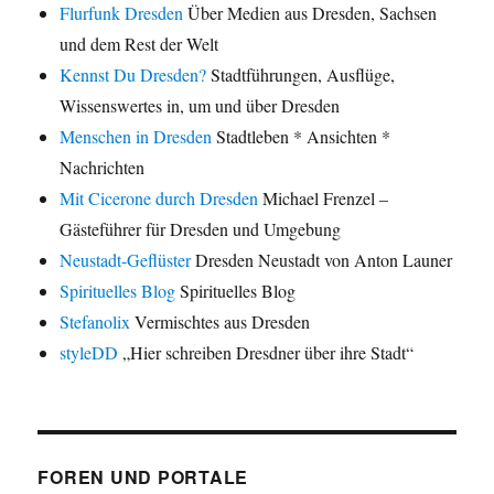
Flurfunk Dresden
Über Medien aus Dresden, Sachsen
und dem Rest der Welt
Kennst Du Dresden?
Stadtführungen, Ausflüge,
Wissenswertes in, um und über Dresden
Menschen in Dresden
Stadtleben * Ansichten *
Nachrichten
Mit Cicerone durch Dresden
Michael Frenzel –
Gästeführer für Dresden und Umgebung
Neustadt-Geflüster
Dresden Neustadt von Anton Launer
Spirituelles Blog
Spirituelles Blog
Stefanolix
Vermischtes aus Dresden
styleDD
„Hier schreiben Dresdner über ihre Stadt“
FOREN UND PORTALE