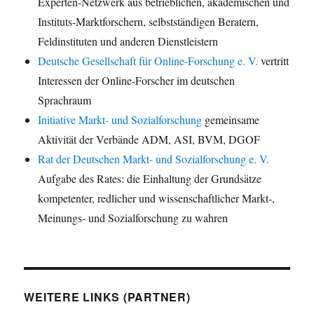
Experten-Netzwerk aus betrieblichen, akademischen und
Instituts-Marktforschern, selbstständigen Beratern,
Feldinstituten und anderen Dienstleistern
Deutsche Gesellschaft für Online-Forschung e. V.
vertritt
Interessen der Online-Forscher im deutschen
Sprachraum
Initiative Markt- und Sozialforschung
gemeinsame
Aktivität der Verbände ADM, ASI, BVM, DGOF
Rat der Deutschen Markt- und Sozialforschung e. V.
Aufgabe des Rates: die Einhaltung der Grundsätze
kompetenter, redlicher und wissenschaftlicher Markt-,
Meinungs- und Sozialforschung zu wahren
WEITERE LINKS (PARTNER)