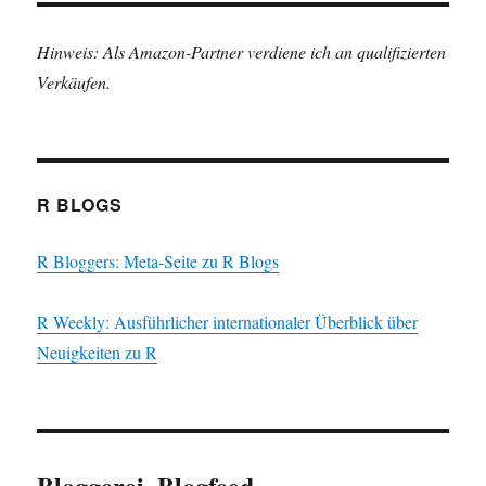
Hinweis: Als Amazon-Partner verdiene ich an qualifizierten
Verkäufen.
R BLOGS
R Bloggers: Meta-Seite zu R Blogs
R Weekly: Ausführlicher internationaler Überblick über
Neuigkeiten zu R
Bloggerei, Blogfeed