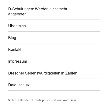
R-Schulungen: Werden nicht mehr
angeboten!
Über mich
Blog
Kontakt
Impressum
Dresdner Sehenswürdigkeiten in Zahlen
Datenschutz
Statistik Dresden
Stolz präsentiert von WordPress