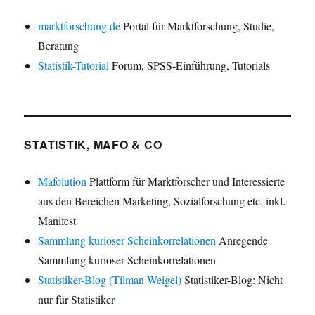
marktforschung.de
Portal für Marktforschung, Studie,
Beratung
Statistik-Tutorial
Forum, SPSS-Einführung, Tutorials
STATISTIK, MAFO & CO
Mafolution
Plattform für Marktforscher und Interessierte
aus den Bereichen Marketing, Sozialforschung etc. inkl.
Manifest
Sammlung kurioser Scheinkorrelationen
Anregende
Sammlung kurioser Scheinkorrelationen
Statistiker-Blog (Tilman Weigel)
Statistiker-Blog: Nicht
nur für Statistiker