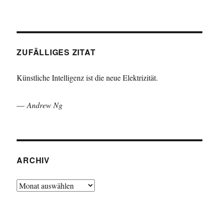
ZUFÄLLIGES ZITAT
Künstliche Intelligenz ist die neue Elektrizität.
—
Andrew Ng
ARCHIV
Archiv