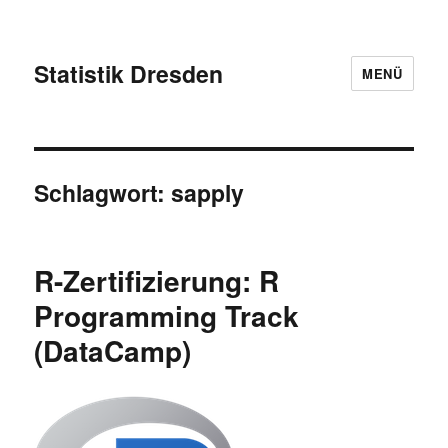
Statistik Dresden
MENÜ
Schlagwort:
sapply
R-Zertifizierung: R
Programming Track
(DataCamp)