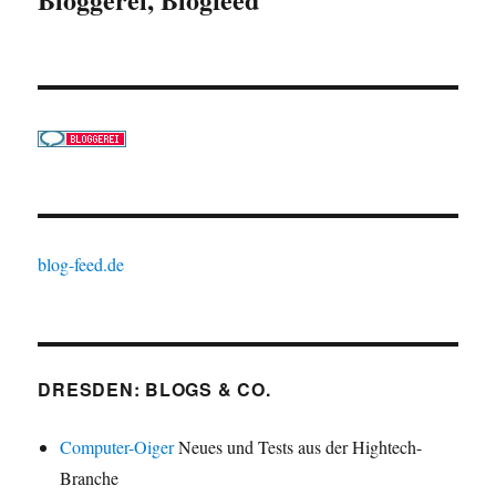
blog-feed.de
DRESDEN: BLOGS & CO.
Computer-Oiger
Neues und Tests aus der Hightech-
Branche