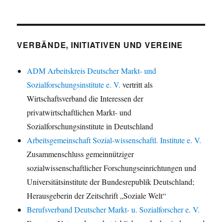
VERBÄNDE, INITIATIVEN UND VEREINE
ADM Arbeitskreis Deutscher Markt- und
Sozialforschungsinstitute e. V.
vertritt als
Wirtschaftsverband die Interessen der
privatwirtschaftlichen Markt- und
Sozialforschungsinstitute in Deutschland
Arbeitsgemeinschaft Sozial-wissenschaftl. Institute e. V.
Zusammenschluss gemeinnütziger
sozialwissenschaftlicher Forschungseinrichtungen und
Universitätsinstitute der Bundesrepublik Deutschland;
Herausgeberin der Zeitschrift „Soziale Welt“
Berufsverband Deutscher Markt- u. Sozialforscher e. V.