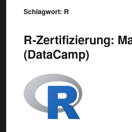
Schlagwort:
R
R-Zertifizierung: 
(DataCamp)