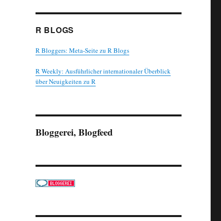
R BLOGS
R Bloggers: Meta-Seite zu R Blogs
R Weekly: Ausführlicher internationaler Überblick
über Neuigkeiten zu R
Bloggerei, Blogfeed