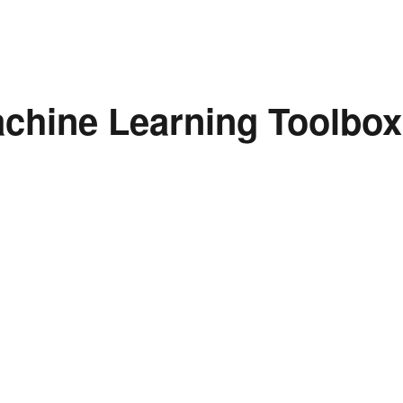
Machine Learning Toolbox