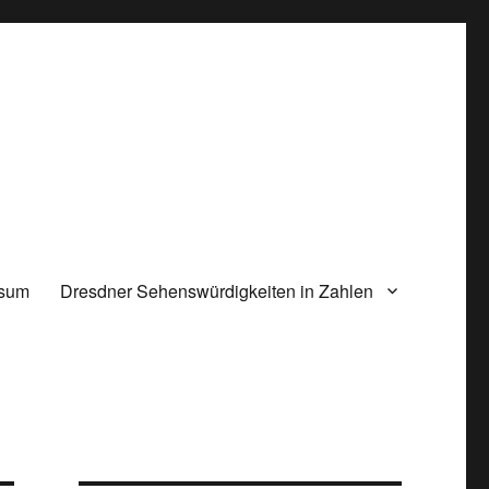
ssum
Dresdner Sehenswürdigkeiten in Zahlen