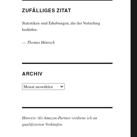
ZUFÄLLIGES ZITAT
Statistiken sind Erhebungen, die der Vertiefung
bedürfen.
—
Thomas Häntsch
ARCHIV
Archiv
Hinweis: Als Amazon-Partner verdiene ich an
qualifizierten Verkäufen.