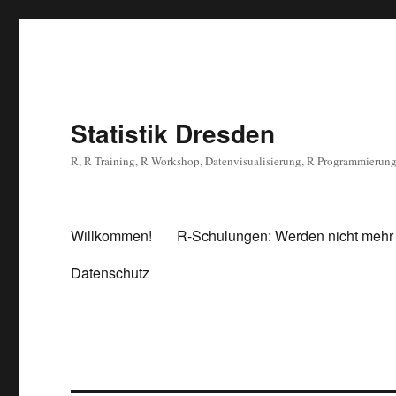
Statistik Dresden
R, R Training, R Workshop, Datenvisualisierung, R Programmierun
Willkommen!
R-Schulungen: Werden nicht mehr
Datenschutz