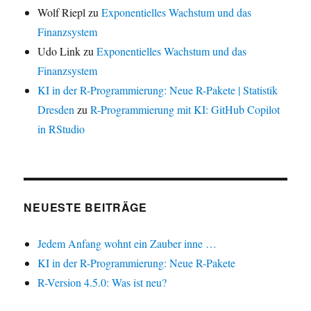
Wolf Riepl
zu
Exponentielles Wachstum und das
Finanzsystem
Udo Link
zu
Exponentielles Wachstum und das
Finanzsystem
KI in der R-Programmierung: Neue R-Pakete | Statistik
Dresden
zu
R-Programmierung mit KI: GitHub Copilot
in RStudio
NEUESTE BEITRÄGE
Jedem Anfang wohnt ein Zauber inne …
KI in der R-Programmierung: Neue R-Pakete
R-Version 4.5.0: Was ist neu?