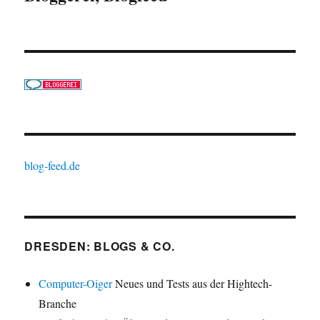
blog-feed.de
DRESDEN: BLOGS & CO.
Computer-Oiger
Neues und Tests aus der Hightech-
Branche