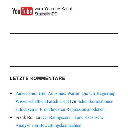
LETZTE KOMMENTARE
Paracetamol Und Autismus: Warum Die US-Regierung
Wissenschaftlich Falsch Liegt |
zu
Scheinkorrelationen
aufdecken in R mit linearen Regressionsmodellen
Frank Röll
zu
Der Ratingscore – Eine statistische
Analyse von Bewertungskennzahlen