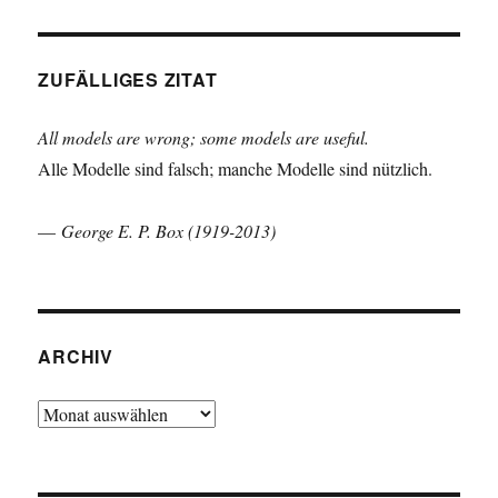
ZUFÄLLIGES ZITAT
All models are wrong; some models are useful.
Alle Modelle sind falsch; manche Modelle sind nützlich.
—
George E. P. Box (1919-2013)
ARCHIV
Archiv