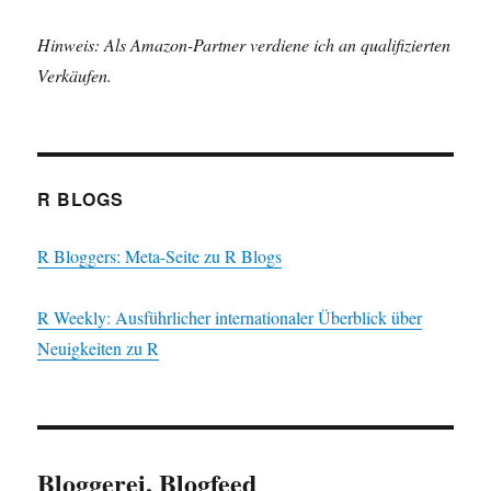
Hinweis: Als Amazon-Partner verdiene ich an qualifizierten
Verkäufen.
R BLOGS
R Bloggers: Meta-Seite zu R Blogs
R Weekly: Ausführlicher internationaler Überblick über
Neuigkeiten zu R
Bloggerei, Blogfeed