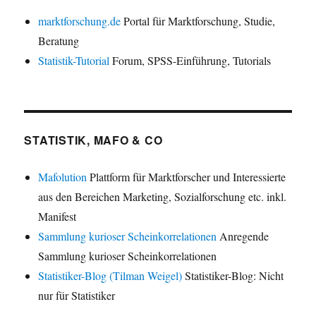
marktforschung.de
Portal für Marktforschung, Studie,
Beratung
Statistik-Tutorial
Forum, SPSS-Einführung, Tutorials
STATISTIK, MAFO & CO
Mafolution
Plattform für Marktforscher und Interessierte
aus den Bereichen Marketing, Sozialforschung etc. inkl.
Manifest
Sammlung kurioser Scheinkorrelationen
Anregende
Sammlung kurioser Scheinkorrelationen
Statistiker-Blog (Tilman Weigel)
Statistiker-Blog: Nicht
nur für Statistiker