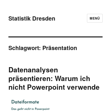
Statistik Dresden
MENÜ
Schlagwort:
Präsentation
Datenanalysen
präsentieren: Warum ich
nicht Powerpoint verwende