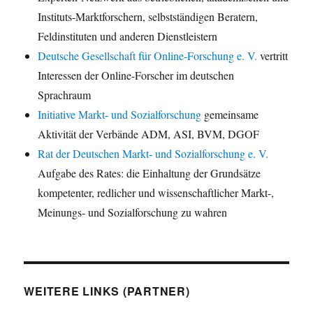
Instituts-Marktforschern, selbstständigen Beratern,
Feldinstituten und anderen Dienstleistern
Deutsche Gesellschaft für Online-Forschung e. V.
vertritt
Interessen der Online-Forscher im deutschen
Sprachraum
Initiative Markt- und Sozialforschung
gemeinsame
Aktivität der Verbände ADM, ASI, BVM, DGOF
Rat der Deutschen Markt- und Sozialforschung e. V.
Aufgabe des Rates: die Einhaltung der Grundsätze
kompetenter, redlicher und wissenschaftlicher Markt-,
Meinungs- und Sozialforschung zu wahren
WEITERE LINKS (PARTNER)