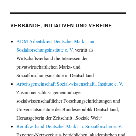
VERBÄNDE, INITIATIVEN UND VEREINE
ADM Arbeitskreis Deutscher Markt- und
Sozialforschungsinstitute e. V.
vertritt als
Wirtschaftsverband die Interessen der
privatwirtschaftlichen Markt- und
Sozialforschungsinstitute in Deutschland
Arbeitsgemeinschaft Sozial-wissenschaftl. Institute e. V.
Zusammenschluss gemeinnütziger
sozialwissenschaftlicher Forschungseinrichtungen und
Universitätsinstitute der Bundesrepublik Deutschland;
Herausgeberin der Zeitschrift „Soziale Welt“
Berufsverband Deutscher Markt- u. Sozialforscher e. V.
Experten-Netzwerk aus betrieblichen, akademischen und