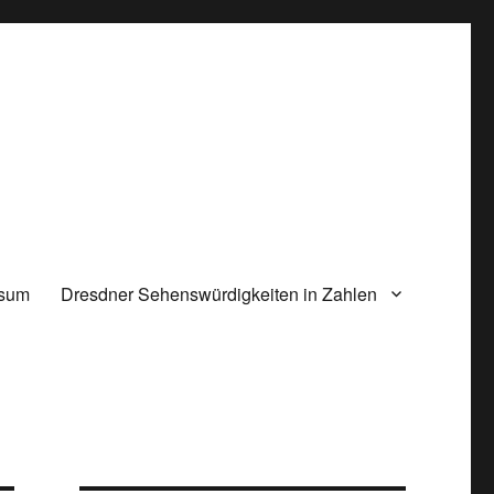
ssum
Dresdner Sehenswürdigkeiten in Zahlen