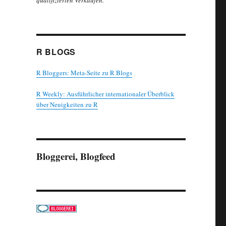
qualifizierten Verkäufen.
R BLOGS
R Bloggers: Meta-Seite zu R Blogs
R Weekly: Ausführlicher internationaler Überblick
über Neuigkeiten zu R
Bloggerei, Blogfeed