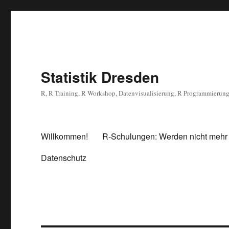
Statistik Dresden
R, R Training, R Workshop, Datenvisualisierung, R Programmierun
Willkommen!
R-Schulungen: Werden nicht mehr
Datenschutz