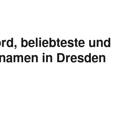
rd, beliebteste und
namen in Dresden