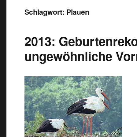
Schlagwort:
Plauen
2013: Geburtenreko
ungewöhnliche Vor