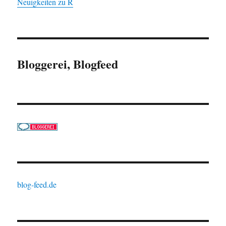
Neuigkeiten zu R
Bloggerei, Blogfeed
blog-feed.de