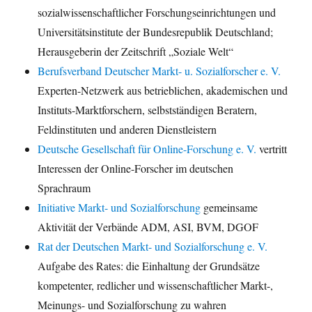
sozialwissenschaftlicher Forschungseinrichtungen und
Universitätsinstitute der Bundesrepublik Deutschland;
Herausgeberin der Zeitschrift „Soziale Welt“
Berufsverband Deutscher Markt- u. Sozialforscher e. V.
Experten-Netzwerk aus betrieblichen, akademischen und
Instituts-Marktforschern, selbstständigen Beratern,
Feldinstituten und anderen Dienstleistern
Deutsche Gesellschaft für Online-Forschung e. V.
vertritt
Interessen der Online-Forscher im deutschen
Sprachraum
Initiative Markt- und Sozialforschung
gemeinsame
Aktivität der Verbände ADM, ASI, BVM, DGOF
Rat der Deutschen Markt- und Sozialforschung e. V.
Aufgabe des Rates: die Einhaltung der Grundsätze
kompetenter, redlicher und wissenschaftlicher Markt-,
Meinungs- und Sozialforschung zu wahren