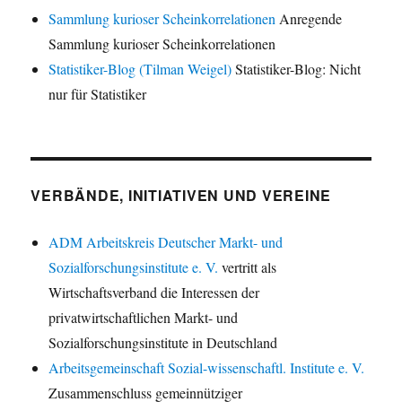
Sammlung kurioser Scheinkorrelationen
Anregende
Sammlung kurioser Scheinkorrelationen
Statistiker-Blog (Tilman Weigel)
Statistiker-Blog: Nicht
nur für Statistiker
VERBÄNDE, INITIATIVEN UND VEREINE
ADM Arbeitskreis Deutscher Markt- und
Sozialforschungsinstitute e. V.
vertritt als
Wirtschaftsverband die Interessen der
privatwirtschaftlichen Markt- und
Sozialforschungsinstitute in Deutschland
Arbeitsgemeinschaft Sozial-wissenschaftl. Institute e. V.
Zusammenschluss gemeinnütziger