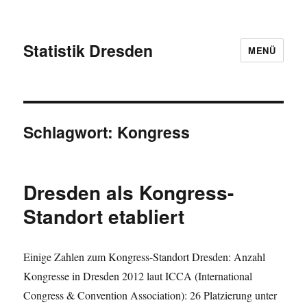
Statistik Dresden
MENÜ
Schlagwort:
Kongress
Dresden als Kongress-
Standort etabliert
Einige Zahlen zum Kongress-Standort Dresden: Anzahl
Kongresse in Dresden 2012 laut ICCA (International
Congress & Convention Association): 26 Platzierung unter