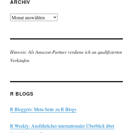
ARCHIV
Archiv
Hinweis: Als Amazon-Partner verdiene ich an qualifizierten
Verkäufen.
R BLOGS
R Bloggers: Meta-Seite zu R Blogs
R Weekly: Ausführlicher internationaler Überblick über