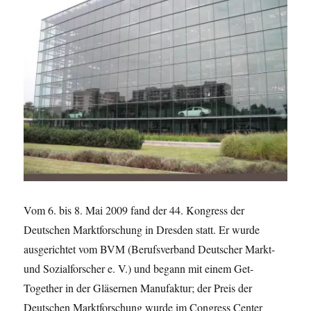
Vom 6. bis 8. Mai 2009 fand der 44. Kongress der
Deutschen Marktforschung in Dresden statt. Er wurde
ausgerichtet vom BVM (Berufsverband Deutscher Markt-
und Sozialforscher e. V.) und begann mit einem Get-
Together in der Gläsernen Manufaktur; der Preis der
Deutschen Marktforschung wurde im Congress Center