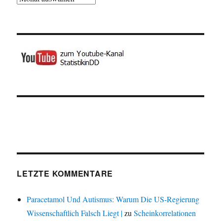
LETZTE KOMMENTARE
Paracetamol Und Autismus: Warum Die US-Regierung
Wissenschaftlich Falsch Liegt |
zu
Scheinkorrelationen