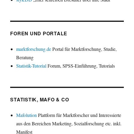
FOREN UND PORTALE
marktforschung.de
Portal für Marktforschung, Studie,
Beratung
Statistik-Tutorial
Forum, SPSS-Einführung, Tutorials
STATISTIK, MAFO & CO
Mafolution
Plattform für Marktforscher und Interessierte
aus den Bereichen Marketing, Sozialforschung etc. inkl.
Manifest