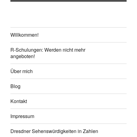
Willkommen!
R-Schulungen: Werden nicht mehr
angeboten!
Über mich
Blog
Kontakt
Impressum
Dresdner Sehenswürdigkeiten in Zahlen