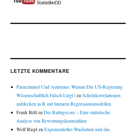
LETZTE KOMMENTARE
Paracetamol Und Autismus: Warum Die US-Regierung
Wissenschaftlich Falsch Liegt |
zu
Scheinkorrelationen
aufdecken in R mit linearen Regressionsmodellen
Frank Röll
zu
Der Ratingscore – Eine statistische
Analyse von Bewertungskennzahlen
Wolf Riepl
zu
Exponentielles Wachstum und das