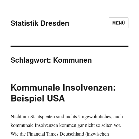
Statistik Dresden
MENÜ
Schlagwort:
Kommunen
Kommunale Insolvenzen:
Beispiel USA
Nicht nur Staatspleiten sind nichts Ungewöhnliches, auch
kommunale Insolvenzen kommen gar nicht so selten vor.
Wie die Financial Times Deutschland (inzwischen