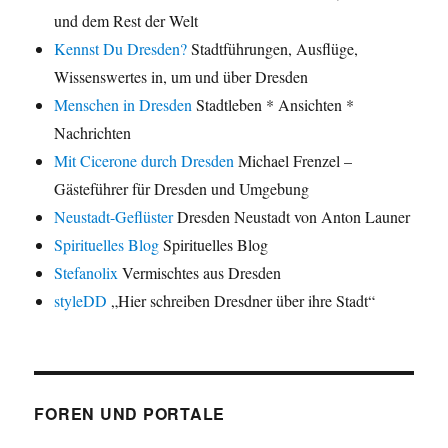
und dem Rest der Welt
Kennst Du Dresden?
Stadtführungen, Ausflüge,
Wissenswertes in, um und über Dresden
Menschen in Dresden
Stadtleben * Ansichten *
Nachrichten
Mit Cicerone durch Dresden
Michael Frenzel –
Gästeführer für Dresden und Umgebung
Neustadt-Geflüster
Dresden Neustadt von Anton Launer
Spirituelles Blog
Spirituelles Blog
Stefanolix
Vermischtes aus Dresden
styleDD
„Hier schreiben Dresdner über ihre Stadt“
FOREN UND PORTALE