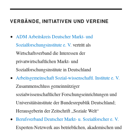
VERBÄNDE, INITIATIVEN UND VEREINE
ADM Arbeitskreis Deutscher Markt- und
Sozialforschungsinstitute e. V.
vertritt als
Wirtschaftsverband die Interessen der
privatwirtschaftlichen Markt- und
Sozialforschungsinstitute in Deutschland
Arbeitsgemeinschaft Sozial-wissenschaftl. Institute e. V.
Zusammenschluss gemeinnütziger
sozialwissenschaftlicher Forschungseinrichtungen und
Universitätsinstitute der Bundesrepublik Deutschland;
Herausgeberin der Zeitschrift „Soziale Welt“
Berufsverband Deutscher Markt- u. Sozialforscher e. V.
Experten-Netzwerk aus betrieblichen, akademischen und