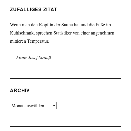
ZUFÄLLIGES ZITAT
Wenn man den Kopf in der Sauna hat und die Füße im
Kühlschrank, sprechen Statistiker von einer angenehmen
mittleren Temperatur.
—
Franz Josef Strauß
ARCHIV
Archiv