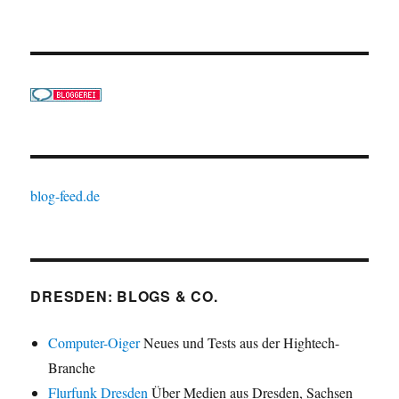
blog-feed.de
DRESDEN: BLOGS & CO.
Computer-Oiger
Neues und Tests aus der Hightech-
Branche
Flurfunk Dresden
Über Medien aus Dresden, Sachsen