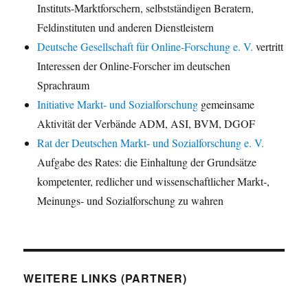
Instituts-Marktforschern, selbstständigen Beratern,
Feldinstituten und anderen Dienstleistern
Deutsche Gesellschaft für Online-Forschung e. V.
vertritt
Interessen der Online-Forscher im deutschen
Sprachraum
Initiative Markt- und Sozialforschung
gemeinsame
Aktivität der Verbände ADM, ASI, BVM, DGOF
Rat der Deutschen Markt- und Sozialforschung e. V.
Aufgabe des Rates: die Einhaltung der Grundsätze
kompetenter, redlicher und wissenschaftlicher Markt-,
Meinungs- und Sozialforschung zu wahren
WEITERE LINKS (PARTNER)