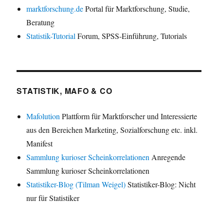
marktforschung.de
Portal für Marktforschung, Studie,
Beratung
Statistik-Tutorial
Forum, SPSS-Einführung, Tutorials
STATISTIK, MAFO & CO
Mafolution
Plattform für Marktforscher und Interessierte
aus den Bereichen Marketing, Sozialforschung etc. inkl.
Manifest
Sammlung kurioser Scheinkorrelationen
Anregende
Sammlung kurioser Scheinkorrelationen
Statistiker-Blog (Tilman Weigel)
Statistiker-Blog: Nicht
nur für Statistiker