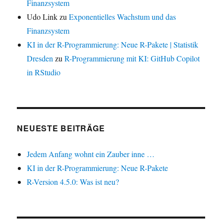
Finanzsystem
Udo Link
zu
Exponentielles Wachstum und das
Finanzsystem
KI in der R-Programmierung: Neue R-Pakete | Statistik
Dresden
zu
R-Programmierung mit KI: GitHub Copilot
in RStudio
NEUESTE BEITRÄGE
Jedem Anfang wohnt ein Zauber inne …
KI in der R-Programmierung: Neue R-Pakete
R-Version 4.5.0: Was ist neu?