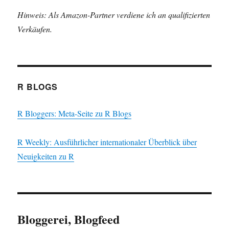
Hinweis: Als Amazon-Partner verdiene ich an qualifizierten
Verkäufen.
R BLOGS
R Bloggers: Meta-Seite zu R Blogs
R Weekly: Ausführlicher internationaler Überblick über
Neuigkeiten zu R
Bloggerei, Blogfeed