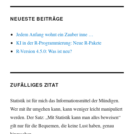
NEUESTE BEITRÄGE
Jedem Anfang wohnt ein Zauber inne …
KI in der R-Programmierung: Neue R-Pakete
R-Version 4.5.0: Was ist neu?
ZUFÄLLIGES ZITAT
Statistik ist für mich das Informationsmittel der Mündigen.
Wer mit ihr umgehen kann, kann weniger leicht manipuliert
werden. Der Satz: „Mit Statistik kann man alles beweisen“
gilt nur für die Bequemen, die keine Lust haben, genau
hinzusehen.