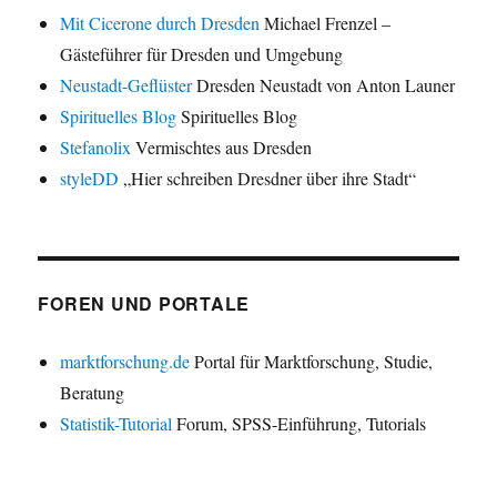
Mit Cicerone durch Dresden
Michael Frenzel –
Gästeführer für Dresden und Umgebung
Neustadt-Geflüster
Dresden Neustadt von Anton Launer
Spirituelles Blog
Spirituelles Blog
Stefanolix
Vermischtes aus Dresden
styleDD
„Hier schreiben Dresdner über ihre Stadt“
FOREN UND PORTALE
marktforschung.de
Portal für Marktforschung, Studie,
Beratung
Statistik-Tutorial
Forum, SPSS-Einführung, Tutorials