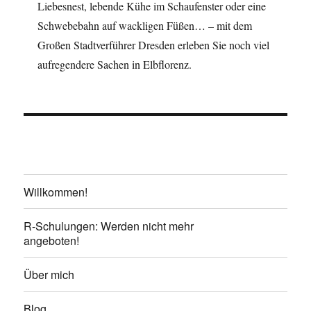
Liebesnest, lebende Kühe im Schaufenster oder eine
Schwebebahn auf wackligen Füßen… – mit dem
Großen Stadtverführer Dresden erleben Sie noch viel
aufregendere Sachen in Elbflorenz.
Willkommen!
R-Schulungen: Werden nicht mehr
angeboten!
Über mich
Blog