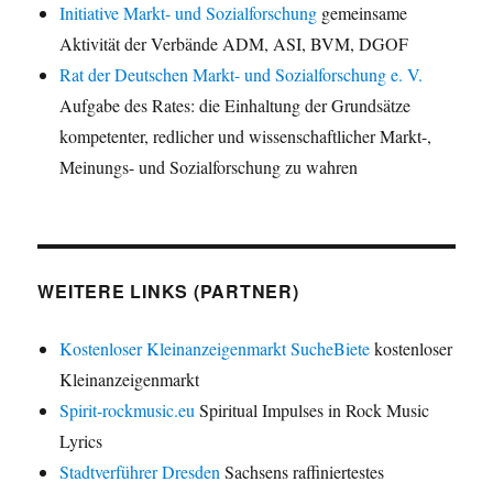
Initiative Markt- und Sozialforschung
gemeinsame
Aktivität der Verbände ADM, ASI, BVM, DGOF
Rat der Deutschen Markt- und Sozialforschung e. V.
Aufgabe des Rates: die Einhaltung der Grundsätze
kompetenter, redlicher und wissenschaftlicher Markt-,
Meinungs- und Sozialforschung zu wahren
WEITERE LINKS (PARTNER)
Kostenloser Kleinanzeigenmarkt SucheBiete
kostenloser
Kleinanzeigenmarkt
Spirit-rockmusic.eu
Spiritual Impulses in Rock Music
Lyrics
Stadtverführer Dresden
Sachsens raffiniertestes