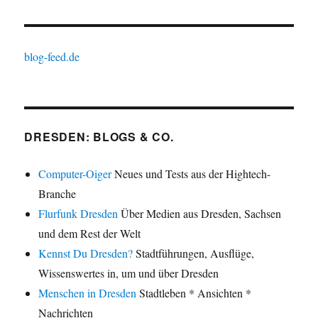
blog-feed.de
DRESDEN: BLOGS & CO.
Computer-Oiger
Neues und Tests aus der Hightech-
Branche
Flurfunk Dresden
Über Medien aus Dresden, Sachsen
und dem Rest der Welt
Kennst Du Dresden?
Stadtführungen, Ausflüge,
Wissenswertes in, um und über Dresden
Menschen in Dresden
Stadtleben * Ansichten *
Nachrichten