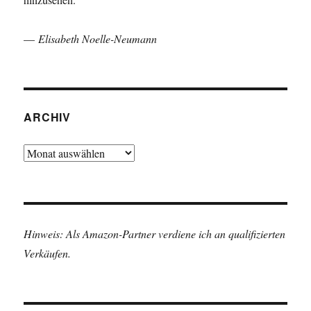
—
Elisabeth Noelle-Neumann
ARCHIV
Archiv
Hinweis: Als Amazon-Partner verdiene ich an qualifizierten
Verkäufen.