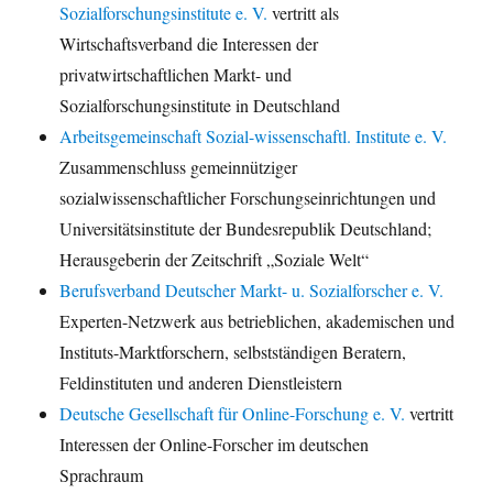
Sozialforschungsinstitute e. V.
vertritt als
Wirtschaftsverband die Interessen der
privatwirtschaftlichen Markt- und
Sozialforschungsinstitute in Deutschland
Arbeitsgemeinschaft Sozial-wissenschaftl. Institute e. V.
Zusammenschluss gemeinnütziger
sozialwissenschaftlicher Forschungseinrichtungen und
Universitätsinstitute der Bundesrepublik Deutschland;
Herausgeberin der Zeitschrift „Soziale Welt“
Berufsverband Deutscher Markt- u. Sozialforscher e. V.
Experten-Netzwerk aus betrieblichen, akademischen und
Instituts-Marktforschern, selbstständigen Beratern,
Feldinstituten und anderen Dienstleistern
Deutsche Gesellschaft für Online-Forschung e. V.
vertritt
Interessen der Online-Forscher im deutschen
Sprachraum