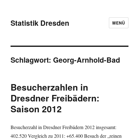
Statistik Dresden
MENÜ
Schlagwort:
Georg-Arnhold-Bad
Besucherzahlen in
Dresdner Freibädern:
Saison 2012
Besucherzahl in Dresdner Freibädern 2012 insgesamt:
402.520 Vergleich zu 2011: +65.400 Besuch der „reinen