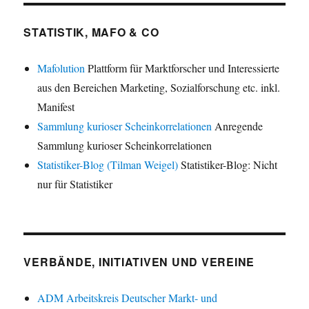
STATISTIK, MAFO & CO
Mafolution
Plattform für Marktforscher und Interessierte
aus den Bereichen Marketing, Sozialforschung etc. inkl.
Manifest
Sammlung kurioser Scheinkorrelationen
Anregende
Sammlung kurioser Scheinkorrelationen
Statistiker-Blog (Tilman Weigel)
Statistiker-Blog: Nicht
nur für Statistiker
VERBÄNDE, INITIATIVEN UND VEREINE
ADM Arbeitskreis Deutscher Markt- und