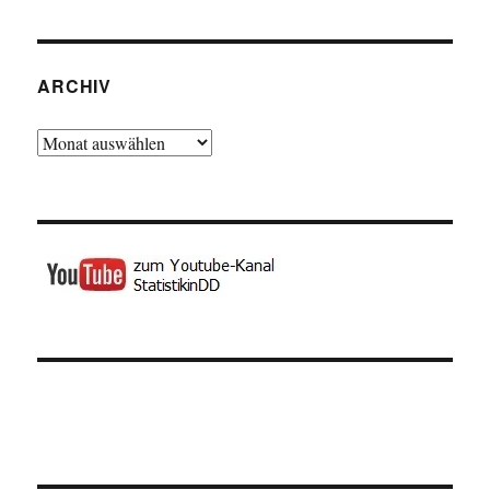
ARCHIV
Archiv