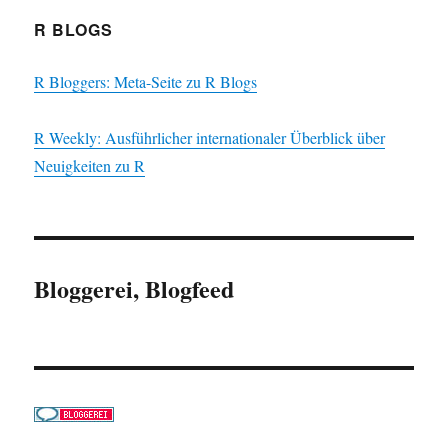
R BLOGS
R Bloggers: Meta-Seite zu R Blogs
R Weekly: Ausführlicher internationaler Überblick über
Neuigkeiten zu R
Bloggerei, Blogfeed