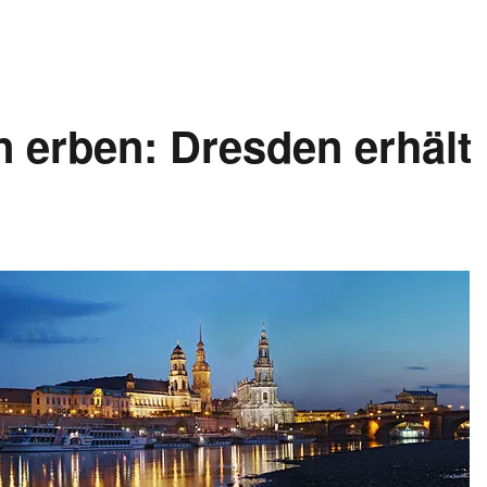
 erben: Dresden erhält