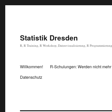
Statistik Dresden
R, R Training, R Workshop, Datenvisualisierung, R Programmierun
Willkommen!
R-Schulungen: Werden nicht mehr
Datenschutz