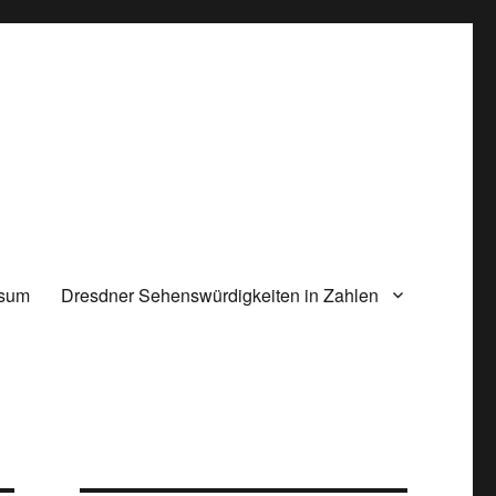
ssum
Dresdner Sehenswürdigkeiten in Zahlen