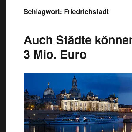
Schlagwort:
Friedrichstadt
Auch Städte können
3 Mio. Euro