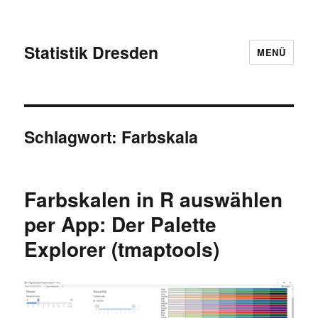
Statistik Dresden
MENÜ
Schlagwort:
Farbskala
Farbskalen in R auswählen
per App: Der Palette
Explorer (tmaptools)