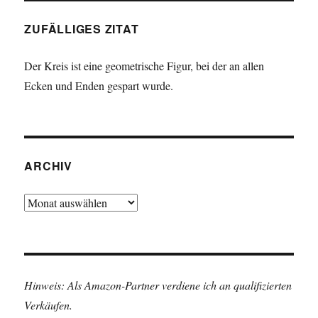
ZUFÄLLIGES ZITAT
Der Kreis ist eine geometrische Figur, bei der an allen
Ecken und Enden gespart wurde.
ARCHIV
Archiv
Hinweis: Als Amazon-Partner verdiene ich an qualifizierten
Verkäufen.