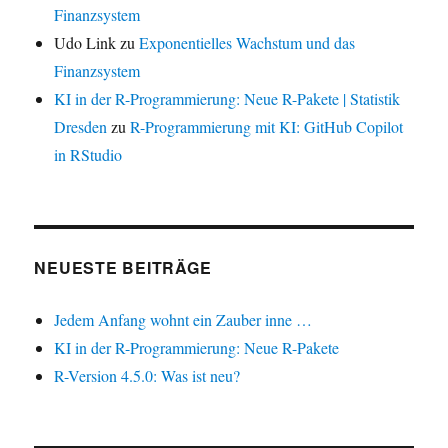
Finanzsystem
Udo Link
zu
Exponentielles Wachstum und das
Finanzsystem
KI in der R-Programmierung: Neue R-Pakete | Statistik
Dresden
zu
R-Programmierung mit KI: GitHub Copilot
in RStudio
NEUESTE BEITRÄGE
Jedem Anfang wohnt ein Zauber inne …
KI in der R-Programmierung: Neue R-Pakete
R-Version 4.5.0: Was ist neu?