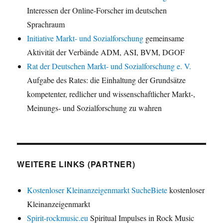
Interessen der Online-Forscher im deutschen
Sprachraum
Initiative Markt- und Sozialforschung
gemeinsame
Aktivität der Verbände ADM, ASI, BVM, DGOF
Rat der Deutschen Markt- und Sozialforschung e. V.
Aufgabe des Rates: die Einhaltung der Grundsätze
kompetenter, redlicher und wissenschaftlicher Markt-,
Meinungs- und Sozialforschung zu wahren
WEITERE LINKS (PARTNER)
Kostenloser Kleinanzeigenmarkt SucheBiete
kostenloser
Kleinanzeigenmarkt
Spirit-rockmusic.eu
Spiritual Impulses in Rock Music