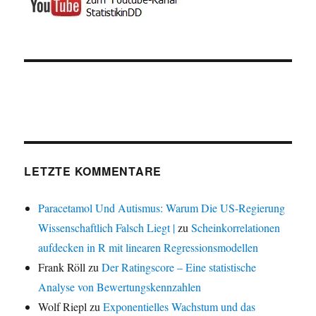
LETZTE KOMMENTARE
Paracetamol Und Autismus: Warum Die US-Regierung
Wissenschaftlich Falsch Liegt |
zu
Scheinkorrelationen
aufdecken in R mit linearen Regressionsmodellen
Frank Röll
zu
Der Ratingscore – Eine statistische
Analyse von Bewertungskennzahlen
Wolf Riepl
zu
Exponentielles Wachstum und das