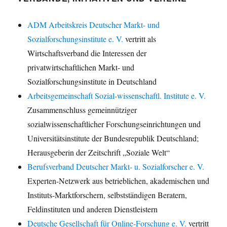
ADM Arbeitskreis Deutscher Markt- und
Sozialforschungsinstitute e. V.
vertritt als
Wirtschaftsverband die Interessen der
privatwirtschaftlichen Markt- und
Sozialforschungsinstitute in Deutschland
Arbeitsgemeinschaft Sozial-wissenschaftl. Institute e. V.
Zusammenschluss gemeinnütziger
sozialwissenschaftlicher Forschungseinrichtungen und
Universitätsinstitute der Bundesrepublik Deutschland;
Herausgeberin der Zeitschrift „Soziale Welt“
Berufsverband Deutscher Markt- u. Sozialforscher e. V.
Experten-Netzwerk aus betrieblichen, akademischen und
Instituts-Marktforschern, selbstständigen Beratern,
Feldinstituten und anderen Dienstleistern
Deutsche Gesellschaft für Online-Forschung e. V.
vertritt