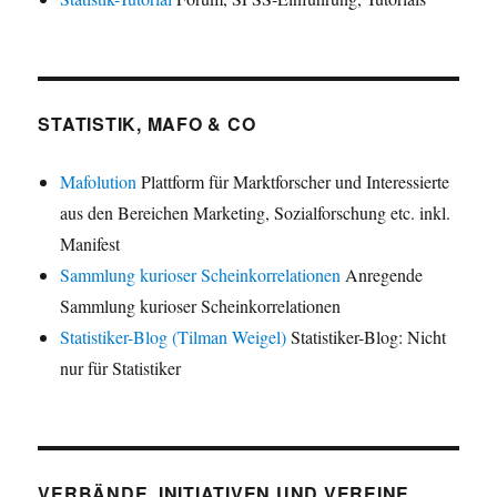
STATISTIK, MAFO & CO
Mafolution
Plattform für Marktforscher und Interessierte
aus den Bereichen Marketing, Sozialforschung etc. inkl.
Manifest
Sammlung kurioser Scheinkorrelationen
Anregende
Sammlung kurioser Scheinkorrelationen
Statistiker-Blog (Tilman Weigel)
Statistiker-Blog: Nicht
nur für Statistiker
VERBÄNDE, INITIATIVEN UND VEREINE