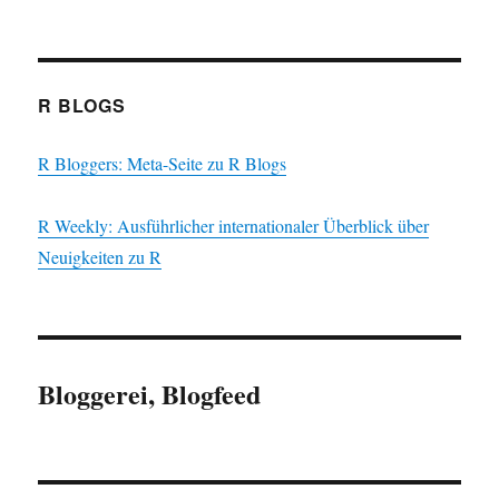
R BLOGS
R Bloggers: Meta-Seite zu R Blogs
R Weekly: Ausführlicher internationaler Überblick über
Neuigkeiten zu R
Bloggerei, Blogfeed