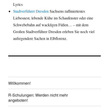
Lyrics
Stadtverführer Dresden
Sachsens raffiniertestes
Liebesnest, lebende Kühe im Schaufenster oder eine
Schwebebahn auf wackligen Füßen… – mit dem
Großen Stadtverführer Dresden erleben Sie noch viel
aufregendere Sachen in Elbflorenz.
Willkommen!
R-Schulungen: Werden nicht mehr
angeboten!