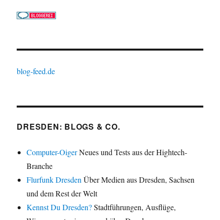
blog-feed.de
DRESDEN: BLOGS & CO.
Computer-Oiger
Neues und Tests aus der Hightech-
Branche
Flurfunk Dresden
Über Medien aus Dresden, Sachsen
und dem Rest der Welt
Kennst Du Dresden?
Stadtführungen, Ausflüge,