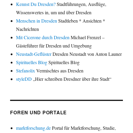
Kennst Du Dresden?
Stadtführungen, Ausflüge,
Wissenswertes in, um und über Dresden
Menschen in Dresden
Stadtleben * Ansichten *
Nachrichten
Mit Cicerone durch Dresden
Michael Frenzel –
Gästeführer für Dresden und Umgebung
Neustadt-Geflüster
Dresden Neustadt von Anton Launer
Spirituelles Blog
Spirituelles Blog
Stefanolix
Vermischtes aus Dresden
styleDD
„Hier schreiben Dresdner über ihre Stadt“
FOREN UND PORTALE
marktforschung.de
Portal für Marktforschung, Studie,