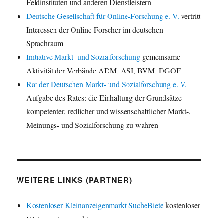
Feldinstituten und anderen Dienstleistern
Deutsche Gesellschaft für Online-Forschung e. V.
vertritt
Interessen der Online-Forscher im deutschen
Sprachraum
Initiative Markt- und Sozialforschung
gemeinsame
Aktivität der Verbände ADM, ASI, BVM, DGOF
Rat der Deutschen Markt- und Sozialforschung e. V.
Aufgabe des Rates: die Einhaltung der Grundsätze
kompetenter, redlicher und wissenschaftlicher Markt-,
Meinungs- und Sozialforschung zu wahren
WEITERE LINKS (PARTNER)
Kostenloser Kleinanzeigenmarkt SucheBiete
kostenloser