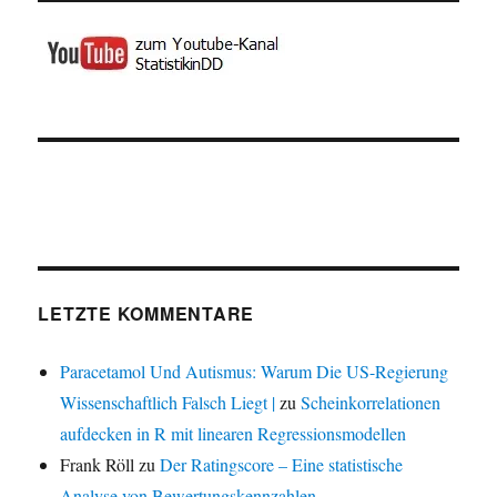
LETZTE KOMMENTARE
Paracetamol Und Autismus: Warum Die US-Regierung
Wissenschaftlich Falsch Liegt |
zu
Scheinkorrelationen
aufdecken in R mit linearen Regressionsmodellen
Frank Röll
zu
Der Ratingscore – Eine statistische
Analyse von Bewertungskennzahlen