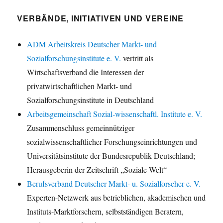
VERBÄNDE, INITIATIVEN UND VEREINE
ADM Arbeitskreis Deutscher Markt- und
Sozialforschungsinstitute e. V.
vertritt als
Wirtschaftsverband die Interessen der
privatwirtschaftlichen Markt- und
Sozialforschungsinstitute in Deutschland
Arbeitsgemeinschaft Sozial-wissenschaftl. Institute e. V.
Zusammenschluss gemeinnütziger
sozialwissenschaftlicher Forschungseinrichtungen und
Universitätsinstitute der Bundesrepublik Deutschland;
Herausgeberin der Zeitschrift „Soziale Welt“
Berufsverband Deutscher Markt- u. Sozialforscher e. V.
Experten-Netzwerk aus betrieblichen, akademischen und
Instituts-Marktforschern, selbstständigen Beratern,