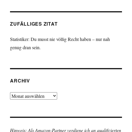
ZUFÄLLIGES ZITAT
Statistiker: Du musst nie völlig Recht haben – nur nah
genug dran sein.
ARCHIV
Archiv
Hinweis: Als Amazon-Partner verdiene ich an qualifizierten