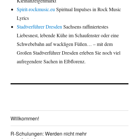
Kleinanzeigenmarkt
Spirit-rockmusic.eu
Spiritual Impulses in Rock Music
Lyrics
Stadtverführer Dresden
Sachsens raffiniertestes
Liebesnest, lebende Kühe im Schaufenster oder eine
Schwebebahn auf wackligen Füßen… – mit dem
Großen Stadtverführer Dresden erleben Sie noch viel
aufregendere Sachen in Elbflorenz.
Willkommen!
R-Schulungen: Werden nicht mehr