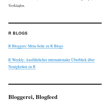
Verkäufen.
R BLOGS
R Bloggers: Meta-Seite zu R Blogs
R Weekly: Ausführlicher internationaler Überblick über
Neuigkeiten zu R
Bloggerei, Blogfeed