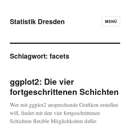
Statistik Dresden
MENÜ
Schlagwort:
facets
ggplot2: Die vier
fortgeschrittenen Schichten
Wer mit ggplot2 ansprechende Grafiken erstellen
will, findet mit den vier fortgeschrittenen
Schichten flexible Möglichkeiten dafür.