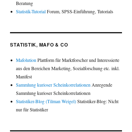
Beratung
Statistik-Tutorial
Forum, SPSS-Einführung, Tutorials
STATISTIK, MAFO & CO
Mafolution
Plattform für Marktforscher und Interessierte
aus den Bereichen Marketing, Sozialforschung etc. inkl.
Manifest
Sammlung kurioser Scheinkorrelationen
Anregende
Sammlung kurioser Scheinkorrelationen
Statistiker-Blog (Tilman Weigel)
Statistiker-Blog: Nicht
nur für Statistiker