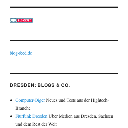
blog-feed.de
DRESDEN: BLOGS & CO.
Computer-Oiger
Neues und Tests aus der Hightech-
Branche
Flurfunk Dresden
Über Medien aus Dresden, Sachsen
und dem Rest der Welt