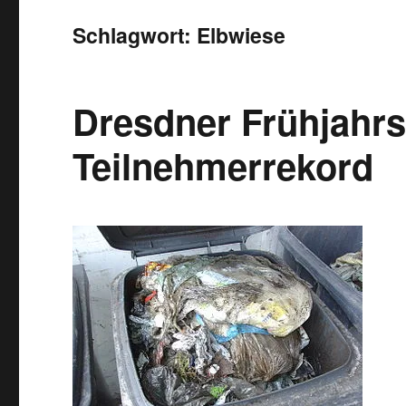
Schlagwort:
Elbwiese
Dresdner Frühjahrs
Teilnehmerrekord