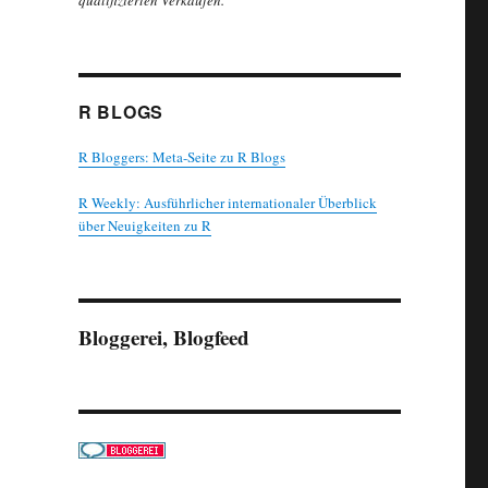
qualifizierten Verkäufen.
R BLOGS
R Bloggers: Meta-Seite zu R Blogs
R Weekly: Ausführlicher internationaler Überblick
über Neuigkeiten zu R
Bloggerei, Blogfeed