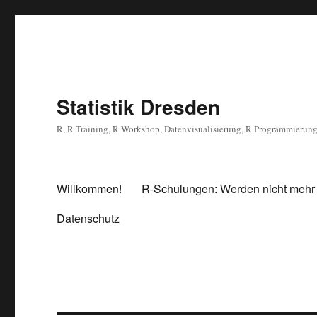
Statistik Dresden
R, R Training, R Workshop, Datenvisualisierung, R Programmierun
Willkommen!
R-Schulungen: Werden nicht mehr
Datenschutz