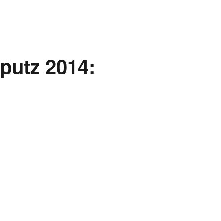
putz 2014: