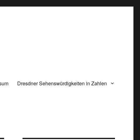
ssum
Dresdner Sehenswürdigkeiten in Zahlen