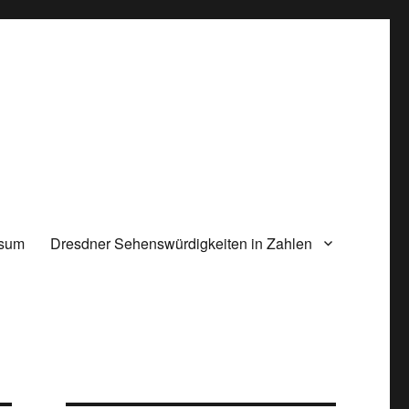
ssum
Dresdner Sehenswürdigkeiten in Zahlen