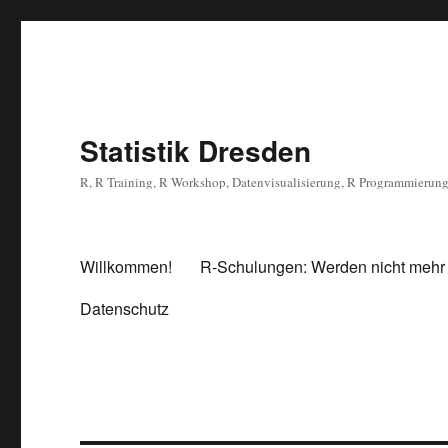
Statistik Dresden
R, R Training, R Workshop, Datenvisualisierung, R Programmierun
Willkommen!
R-Schulungen: Werden nicht mehr
Datenschutz