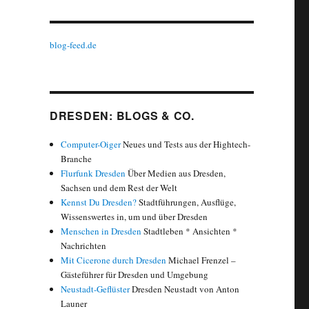
blog-feed.de
DRESDEN: BLOGS & CO.
Computer-Oiger
Neues und Tests aus der Hightech-
Branche
Flurfunk Dresden
Über Medien aus Dresden,
Sachsen und dem Rest der Welt
Kennst Du Dresden?
Stadtführungen, Ausflüge,
Wissenswertes in, um und über Dresden
Menschen in Dresden
Stadtleben * Ansichten *
Nachrichten
Mit Cicerone durch Dresden
Michael Frenzel –
Gästeführer für Dresden und Umgebung
Neustadt-Geflüster
Dresden Neustadt von Anton
Launer