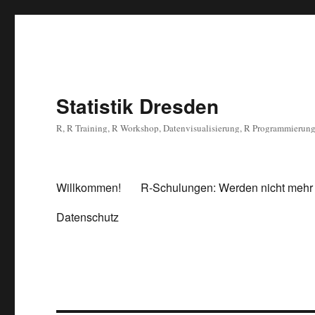
Statistik Dresden
R, R Training, R Workshop, Datenvisualisierung, R Programmierun
Willkommen!
R-Schulungen: Werden nicht mehr
Datenschutz