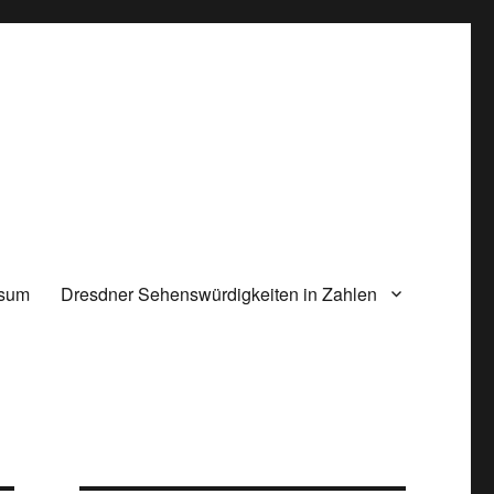
ssum
Dresdner Sehenswürdigkeiten in Zahlen