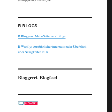
qualifizierten Verkäufen.
R BLOGS
R Bloggers: Meta-Seite zu R Blogs
R Weekly: Ausführlicher internationaler Überblick
über Neuigkeiten zu R
Bloggerei, Blogfeed