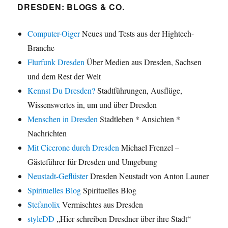
DRESDEN: BLOGS & CO.
Computer-Oiger
Neues und Tests aus der Hightech-
Branche
Flurfunk Dresden
Über Medien aus Dresden, Sachsen
und dem Rest der Welt
Kennst Du Dresden?
Stadtführungen, Ausflüge,
Wissenswertes in, um und über Dresden
Menschen in Dresden
Stadtleben * Ansichten *
Nachrichten
Mit Cicerone durch Dresden
Michael Frenzel –
Gästeführer für Dresden und Umgebung
Neustadt-Geflüster
Dresden Neustadt von Anton Launer
Spirituelles Blog
Spirituelles Blog
Stefanolix
Vermischtes aus Dresden
styleDD
„Hier schreiben Dresdner über ihre Stadt“