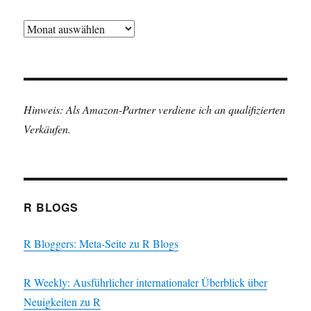
Archiv
Hinweis: Als Amazon-Partner verdiene ich an qualifizierten
Verkäufen.
R BLOGS
R Bloggers: Meta-Seite zu R Blogs
R Weekly: Ausführlicher internationaler Überblick über
Neuigkeiten zu R