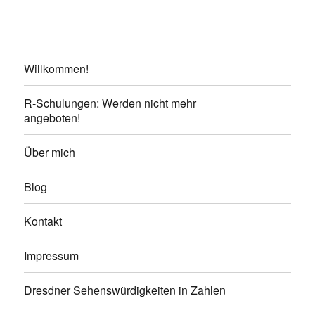
Willkommen!
R-Schulungen: Werden nicht mehr
angeboten!
Über mich
Blog
Kontakt
Impressum
Dresdner Sehenswürdigkeiten in Zahlen