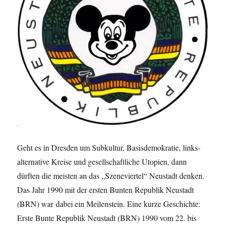
Geht es in Dresden um Subkultur, Basisdemokratie, links-
alternative Kreise und gesellschaftliche Utopien, dann
dürften die meisten an das „Szeneviertel“ Neustadt denken.
Das Jahr 1990 mit der ersten Bunten Republik Neustadt
(BRN) war dabei ein Meilenstein. Eine kurze Geschichte:
Erste Bunte Republik Neustadt (BRN) 1990 vom 22. bis