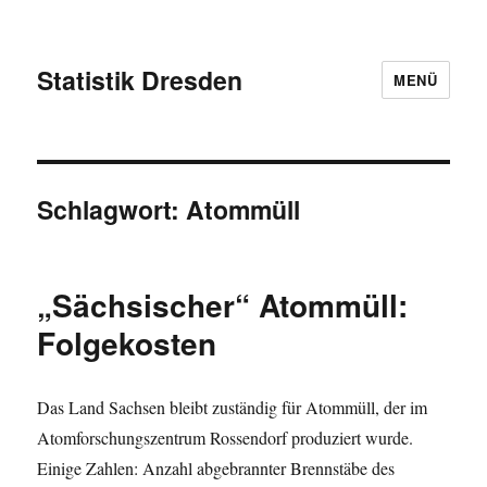
Statistik Dresden
MENÜ
Schlagwort:
Atommüll
„Sächsischer“ Atommüll:
Folgekosten
Das Land Sachsen bleibt zuständig für Atommüll, der im
Atomforschungszentrum Rossendorf produziert wurde.
Einige Zahlen: Anzahl abgebrannter Brennstäbe des