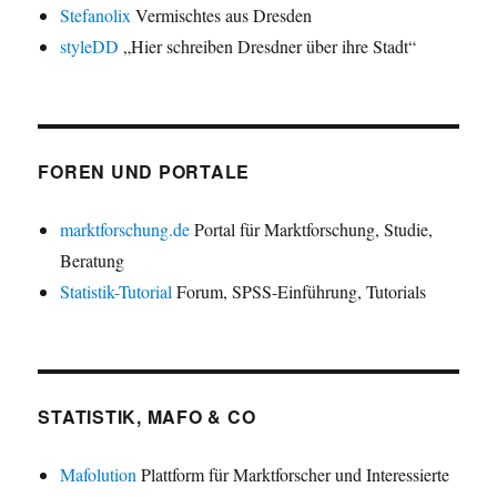
Stefanolix
Vermischtes aus Dresden
styleDD
„Hier schreiben Dresdner über ihre Stadt“
FOREN UND PORTALE
marktforschung.de
Portal für Marktforschung, Studie,
Beratung
Statistik-Tutorial
Forum, SPSS-Einführung, Tutorials
STATISTIK, MAFO & CO
Mafolution
Plattform für Marktforscher und Interessierte