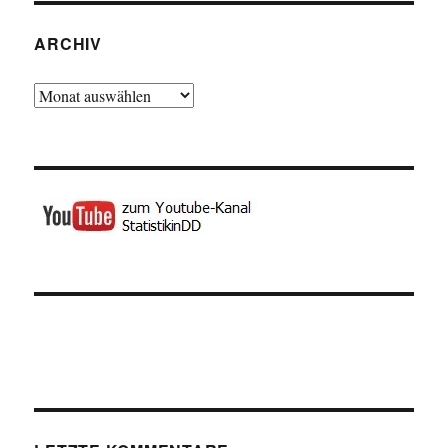
ARCHIV
Archiv