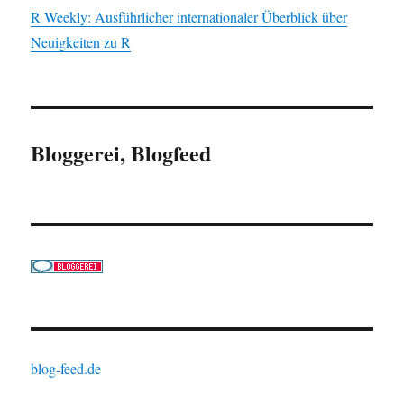
R Weekly: Ausführlicher internationaler Überblick über
Neuigkeiten zu R
Bloggerei, Blogfeed
blog-feed.de