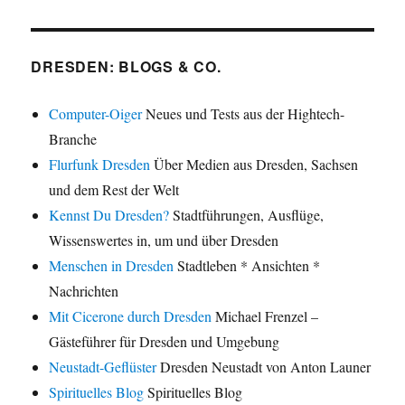
DRESDEN: BLOGS & CO.
Computer-Oiger
Neues und Tests aus der Hightech-
Branche
Flurfunk Dresden
Über Medien aus Dresden, Sachsen
und dem Rest der Welt
Kennst Du Dresden?
Stadtführungen, Ausflüge,
Wissenswertes in, um und über Dresden
Menschen in Dresden
Stadtleben * Ansichten *
Nachrichten
Mit Cicerone durch Dresden
Michael Frenzel –
Gästeführer für Dresden und Umgebung
Neustadt-Geflüster
Dresden Neustadt von Anton Launer
Spirituelles Blog
Spirituelles Blog