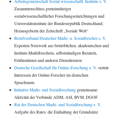
Arbeitsgemeinschaft Sozial-wissenschaftl. Institute e. V.
Zusammenschluss gemeinnütziger
sozialwissenschaftlicher Forschungseinrichtungen und
Universitätsinstitute der Bundesrepublik Deutschland;
Herausgeberin der Zeitschrift „Soziale Welt“
Berufsverband Deutscher Markt- u. Sozialforscher e. V.
Experten-Netzwerk aus betrieblichen, akademischen und
Instituts-Marktforschern, selbstständigen Beratern,
Feldinstituten und anderen Dienstleistern
Deutsche Gesellschaft für Online-Forschung e. V.
vertritt
Interessen der Online-Forscher im deutschen
Sprachraum
Initiative Markt- und Sozialforschung
gemeinsame
Aktivität der Verbände ADM, ASI, BVM, DGOF
Rat der Deutschen Markt- und Sozialforschung e. V.
Aufgabe des Rates: die Einhaltung der Grundsätze