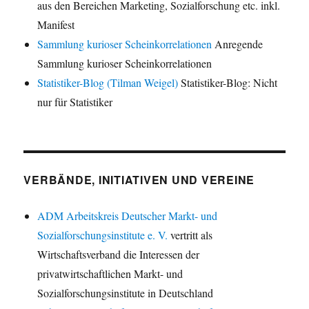
aus den Bereichen Marketing, Sozialforschung etc. inkl.
Manifest
Sammlung kurioser Scheinkorrelationen
Anregende
Sammlung kurioser Scheinkorrelationen
Statistiker-Blog (Tilman Weigel)
Statistiker-Blog: Nicht
nur für Statistiker
VERBÄNDE, INITIATIVEN UND VEREINE
ADM Arbeitskreis Deutscher Markt- und
Sozialforschungsinstitute e. V.
vertritt als
Wirtschaftsverband die Interessen der
privatwirtschaftlichen Markt- und
Sozialforschungsinstitute in Deutschland