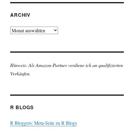
ARCHIV
Archiv
Hinweis: Als Amazon-Partner verdiene ich an qualifizierten
Verkäufen.
R BLOGS
R Bloggers: Meta-Seite zu R Blogs