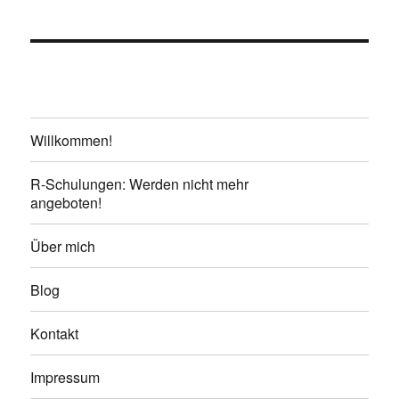
Willkommen!
R-Schulungen: Werden nicht mehr
angeboten!
Über mich
Blog
Kontakt
Impressum