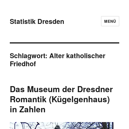
Statistik Dresden
MENÜ
Schlagwort:
Alter katholischer
Friedhof
Das Museum der Dresdner
Romantik (Kügelgenhaus)
in Zahlen