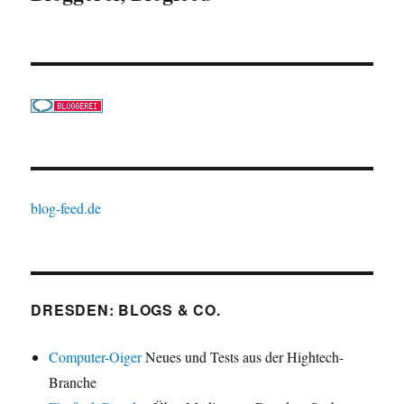
blog-feed.de
DRESDEN: BLOGS & CO.
Computer-Oiger
Neues und Tests aus der Hightech-
Branche