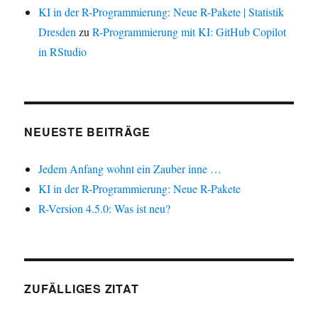
KI in der R-Programmierung: Neue R-Pakete | Statistik
Dresden
zu
R-Programmierung mit KI: GitHub Copilot
in RStudio
NEUESTE BEITRÄGE
Jedem Anfang wohnt ein Zauber inne …
KI in der R-Programmierung: Neue R-Pakete
R-Version 4.5.0: Was ist neu?
ZUFÄLLIGES ZITAT