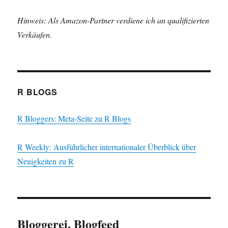
Hinweis: Als Amazon-Partner verdiene ich an qualifizierten
Verkäufen.
R BLOGS
R Bloggers: Meta-Seite zu R Blogs
R Weekly: Ausführlicher internationaler Überblick über
Neuigkeiten zu R
Bloggerei, Blogfeed