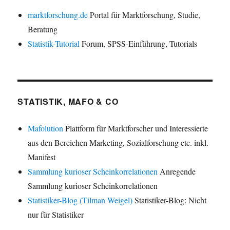
marktforschung.de
Portal für Marktforschung, Studie,
Beratung
Statistik-Tutorial
Forum, SPSS-Einführung, Tutorials
STATISTIK, MAFO & CO
Mafolution
Plattform für Marktforscher und Interessierte
aus den Bereichen Marketing, Sozialforschung etc. inkl.
Manifest
Sammlung kurioser Scheinkorrelationen
Anregende
Sammlung kurioser Scheinkorrelationen
Statistiker-Blog (Tilman Weigel)
Statistiker-Blog: Nicht
nur für Statistiker