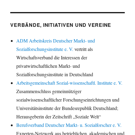
VERBÄNDE, INITIATIVEN UND VEREINE
ADM Arbeitskreis Deutscher Markt- und
Sozialforschungsinstitute e. V.
vertritt als
Wirtschaftsverband die Interessen der
privatwirtschaftlichen Markt- und
Sozialforschungsinstitute in Deutschland
Arbeitsgemeinschaft Sozial-wissenschaftl. Institute e. V.
Zusammenschluss gemeinnütziger
sozialwissenschaftlicher Forschungseinrichtungen und
Universitätsinstitute der Bundesrepublik Deutschland;
Herausgeberin der Zeitschrift „Soziale Welt“
Berufsverband Deutscher Markt- u. Sozialforscher e. V.
Experten-Netzwerk aus betrieblichen, akademischen und