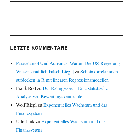
LETZTE KOMMENTARE
Paracetamol Und Autismus: Warum Die US-Regierung
Wissenschaftlich Falsch Liegt |
zu
Scheinkorrelationen
aufdecken in R mit linearen Regressionsmodellen
Frank Röll
zu
Der Ratingscore – Eine statistische
Analyse von Bewertungskennzahlen
Wolf Riepl
zu
Exponentielles Wachstum und das
Finanzsystem
Udo Link
zu
Exponentielles Wachstum und das
Finanzsystem