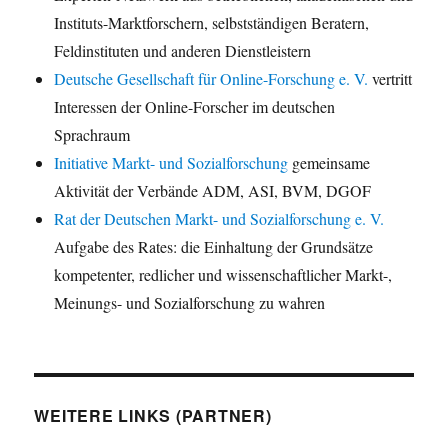
Instituts-Marktforschern, selbstständigen Beratern,
Feldinstituten und anderen Dienstleistern
Deutsche Gesellschaft für Online-Forschung e. V.
vertritt
Interessen der Online-Forscher im deutschen
Sprachraum
Initiative Markt- und Sozialforschung
gemeinsame
Aktivität der Verbände ADM, ASI, BVM, DGOF
Rat der Deutschen Markt- und Sozialforschung e. V.
Aufgabe des Rates: die Einhaltung der Grundsätze
kompetenter, redlicher und wissenschaftlicher Markt-,
Meinungs- und Sozialforschung zu wahren
WEITERE LINKS (PARTNER)