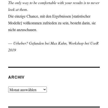
The only way to be comfortable with your results is to never
look at them.
Die einzige Chance, mit den Ergebnissen [statistischer
Modelle] vollkommen zufrieden zu sein, besteht darin, sie
nicht anzuschauen.
—
Urheber? Gefunden bei Max Kuhn, Workshop bei UseR
2019
ARCHIV
Archiv