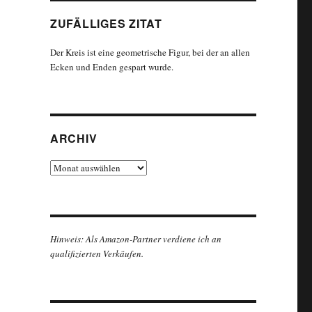
ZUFÄLLIGES ZITAT
Der Kreis ist eine geometrische Figur, bei der an allen
Ecken und Enden gespart wurde.
ARCHIV
Archiv
Hinweis: Als Amazon-Partner verdiene ich an
qualifizierten Verkäufen.