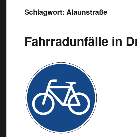
Schlagwort:
Alaunstraße
Fahrradunfälle in 