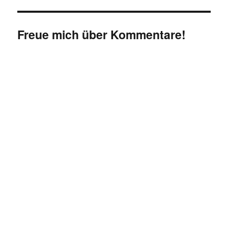
Freue mich über Kommentare!