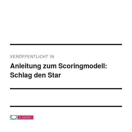
Beitragsnavigation
VERÖFFENTLICHT IN
Anleitung zum Scoringmodell:
Schlag den Star