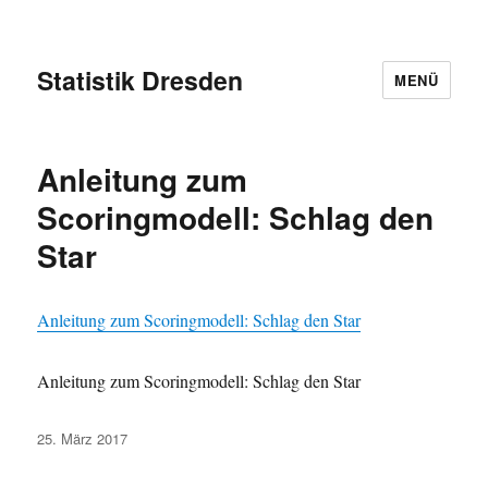
Statistik Dresden
MENÜ
Anleitung zum
Scoringmodell: Schlag den
Star
Anleitung zum Scoringmodell: Schlag den Star
Anleitung zum Scoringmodell: Schlag den Star
Veröffentlicht
25. März 2017
am