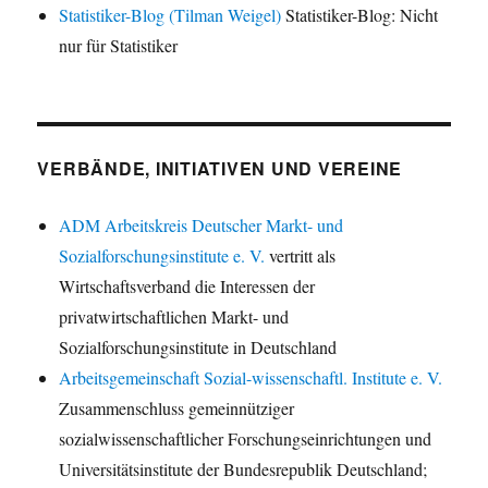
Statistiker-Blog (Tilman Weigel)
Statistiker-Blog: Nicht
nur für Statistiker
VERBÄNDE, INITIATIVEN UND VEREINE
ADM Arbeitskreis Deutscher Markt- und
Sozialforschungsinstitute e. V.
vertritt als
Wirtschaftsverband die Interessen der
privatwirtschaftlichen Markt- und
Sozialforschungsinstitute in Deutschland
Arbeitsgemeinschaft Sozial-wissenschaftl. Institute e. V.
Zusammenschluss gemeinnütziger
sozialwissenschaftlicher Forschungseinrichtungen und
Universitätsinstitute der Bundesrepublik Deutschland;