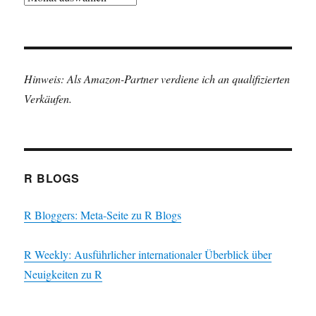
Hinweis: Als Amazon-Partner verdiene ich an qualifizierten
Verkäufen.
R BLOGS
R Bloggers: Meta-Seite zu R Blogs
R Weekly: Ausführlicher internationaler Überblick über
Neuigkeiten zu R