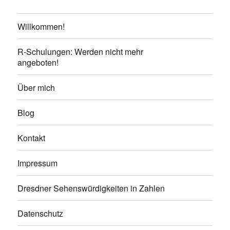
Willkommen!
R-Schulungen: Werden nicht mehr
angeboten!
Über mich
Blog
Kontakt
Impressum
Dresdner Sehenswürdigkeiten in Zahlen
Datenschutz