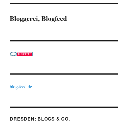
Bloggerei, Blogfeed
blog-feed.de
DRESDEN: BLOGS & CO.