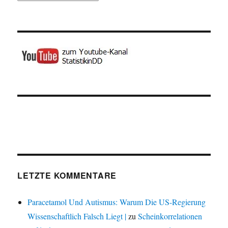
LETZTE KOMMENTARE
Paracetamol Und Autismus: Warum Die US-Regierung
Wissenschaftlich Falsch Liegt |
zu
Scheinkorrelationen