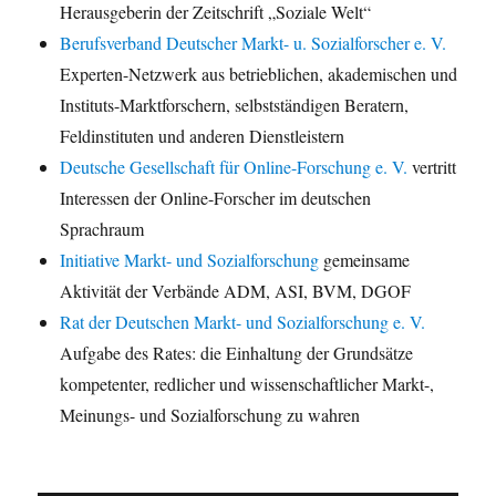
Herausgeberin der Zeitschrift „Soziale Welt“
Berufsverband Deutscher Markt- u. Sozialforscher e. V.
Experten-Netzwerk aus betrieblichen, akademischen und
Instituts-Marktforschern, selbstständigen Beratern,
Feldinstituten und anderen Dienstleistern
Deutsche Gesellschaft für Online-Forschung e. V.
vertritt
Interessen der Online-Forscher im deutschen
Sprachraum
Initiative Markt- und Sozialforschung
gemeinsame
Aktivität der Verbände ADM, ASI, BVM, DGOF
Rat der Deutschen Markt- und Sozialforschung e. V.
Aufgabe des Rates: die Einhaltung der Grundsätze
kompetenter, redlicher und wissenschaftlicher Markt-,
Meinungs- und Sozialforschung zu wahren