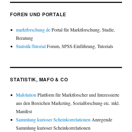
FOREN UND PORTALE
marktforschung.de
Portal für Marktforschung, Studie,
Beratung
Statistik-Tutorial
Forum, SPSS-Einführung, Tutorials
STATISTIK, MAFO & CO
Mafolution
Plattform für Marktforscher und Interessierte
aus den Bereichen Marketing, Sozialforschung etc. inkl.
Manifest
Sammlung kurioser Scheinkorrelationen
Anregende
Sammlung kurioser Scheinkorrelationen