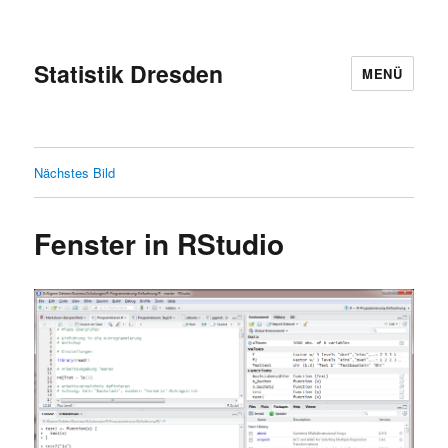
Statistik Dresden
MENÜ
Nächstes Bild
Fenster in RStudio