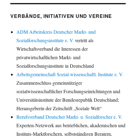
VERBÄNDE, INITIATIVEN UND VEREINE
ADM Arbeitskreis Deutscher Markt- und
Sozialforschungsinstitute e. V.
vertritt als
Wirtschaftsverband die Interessen der
privatwirtschaftlichen Markt- und
Sozialforschungsinstitute in Deutschland
Arbeitsgemeinschaft Sozial-wissenschaftl. Institute e. V.
Zusammenschluss gemeinnütziger
sozialwissenschaftlicher Forschungseinrichtungen und
Universitätsinstitute der Bundesrepublik Deutschland;
Herausgeberin der Zeitschrift „Soziale Welt“
Berufsverband Deutscher Markt- u. Sozialforscher e. V.
Experten-Netzwerk aus betrieblichen, akademischen und
Instituts-Marktforschern, selbstständigen Beratern,