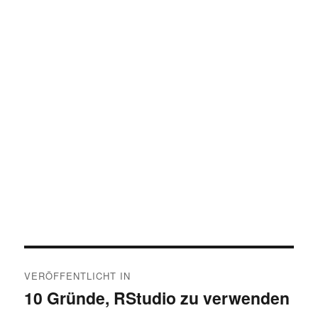
Beitragsnavigation
VERÖFFENTLICHT IN
10 Gründe, RStudio zu verwenden