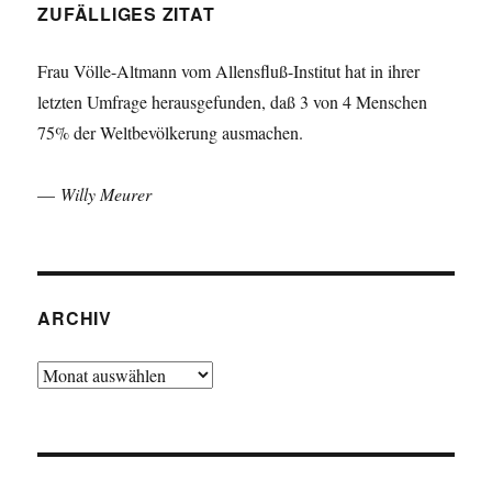
ZUFÄLLIGES ZITAT
Frau Völle-Altmann vom Allensfluß-Institut hat in ihrer
letzten Umfrage herausgefunden, daß 3 von 4 Menschen
75% der Weltbevölkerung ausmachen.
—
Willy Meurer
ARCHIV
Archiv