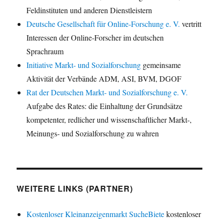
Feldinstituten und anderen Dienstleistern
Deutsche Gesellschaft für Online-Forschung e. V.
vertritt
Interessen der Online-Forscher im deutschen
Sprachraum
Initiative Markt- und Sozialforschung
gemeinsame
Aktivität der Verbände ADM, ASI, BVM, DGOF
Rat der Deutschen Markt- und Sozialforschung e. V.
Aufgabe des Rates: die Einhaltung der Grundsätze
kompetenter, redlicher und wissenschaftlicher Markt-,
Meinungs- und Sozialforschung zu wahren
WEITERE LINKS (PARTNER)
Kostenloser Kleinanzeigenmarkt SucheBiete
kostenloser