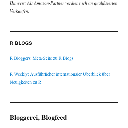
Hinweis: Als Amazon-Partner verdiene ich an qualifizierten
Verkäufen.
R BLOGS
R Bloggers: Meta-Seite zu R Blogs
R Weekly: Ausführlicher internationaler Überblick über
Neuigkeiten zu R
Bloggerei, Blogfeed