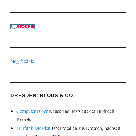
blog-feed.de
DRESDEN: BLOGS & CO.
Computer-Oiger
Neues und Tests aus der Hightech-
Branche
Flurfunk Dresden
Über Medien aus Dresden, Sachsen