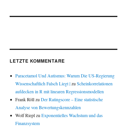
LETZTE KOMMENTARE
Paracetamol Und Autismus: Warum Die US-Regierung
Wissenschaftlich Falsch Liegt |
zu
Scheinkorrelationen
aufdecken in R mit linearen Regressionsmodellen
Frank Röll
zu
Der Ratingscore – Eine statistische
Analyse von Bewertungskennzahlen
Wolf Riepl
zu
Exponentielles Wachstum und das
Finanzsystem