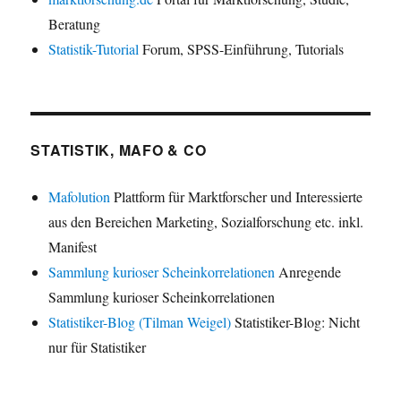
Beratung
Statistik-Tutorial
Forum, SPSS-Einführung, Tutorials
STATISTIK, MAFO & CO
Mafolution
Plattform für Marktforscher und Interessierte
aus den Bereichen Marketing, Sozialforschung etc. inkl.
Manifest
Sammlung kurioser Scheinkorrelationen
Anregende
Sammlung kurioser Scheinkorrelationen
Statistiker-Blog (Tilman Weigel)
Statistiker-Blog: Nicht
nur für Statistiker